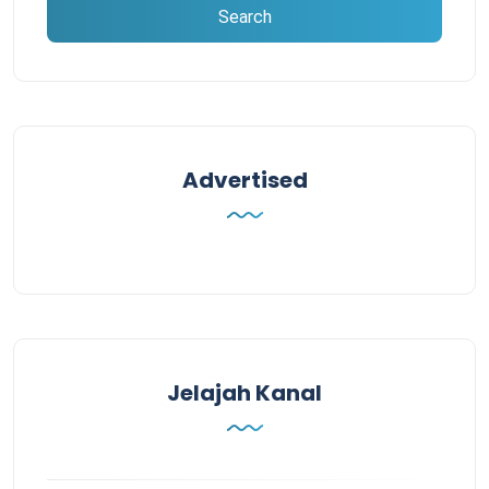
Advertised
Jelajah Kanal