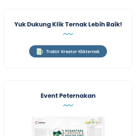
Yuk Dukung Klik Ternak Lebih Baik!
Traktir Kreator Klikternak
Event Peternakan