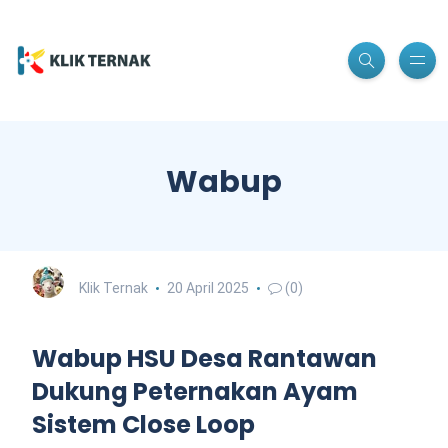
Wabup
Klik Ternak
20 April 2025
(0)
Wabup HSU Desa Rantawan
Dukung Peternakan Ayam
Sistem Close Loop