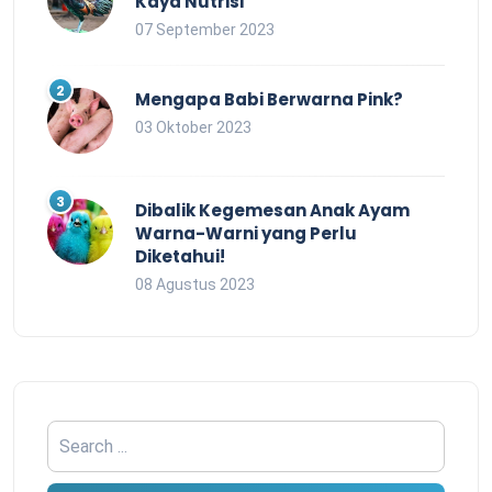
Kaya Nutrisi
07 September 2023
Mengapa Babi Berwarna Pink?
03 Oktober 2023
Dibalik Kegemesan Anak Ayam
Warna-Warni yang Perlu
Diketahui!
08 Agustus 2023