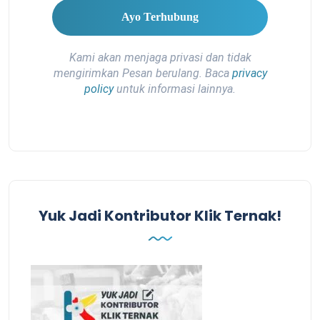
Kami akan menjaga privasi dan tidak
mengirimkan Pesan berulang. Baca
privacy
policy
untuk informasi lainnya.
Yuk Jadi Kontributor Klik Ternak!