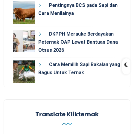
Pentingnya BCS pada Sapi dan
Cara Menilainya
DKPPH Merauke Berdayakan
Peternak OAP Lewat Bantuan Dana
Otsus 2026
Cara Memilih Sapi Bakalan yang
Bagus Untuk Ternak
Translate Klikternak