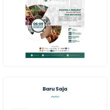
Baru Saja