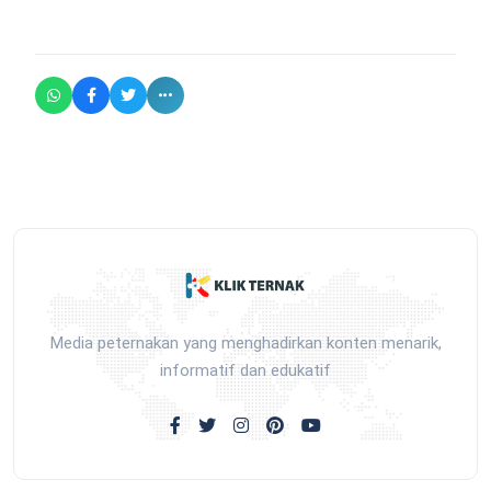
Media peternakan yang menghadirkan konten menarik,
informatif dan edukatif