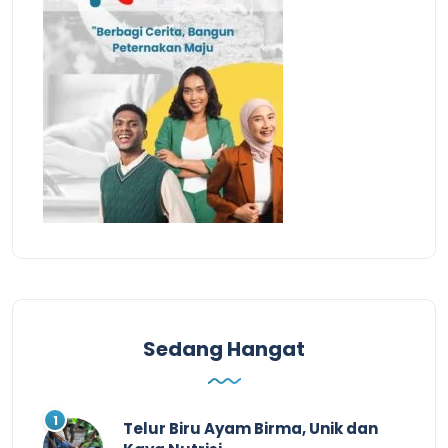
Sedang Hangat
Telur Biru Ayam Birma, Unik dan