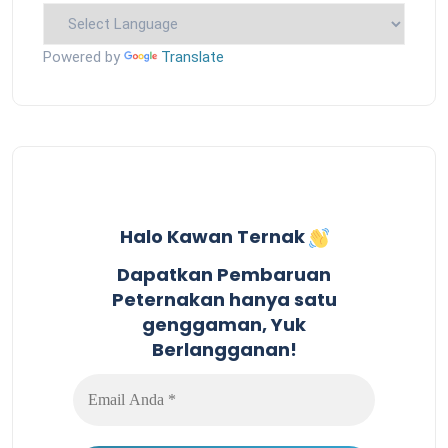
Powered by
Translate
Halo Kawan Ternak
Dapatkan Pembaruan
Peternakan hanya satu
genggaman, Yuk
Berlangganan!