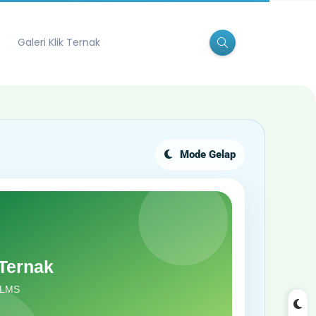
Galeri Klik Ternak
Mode Gelap