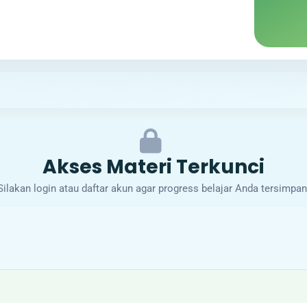
Akses Materi Terkunci
Silakan login atau daftar akun agar progress belajar Anda tersimpan