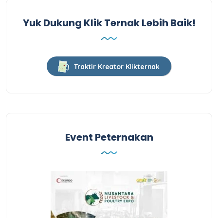
Yuk Dukung Klik Ternak Lebih Baik!
Traktir Kreator Klikternak
Event Peternakan