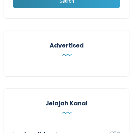
Advertised
Jelajah Kanal