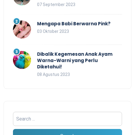
07 September 2023
Mengapa Babi Berwarna Pink?
03 Oktober 2023
Dibalik Kegemesan Anak Ayam
Warna-Warni yang Perlu
Diketahui!
08 Agustus 2023