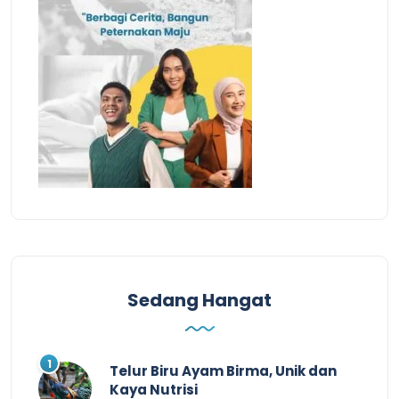
Sedang Hangat
Telur Biru Ayam Birma, Unik dan
Kaya Nutrisi