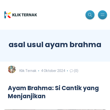
asal usul ayam brahma
Klik Ternak
4 Oktober 2024
(0)
Ayam Brahma: Si Cantik yang
Menjanjikan