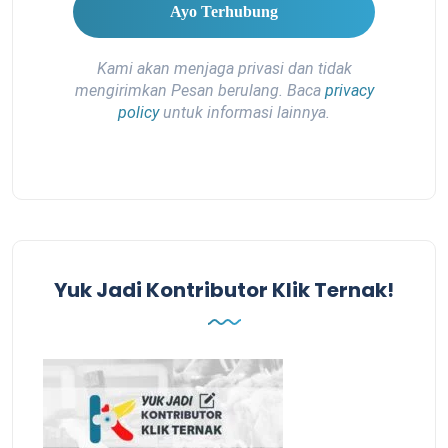
Kami akan menjaga privasi dan tidak
mengirimkan Pesan berulang. Baca
privacy
policy
untuk informasi lainnya.
Yuk Jadi Kontributor Klik Ternak!