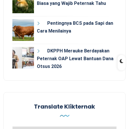
Biasa yang Wajib Peternak Tahu
Pentingnya BCS pada Sapi dan
Cara Menilainya
DKPPH Merauke Berdayakan
Peternak OAP Lewat Bantuan Dana
Otsus 2026
Translate Klikternak