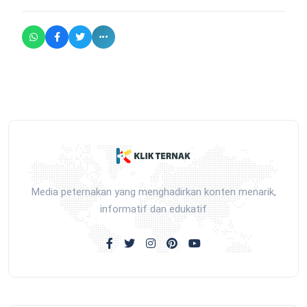
Media peternakan yang menghadirkan konten menarik,
informatif dan edukatif