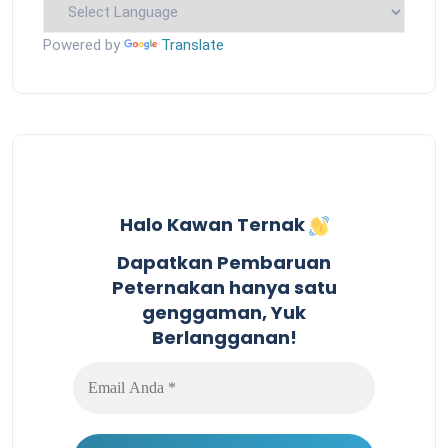
Powered by
Translate
Halo Kawan Ternak
Dapatkan Pembaruan
Peternakan hanya satu
genggaman, Yuk
Berlangganan!