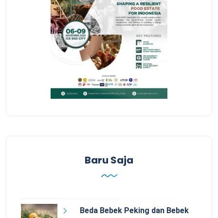
Baru Saja
Beda Bebek Peking dan Bebek