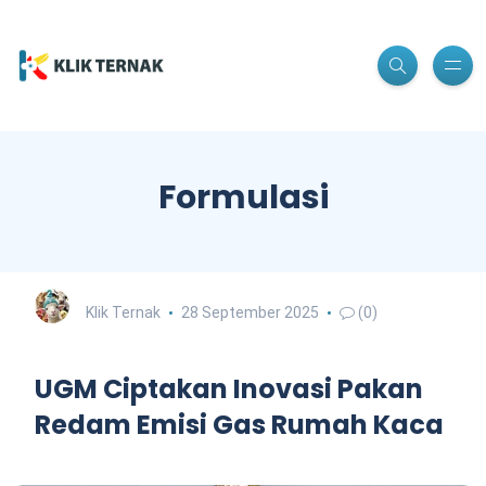
Formulasi
Klik Ternak
28 September 2025
(0)
UGM Ciptakan Inovasi Pakan
Redam Emisi Gas Rumah Kaca