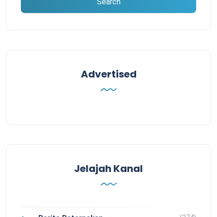
Advertised
Jelajah Kanal