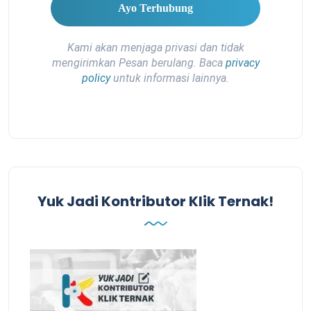
Kami akan menjaga privasi dan tidak
mengirimkan Pesan berulang. Baca
privacy
policy
untuk informasi lainnya.
Yuk Jadi Kontributor Klik Ternak!