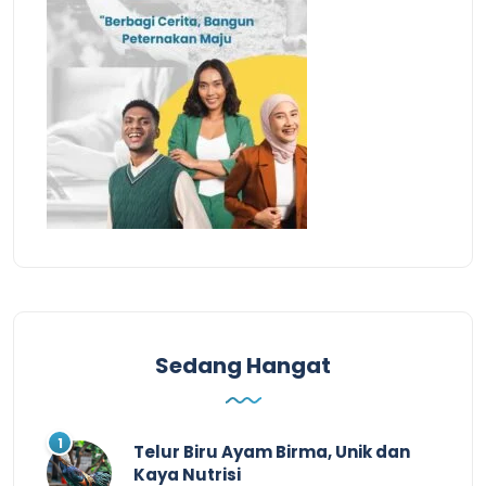
Sedang Hangat
Telur Biru Ayam Birma, Unik dan
Kaya Nutrisi