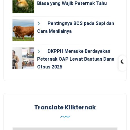
Biasa yang Wajib Peternak Tahu
Pentingnya BCS pada Sapi dan
Cara Menilainya
DKPPH Merauke Berdayakan
Peternak OAP Lewat Bantuan Dana
Otsus 2026
Translate Klikternak