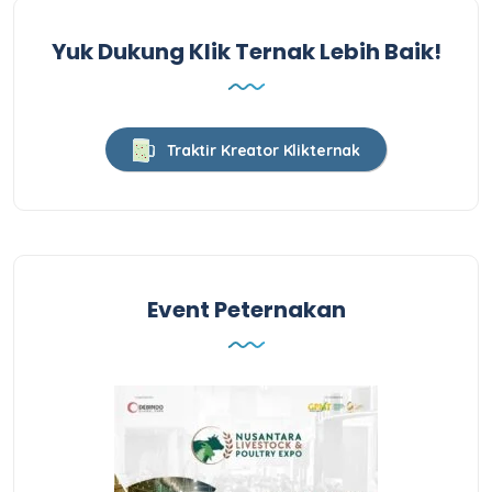
Yuk Dukung Klik Ternak Lebih Baik!
Traktir Kreator Klikternak
Event Peternakan