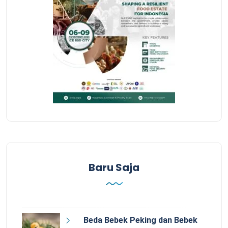
Baru Saja
Beda Bebek Peking dan Bebek