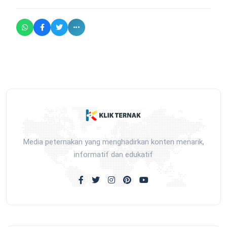
Media peternakan yang menghadirkan konten menarik,
informatif dan edukatif