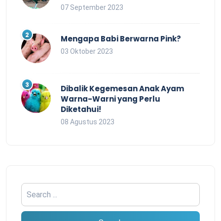
07 September 2023
Mengapa Babi Berwarna Pink?
03 Oktober 2023
Dibalik Kegemesan Anak Ayam
Warna-Warni yang Perlu
Diketahui!
08 Agustus 2023