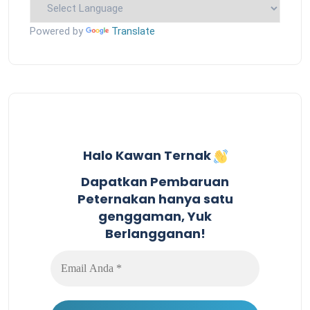
Powered by
Translate
Halo Kawan Ternak
Dapatkan Pembaruan
Peternakan hanya satu
genggaman, Yuk
Berlangganan!