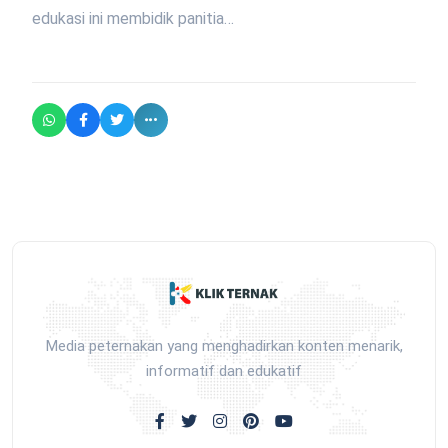
edukasi ini membidik panitia…
Media peternakan yang menghadirkan konten menarik,
informatif dan edukatif