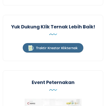
Yuk Dukung Klik Ternak Lebih Baik!
Traktir Kreator Klikternak
Event Peternakan