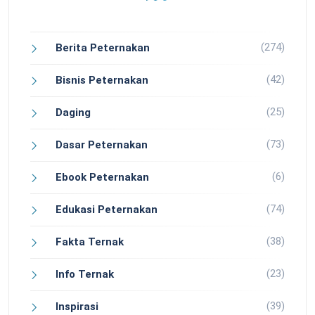
(274)
Berita Peternakan
(42)
Bisnis Peternakan
(25)
Daging
(73)
Dasar Peternakan
(6)
Ebook Peternakan
(74)
Edukasi Peternakan
(38)
Fakta Ternak
(23)
Info Ternak
(39)
Inspirasi