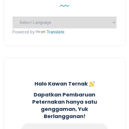
Powered by
Translate
Halo Kawan Ternak
Dapatkan Pembaruan
Peternakan hanya satu
genggaman, Yuk
Berlangganan!