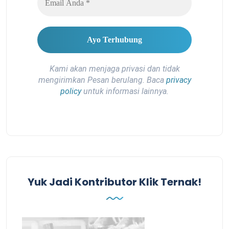
Kami akan menjaga privasi dan tidak
mengirimkan Pesan berulang. Baca
privacy
policy
untuk informasi lainnya.
Yuk Jadi Kontributor Klik Ternak!