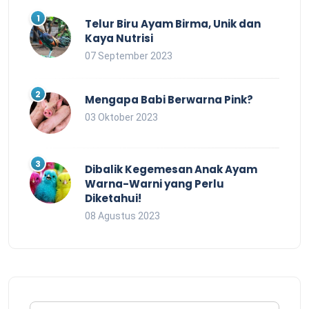
Telur Biru Ayam Birma, Unik dan
Kaya Nutrisi
07 September 2023
Mengapa Babi Berwarna Pink?
03 Oktober 2023
Dibalik Kegemesan Anak Ayam
Warna-Warni yang Perlu
Diketahui!
08 Agustus 2023