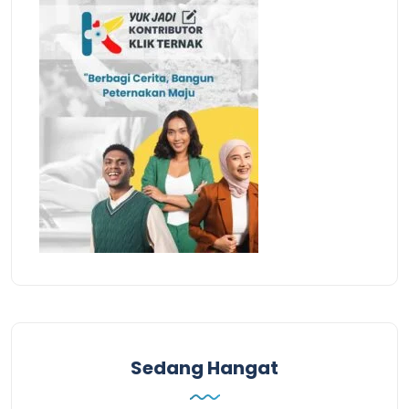
Sedang Hangat