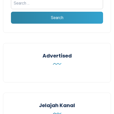
Advertised
Jelajah Kanal