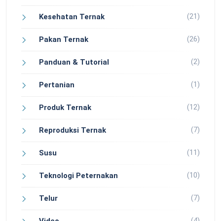
(21)
Kesehatan Ternak
(26)
Pakan Ternak
(2)
Panduan & Tutorial
(1)
Pertanian
(12)
Produk Ternak
(7)
Reproduksi Ternak
(11)
Susu
(10)
Teknologi Peternakan
(7)
Telur
(4)