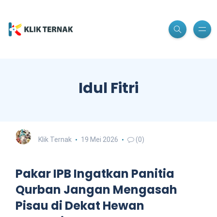
Idul Fitri
Klik Ternak
19 Mei 2026
(0)
Pakar IPB Ingatkan Panitia
Qurban Jangan Mengasah
Pisau di Dekat Hewan