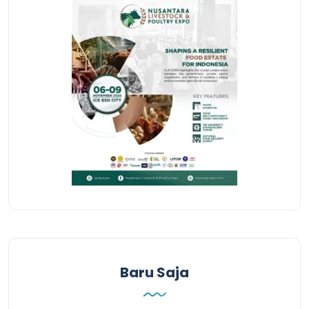
Baru Saja