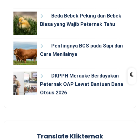
Beda Bebek Peking dan Bebek
Biasa yang Wajib Peternak Tahu
Pentingnya BCS pada Sapi dan
Cara Menilainya
DKPPH Merauke Berdayakan
Peternak OAP Lewat Bantuan Dana
Otsus 2026
Translate Klikternak