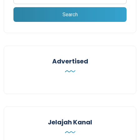
Advertised
Jelajah Kanal