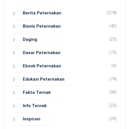
(274)
Berita Peternakan
(42)
Bisnis Peternakan
(25)
Daging
(73)
Dasar Peternakan
(6)
Ebook Peternakan
(74)
Edukasi Peternakan
(38)
Fakta Ternak
(23)
Info Ternak
(39)
Inspirasi