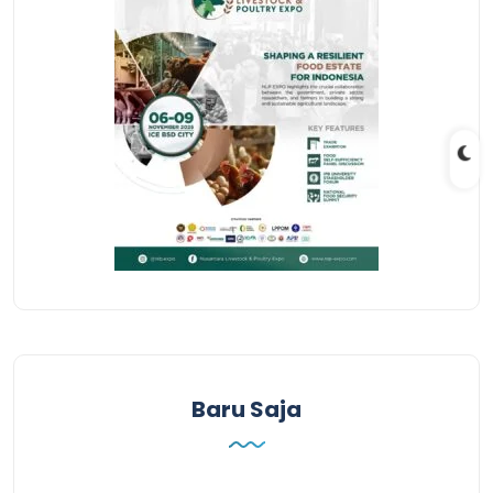
Baru Saja