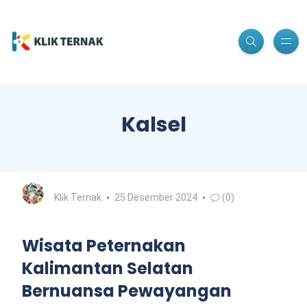
Kalsel
Klik Ternak
25 Desember 2024
(0)
Wisata Peternakan
Kalimantan Selatan
Bernuansa Pewayangan