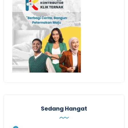
Sedang Hangat