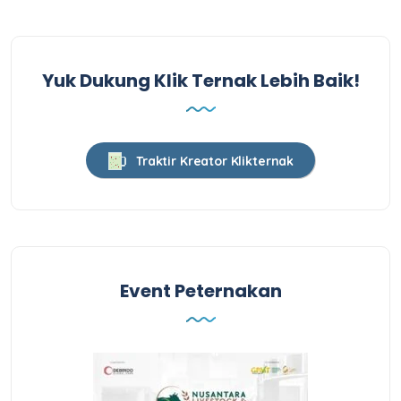
Yuk Dukung Klik Ternak Lebih Baik!
Traktir Kreator Klikternak
Event Peternakan