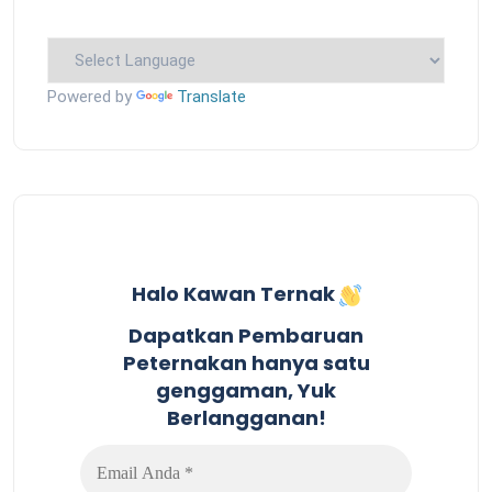
Powered by
Translate
Halo Kawan Ternak
Dapatkan Pembaruan
Peternakan hanya satu
genggaman, Yuk
Berlangganan!