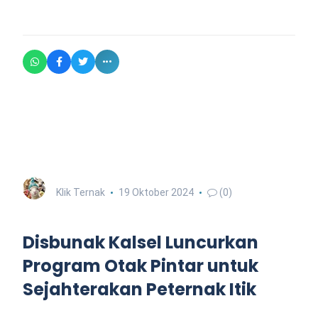
Klik Ternak
19 Oktober 2024
(0)
Disbunak Kalsel Luncurkan
Program Otak Pintar untuk
Sejahterakan Peternak Itik