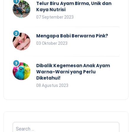
Telur Biru Ayam Birma, Unik dan
Kaya Nutrisi
07 September 2023
Mengapa Babi Berwarna Pink?
03 Oktober 2023
Dibalik Kegemesan Anak Ayam
Warna-Warni yang Perlu
Diketahui!
08 Agustus 2023