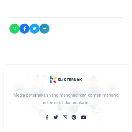
Media peternakan yang menghadirkan konten menarik,
informatif dan edukatif