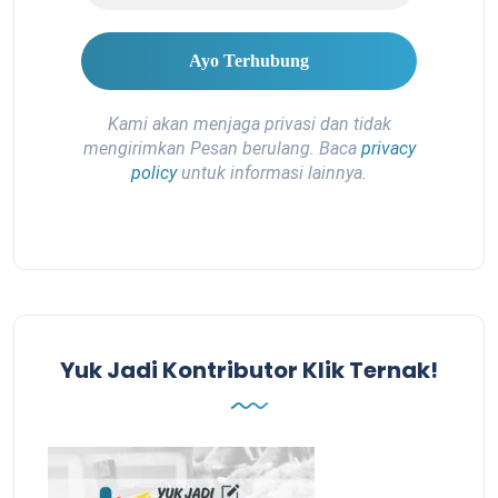
Kami akan menjaga privasi dan tidak
mengirimkan Pesan berulang. Baca
privacy
policy
untuk informasi lainnya.
Yuk Jadi Kontributor Klik Ternak!