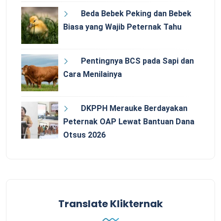
Beda Bebek Peking dan Bebek
Biasa yang Wajib Peternak Tahu
Pentingnya BCS pada Sapi dan
Cara Menilainya
DKPPH Merauke Berdayakan
Peternak OAP Lewat Bantuan Dana
Otsus 2026
Translate Klikternak