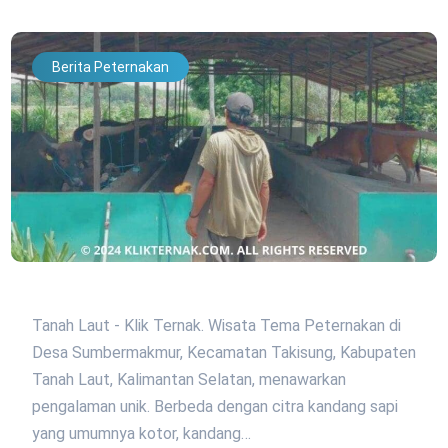
Berita Peternakan
Tanah Laut - Klik Ternak. Wisata Tema Peternakan di
Desa Sumbermakmur, Kecamatan Takisung, Kabupaten
Tanah Laut, Kalimantan Selatan, menawarkan
pengalaman unik. Berbeda dengan citra kandang sapi
yang umumnya kotor, kandang…