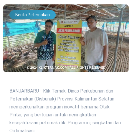
Berita Peternakan
BANJARBARU - Klik Ternak. Dinas Perkebunan dan
Peternakan (Disbunak) Provinsi Kalimantan Selatan
memperkenalkan program inovatif bernama Otak
Pintar, yang bertujuan untuk meningkatkan
kesejahteraan peternak itik. Program ini, singkatan dari
Optimalisasi…