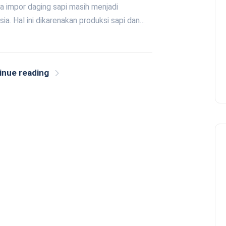
 impor daging sapi masih menjadi
a. Hal ini dikarenakan produksi sapi dan…
inue reading