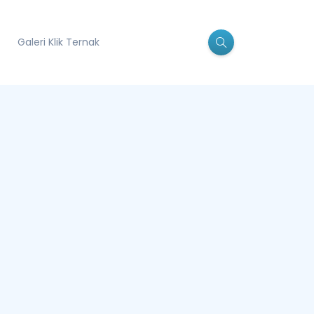
Galeri Klik Ternak