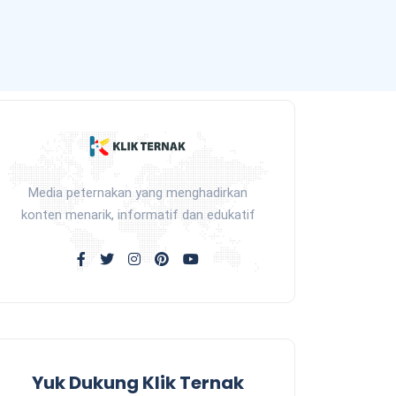
Media peternakan yang menghadirkan
konten menarik, informatif dan edukatif
Yuk Dukung Klik Ternak