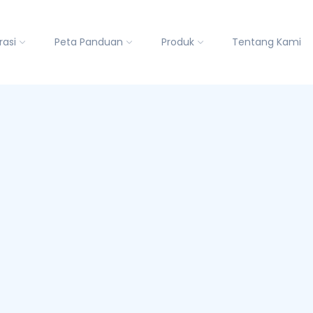
rasi
Peta Panduan
Produk
Tentang Kami