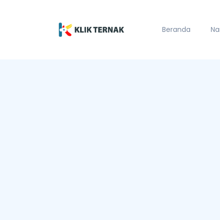
Beranda
Na