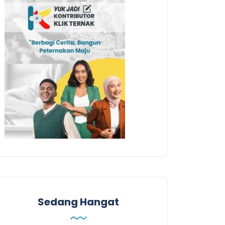
Sedang Hangat