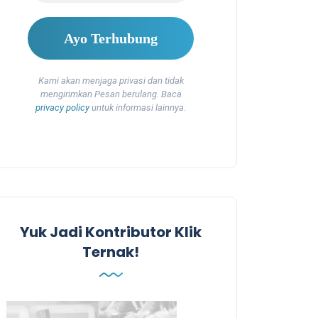
Kami akan menjaga privasi dan tidak
mengirimkan Pesan berulang. Baca
privacy policy
untuk informasi lainnya.
Yuk Jadi Kontributor Klik
Ternak!