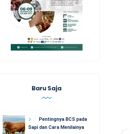
Baru Saja
Pentingnya BCS pada
Sapi dan Cara Menilainya