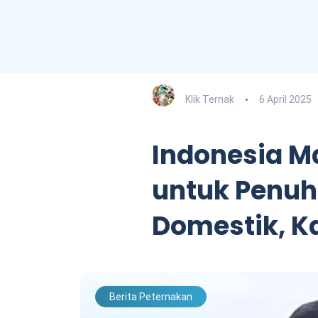
Klik Ternak
6 April 2025
Indonesia M
untuk Penuh
Domestik, Ka
Berita Peternakan