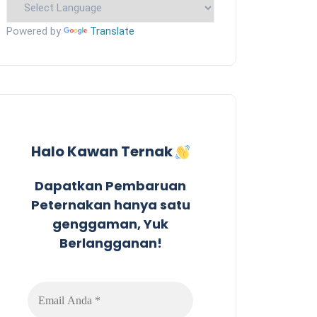
Powered by
Translate
Halo Kawan Ternak
Dapatkan Pembaruan
Peternakan hanya satu
genggaman, Yuk
Berlangganan!