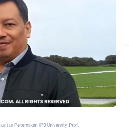
akultas Peternakan IPB University, Prof.