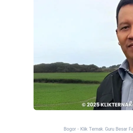
Bogor - Klik Ternak. Guru Besar F