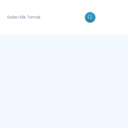
Galeri Klik Ternak