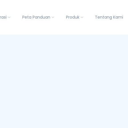
rasi
Peta Panduan
Produk
Tentang Kami