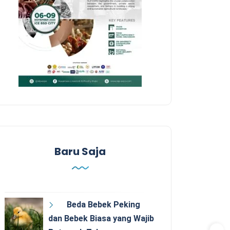
Baru Saja
Beda Bebek Peking
dan Bebek Biasa yang Wajib