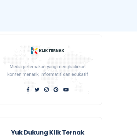
Media peternakan yang menghadirkan
konten menarik, informatif dan edukatif
Yuk Dukung Klik Ternak