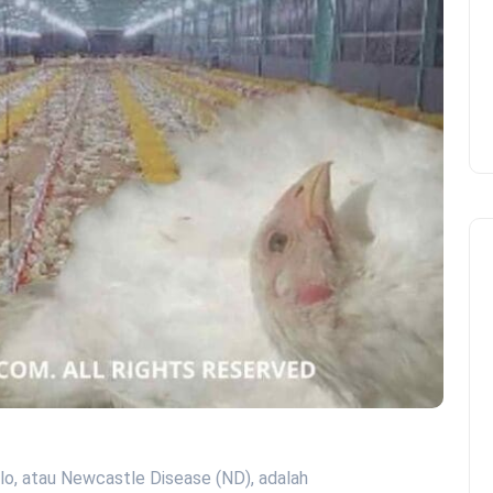
elo, atau Newcastle Disease (ND), adalah