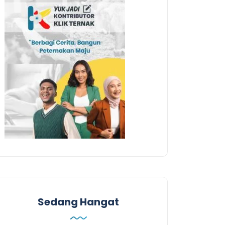
Sedang Hangat