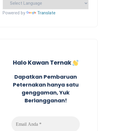
Powered by
Translate
Halo Kawan Ternak
Dapatkan Pembaruan
Peternakan hanya satu
genggaman, Yuk
Berlangganan!