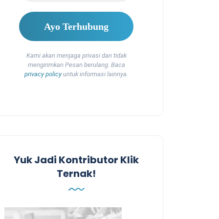
Kami akan menjaga privasi dan tidak
mengirimkan Pesan berulang. Baca
privacy policy
untuk informasi lainnya.
Yuk Jadi Kontributor Klik
Ternak!