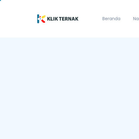
Beranda
Na