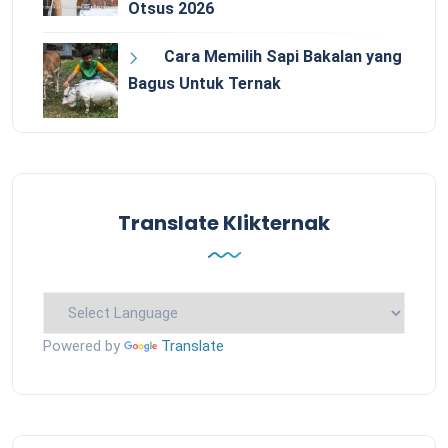
Otsus 2026
Cara Memilih Sapi Bakalan yang
Bagus Untuk Ternak
Translate Klikternak
Powered by
Translate