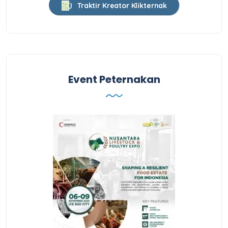
Traktir Kreator Klikternak
Event Peternakan