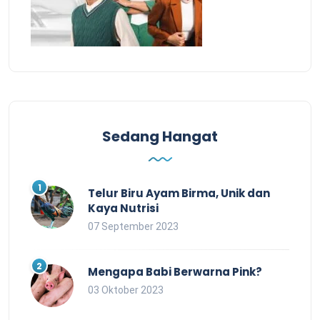
Sedang Hangat
Telur Biru Ayam Birma, Unik dan
Kaya Nutrisi
07 September 2023
Mengapa Babi Berwarna Pink?
03 Oktober 2023