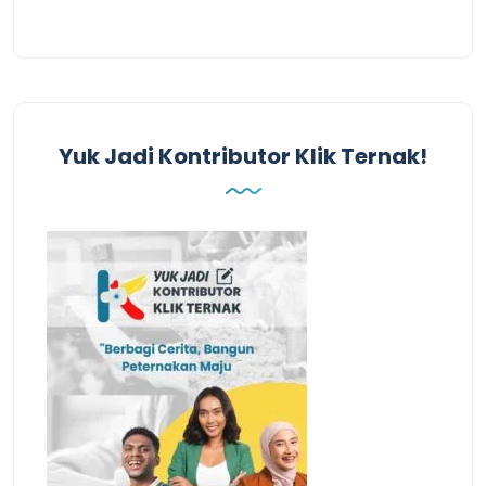
Yuk Jadi Kontributor Klik Ternak!