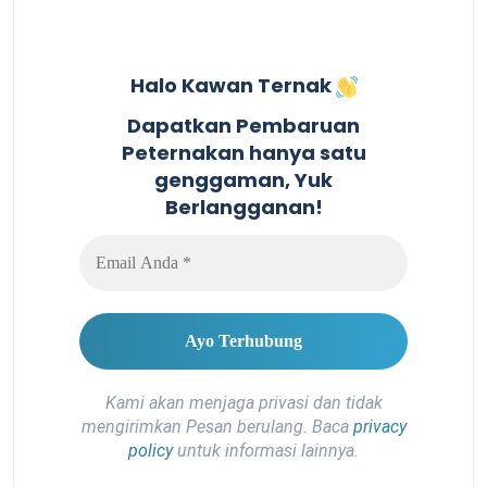
Halo Kawan Ternak
Dapatkan Pembaruan
Peternakan hanya satu
genggaman, Yuk
Berlangganan!
Kami akan menjaga privasi dan tidak
mengirimkan Pesan berulang. Baca
privacy
policy
untuk informasi lainnya.