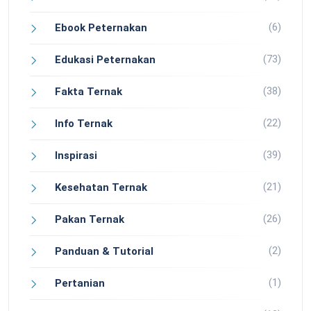
(6)
Ebook Peternakan
(73)
Edukasi Peternakan
(38)
Fakta Ternak
(22)
Info Ternak
(39)
Inspirasi
(21)
Kesehatan Ternak
(26)
Pakan Ternak
(2)
Panduan & Tutorial
(1)
Pertanian