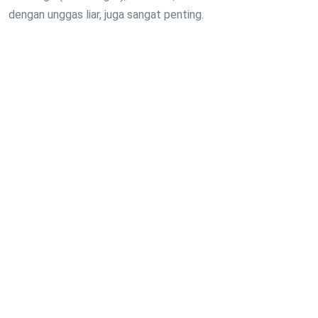
dengan unggas liar, juga sangat penting.