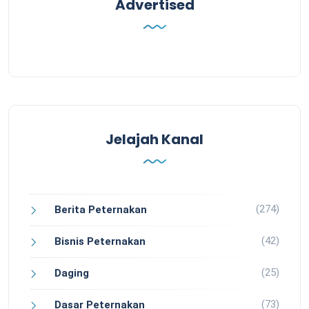
Advertised
Jelajah Kanal
(274)
Berita Peternakan
(42)
Bisnis Peternakan
(25)
Daging
(73)
Dasar Peternakan