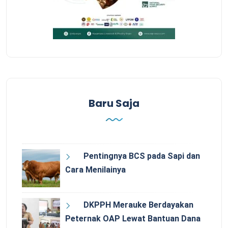
Baru Saja
Pentingnya BCS pada Sapi dan
Cara Menilainya
DKPPH Merauke Berdayakan
Peternak OAP Lewat Bantuan Dana