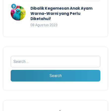
Dibalik Kegemesan Anak Ayam
Warna-Warni yang Perlu
Diketahui!
08 Agustus 2023