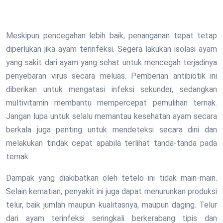
Meskipun pencegahan lebih baik, penanganan tepat tetap
diperlukan jika ayam terinfeksi. Segera lakukan isolasi ayam
yang sakit dari ayam yang sehat untuk mencegah terjadinya
penyebaran virus secara meluas. Pemberian antibiotik ini
diberikan untuk mengatasi infeksi sekunder, sedangkan
multivitamin membantu mempercepat pemulihan ternak.
Jangan lupa untuk selalu memantau kesehatan ayam secara
berkala juga penting untuk mendeteksi secara dini dan
melakukan tindak cepat apabila terlihat tanda-tanda pada
ternak.
Dampak yang diakibatkan oleh tetelo ini tidak main-main.
Selain kematian, penyakit ini juga dapat menurunkan produksi
telur, baik jumlah maupun kualitasnya, maupun daging. Telur
dari ayam terinfeksi seringkali berkerabang tipis dan