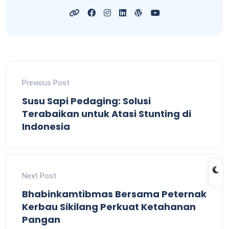
Previous Post
Susu Sapi Pedaging: Solusi
Terabaikan untuk Atasi Stunting di
Indonesia
Next Post
Bhabinkamtibmas Bersama Peternak
Kerbau Sikilang Perkuat Ketahanan
Pangan