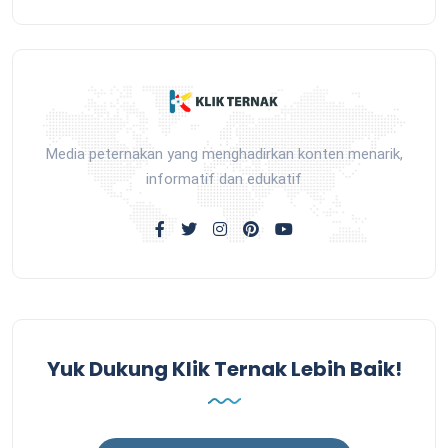
Media peternakan yang menghadirkan konten menarik,
informatif dan edukatif
Yuk Dukung Klik Ternak Lebih Baik!