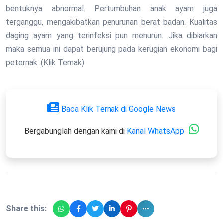
bentuknya abnormal. Pertumbuhan anak ayam juga
terganggu, mengakibatkan penurunan berat badan. Kualitas
daging ayam yang terinfeksi pun menurun. Jika dibiarkan
maka semua ini dapat berujung pada kerugian ekonomi bagi
peternak. (Klik Ternak)
Baca Klik Ternak di Google News
Bergabunglah dengan kami di
Kanal WhatsApp
Share this: