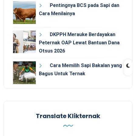
Pentingnya BCS pada Sapi dan
Cara Menilainya
DKPPH Merauke Berdayakan
Peternak OAP Lewat Bantuan Dana
Otsus 2026
Cara Memilih Sapi Bakalan yang
Bagus Untuk Ternak
Translate Klikternak