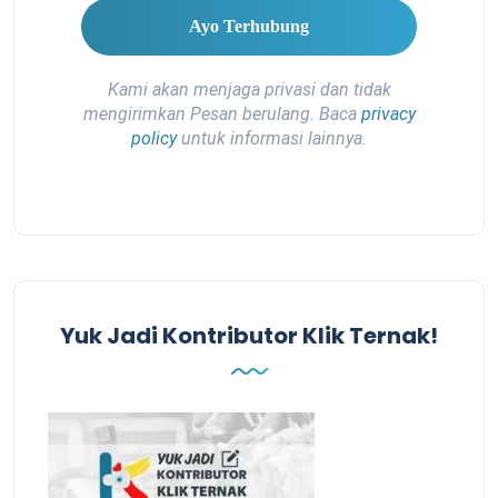
Kami akan menjaga privasi dan tidak
mengirimkan Pesan berulang. Baca
privacy
policy
untuk informasi lainnya.
Yuk Jadi Kontributor Klik Ternak!