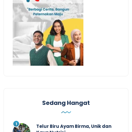
Sedang Hangat
Telur Biru Ayam Birma, Unik dan