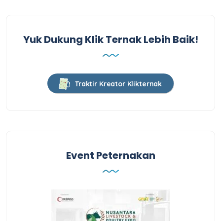
Yuk Dukung Klik Ternak Lebih Baik!
Traktir Kreator Klikternak
Event Peternakan