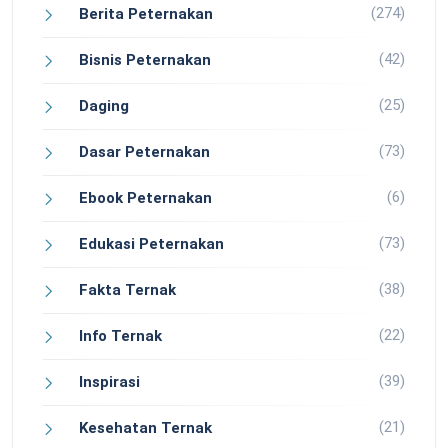
(274)
Berita Peternakan
(42)
Bisnis Peternakan
(25)
Daging
(73)
Dasar Peternakan
(6)
Ebook Peternakan
(73)
Edukasi Peternakan
(38)
Fakta Ternak
(22)
Info Ternak
(39)
Inspirasi
(21)
Kesehatan Ternak