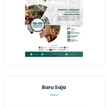
Baru Saja