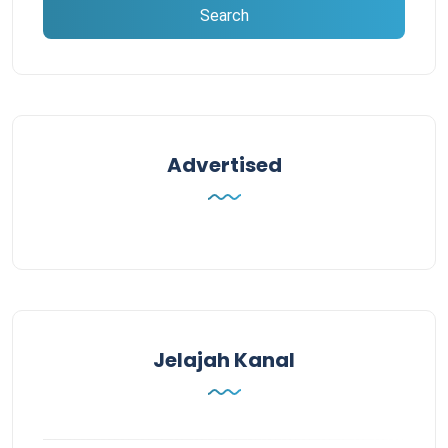
Advertised
Jelajah Kanal