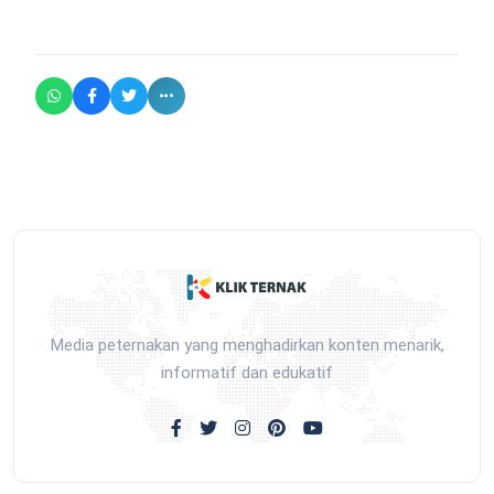
Media peternakan yang menghadirkan konten menarik,
informatif dan edukatif