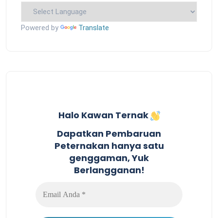
Powered by
Translate
Halo Kawan Ternak
Dapatkan Pembaruan
Peternakan hanya satu
genggaman, Yuk
Berlangganan!