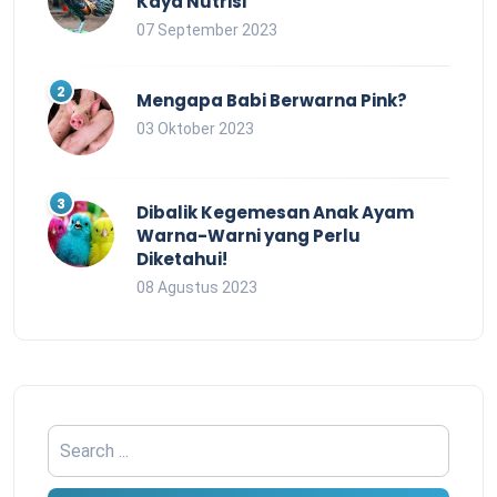
Kaya Nutrisi
07 September 2023
Mengapa Babi Berwarna Pink?
03 Oktober 2023
Dibalik Kegemesan Anak Ayam
Warna-Warni yang Perlu
Diketahui!
08 Agustus 2023