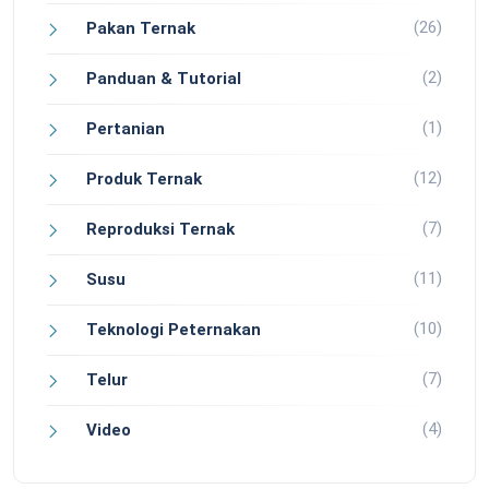
(26)
Pakan Ternak
(2)
Panduan & Tutorial
(1)
Pertanian
(12)
Produk Ternak
(7)
Reproduksi Ternak
(11)
Susu
(10)
Teknologi Peternakan
(7)
Telur
(4)
Video