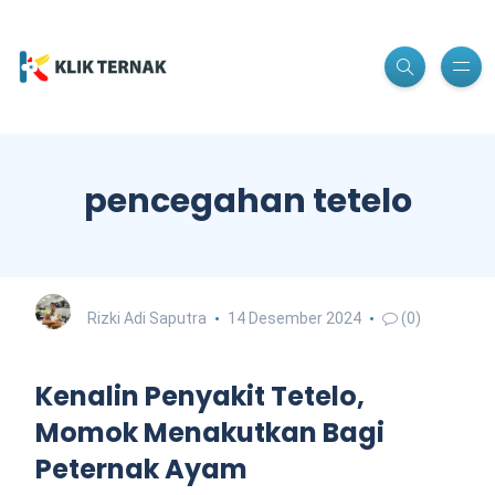
pencegahan tetelo
Rizki Adi Saputra
14 Desember 2024
(0)
Kenalin Penyakit Tetelo,
Momok Menakutkan Bagi
Peternak Ayam