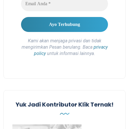
Kami akan menjaga privasi dan tidak
mengirimkan Pesan berulang. Baca
privacy
policy
untuk informasi lainnya.
Yuk Jadi Kontributor Klik Ternak!