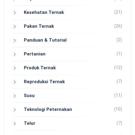
(21)
Kesehatan Ternak
(26)
Pakan Ternak
(2)
Panduan & Tutorial
(1)
Pertanian
(12)
Produk Ternak
(7)
Reproduksi Ternak
(11)
Susu
(10)
Teknologi Peternakan
(7)
Telur