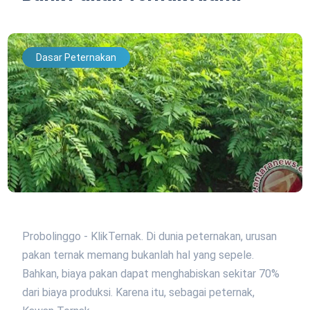
Dasar Peternakan
Probolinggo - KlikTernak. Di dunia peternakan, urusan
pakan ternak memang bukanlah hal yang sepele.
Bahkan, biaya pakan dapat menghabiskan sekitar 70%
dari biaya produksi. Karena itu, sebagai peternak,