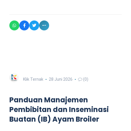
Klik Ternak
28 Juni 2026
(0)
Panduan Manajemen
Pembibitan dan Inseminasi
Buatan (IB) Ayam Broiler