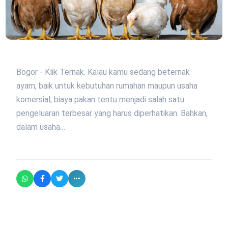
Bogor - Klik Ternak. Kalau kamu sedang beternak
ayam, baik untuk kebutuhan rumahan maupun usaha
komersial, biaya pakan tentu menjadi salah satu
pengeluaran terbesar yang harus diperhatikan. Bahkan,
dalam usaha…