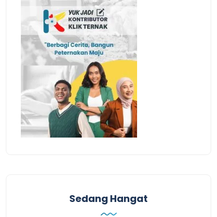
Sedang Hangat