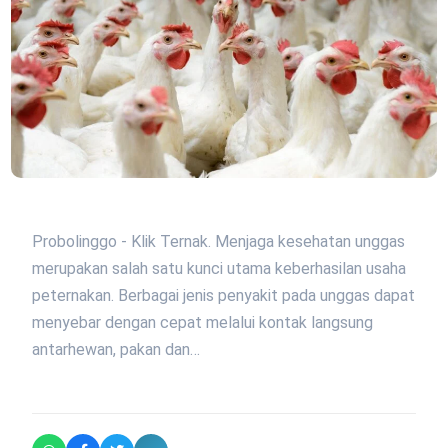
Probolinggo - Klik Ternak. Menjaga kesehatan unggas
merupakan salah satu kunci utama keberhasilan usaha
peternakan. Berbagai jenis penyakit pada unggas dapat
menyebar dengan cepat melalui kontak langsung
antarhewan, pakan dan…