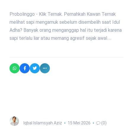
Probolinggo - Klik Ternak. Pernahkah Kawan Ternak
melihat sapi mengamuk sebelum disembelih saat Idul
Adha? Banyak orang menganggap hal itu terjadi karena
sapi terlalu liar atau memang agresif sejak awal.…
Iqbal Islamsyah Aziz
15 Mei 2026
(0)