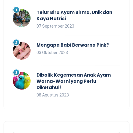
Telur Biru Ayam Birma, Unik dan
Kaya Nutrisi
07 September 2023
Mengapa Babi Berwarna Pink?
03 Oktober 2023
Dibalik Kegemesan Anak Ayam
Warna-Warni yang Perlu
Diketahui!
08 Agustus 2023