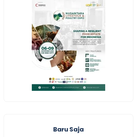
Baru Saja