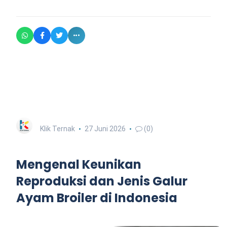
Klik Ternak
27 Juni 2026
(0)
Mengenal Keunikan
Reproduksi dan Jenis Galur
Ayam Broiler di Indonesia