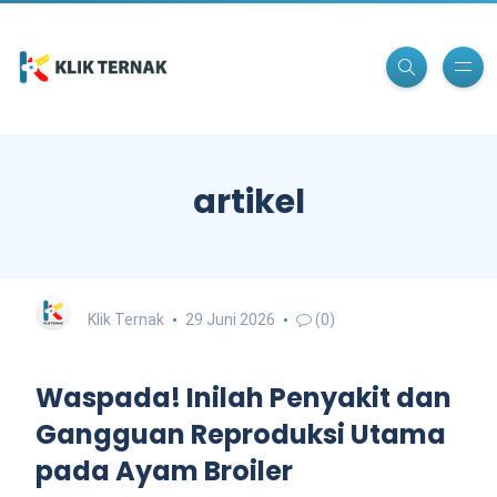
artikel
Klik Ternak
29 Juni 2026
(0)
Waspada! Inilah Penyakit dan
Gangguan Reproduksi Utama
pada Ayam Broiler