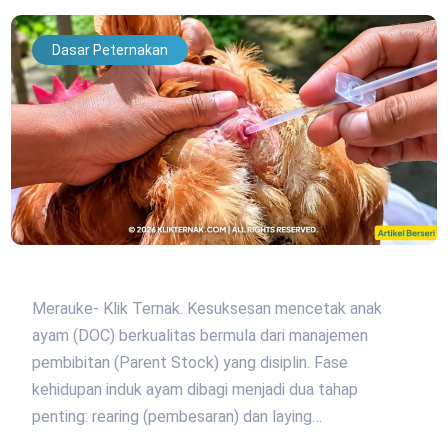
Dasar Peternakan
Merauke- Klik Ternak. Kesuksesan mencetak anak
ayam (DOC) berkualitas bermula dari manajemen
pembibitan (Parent Stock) yang disiplin. Fase
kehidupan induk ayam dibagi menjadi dua tahap
penting: rearing (pembesaran) dan laying…