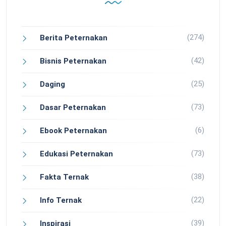
(274)
Berita Peternakan
(42)
Bisnis Peternakan
(25)
Daging
(73)
Dasar Peternakan
(6)
Ebook Peternakan
(73)
Edukasi Peternakan
(38)
Fakta Ternak
(22)
Info Ternak
(39)
Inspirasi