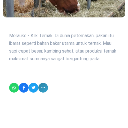
Merauke - Klik Ternak. Di dunia peternakan, pakan itu
ibarat seperti bahan bakar utama untuk ternak. Mau
sapi cepat besar, kambing sehat, atau produksi ternak
maksimal, semuanya sangat bergantung pada…