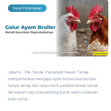
Dasar Peternakan
Jakarta - Klik Ternak. Pernahkah Kawan Ternak
memperhatikan mengapa ayam betina bisa bertelur
hampir setiap hari tanpa henti, padahal hewan ternak
lain seperti sapi atau kambing butuh waktu berbulan-
bulan untuk…