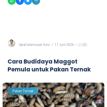
Iqbal Islamsyah Aziz
17 Juni 2026
(0)
Cara Budidaya Maggot
Pemula untuk Pakan Ternak
Pakan Ternak