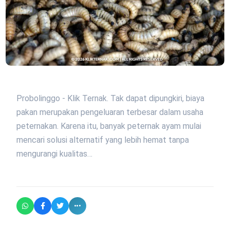
Probolinggo - Klik Ternak. Tak dapat dipungkiri, biaya
pakan merupakan pengeluaran terbesar dalam usaha
peternakan. Karena itu, banyak peternak ayam mulai
mencari solusi alternatif yang lebih hemat tanpa
mengurangi kualitas…