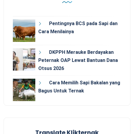
Pentingnya BCS pada Sapi dan
Cara Menilainya
DKPPH Merauke Berdayakan
Peternak OAP Lewat Bantuan Dana
Otsus 2026
Cara Memilih Sapi Bakalan yang
Bagus Untuk Ternak
Translate Klikternak