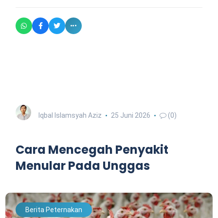
Iqbal Islamsyah Aziz
25 Juni 2026
(0)
Cara Mencegah Penyakit
Menular Pada Unggas
Berita Peternakan