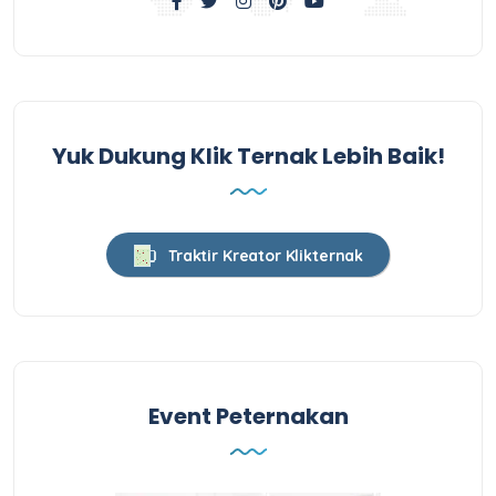
Yuk Dukung Klik Ternak Lebih Baik!
Traktir Kreator Klikternak
Event Peternakan