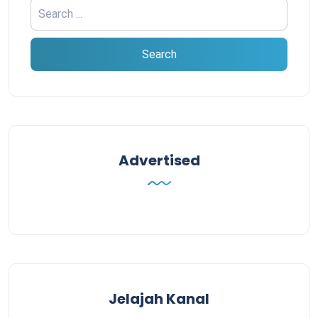
Advertised
Jelajah Kanal