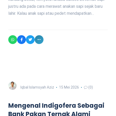
justru ada pada cara merawat anakan sapi sejak baru
lahir. Kalau anak sapi atau pedet mendapatkan…
Iqbal Islamsyah Aziz
15 Mei 2026
(0)
Mengenal Indigofera Sebagai
Bank Pakan Ternak Alami