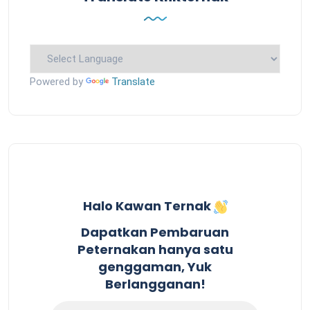
Powered by
Translate
Halo Kawan Ternak
Dapatkan Pembaruan
Peternakan hanya satu
genggaman, Yuk
Berlangganan!