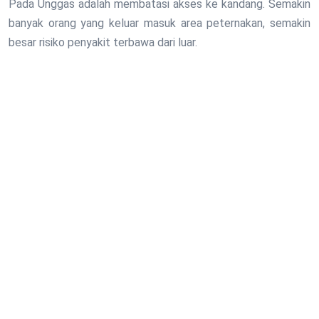
Pada Unggas adalah membatasi akses ke kandang. Semakin
banyak orang yang keluar masuk area peternakan, semakin
besar risiko penyakit terbawa dari luar.