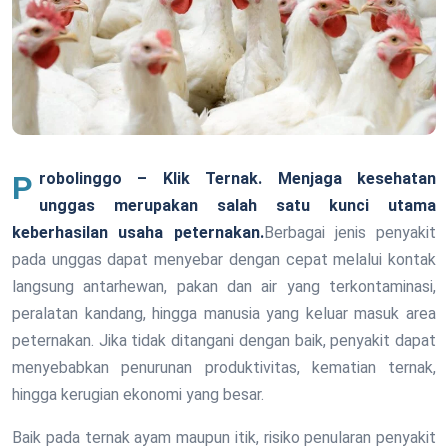
Probolinggo – Klik Ternak.
Menjaga kesehatan
unggas merupakan salah satu kunci utama
keberhasilan usaha peternakan.
Berbagai jenis penyakit
pada unggas dapat menyebar dengan cepat melalui kontak
langsung antarhewan, pakan dan air yang terkontaminasi,
peralatan kandang, hingga manusia yang keluar masuk area
peternakan. Jika tidak ditangani dengan baik, penyakit dapat
menyebabkan penurunan produktivitas, kematian ternak,
hingga kerugian ekonomi yang besar.
Baik pada ternak ayam maupun itik, risiko penularan penyakit