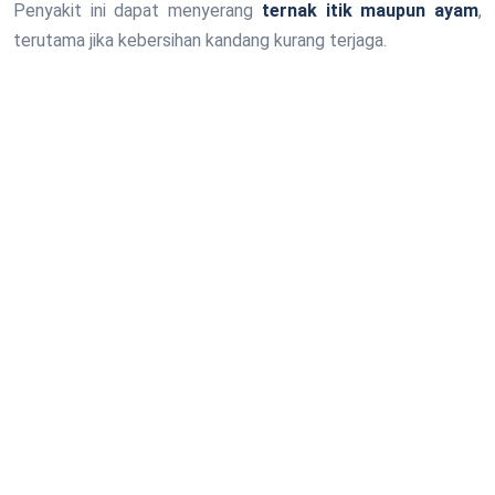
Penyakit ini dapat menyerang
ternak itik maupun ayam
,
terutama jika kebersihan kandang kurang terjaga.