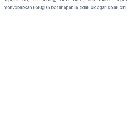
menyebabkan kerugian besar apabila tidak dicegah sejak dini.