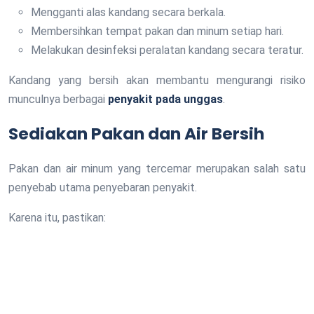
Mengganti alas kandang secara berkala.
Membersihkan tempat pakan dan minum setiap hari.
Melakukan desinfeksi peralatan kandang secara teratur.
Kandang yang bersih akan membantu mengurangi risiko
munculnya berbagai
penyakit pada unggas
.
Sediakan Pakan dan Air Bersih
Pakan dan air minum yang tercemar merupakan salah satu
penyebab utama penyebaran penyakit.
Karena itu, pastikan: