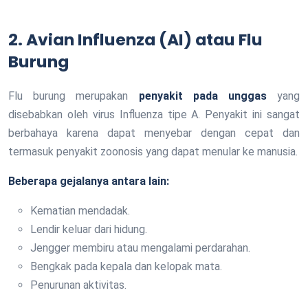
2. Avian Influenza (AI) atau Flu
Burung
Flu burung merupakan
penyakit pada unggas
yang
disebabkan oleh virus Influenza tipe A. Penyakit ini sangat
berbahaya karena dapat menyebar dengan cepat dan
termasuk penyakit zoonosis yang dapat menular ke manusia.
Beberapa gejalanya antara lain:
Kematian mendadak.
Lendir keluar dari hidung.
Jengger membiru atau mengalami perdarahan.
Bengkak pada kepala dan kelopak mata.
Penurunan aktivitas.