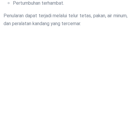
Pertumbuhan terhambat.
Penularan dapat terjadi melalui telur tetas, pakan, air minum,
dan peralatan kandang yang tercemar.