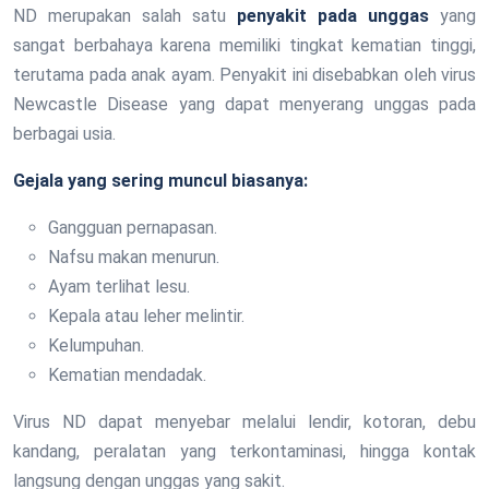
ND merupakan salah satu
penyakit pada unggas
yang
sangat berbahaya karena memiliki tingkat kematian tinggi,
terutama pada anak ayam. Penyakit ini disebabkan oleh virus
Newcastle Disease yang dapat menyerang unggas pada
berbagai usia.
Gejala yang sering muncul biasanya:
Gangguan pernapasan.
Nafsu makan menurun.
Ayam terlihat lesu.
Kepala atau leher melintir.
Kelumpuhan.
Kematian mendadak.
Virus ND dapat menyebar melalui lendir, kotoran, debu
kandang, peralatan yang terkontaminasi, hingga kontak
langsung dengan unggas yang sakit.