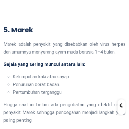
5. Marek
Marek adalah penyakit yang disebabkan oleh virus herpes
dan umumnya menyerang ayam muda berusia 1–4 bulan.
Gejala yang sering muncul antara lain:
Kelumpuhan kaki atau sayap.
Penurunan berat badan.
Pertumbuhan terganggu.
Hingga saat ini belum ada pengobatan yang efektif untuk
penyakit Marek sehingga pencegahan menjadi langkah yang
paling penting.