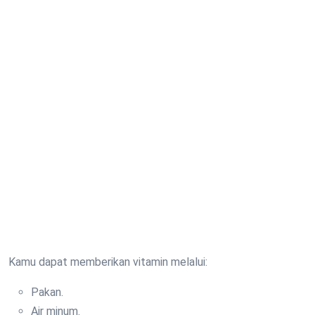
Kamu dapat memberikan vitamin melalui:
Pakan.
Air minum.