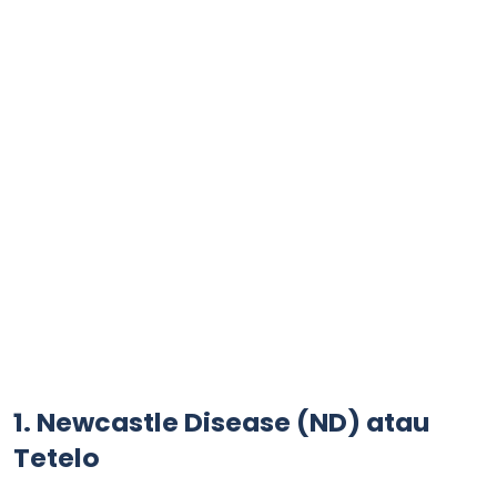
1. Newcastle Disease (ND) atau
Tetelo