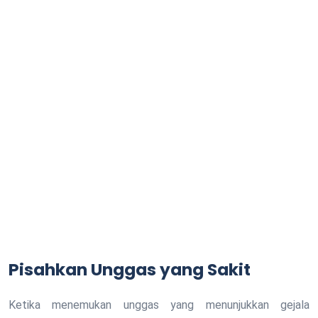
Pisahkan Unggas yang Sakit
Ketika menemukan unggas yang menunjukkan gejala