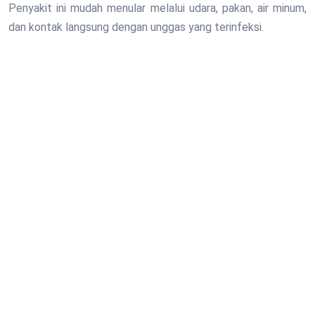
Penyakit ini mudah menular melalui udara, pakan, air minum,
dan kontak langsung dengan unggas yang terinfeksi.