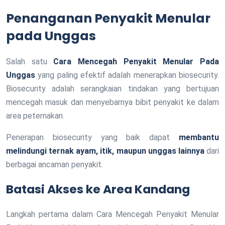
Penanganan Penyakit Menular
pada Unggas
Salah satu
Cara Mencegah Penyakit Menular Pada
Unggas
yang paling efektif adalah menerapkan biosecurity.
Biosecurity adalah serangkaian tindakan yang bertujuan
mencegah masuk dan menyebarnya bibit penyakit ke dalam
area peternakan.
Penerapan biosecurity yang baik dapat
membantu
melindungi ternak ayam, itik, maupun unggas lainnya
dari
berbagai ancaman penyakit.
Batasi Akses ke Area Kandang
Langkah pertama dalam Cara Mencegah Penyakit Menular