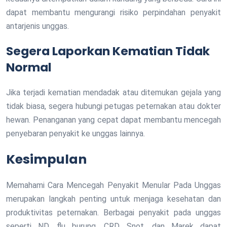
dapat membantu mengurangi risiko perpindahan penyakit
antarjenis unggas.
Segera Laporkan Kematian Tidak
Normal
Jika terjadi kematian mendadak atau ditemukan gejala yang
tidak biasa, segera hubungi petugas peternakan atau dokter
hewan. Penanganan yang cepat dapat membantu mencegah
penyebaran penyakit ke unggas lainnya.
Kesimpulan
Memahami Cara Mencegah Penyakit Menular Pada Unggas
merupakan langkah penting untuk menjaga kesehatan dan
produktivitas peternakan. Berbagai penyakit pada unggas
seperti ND, flu burung, CRD, Snot, dan Marek dapat