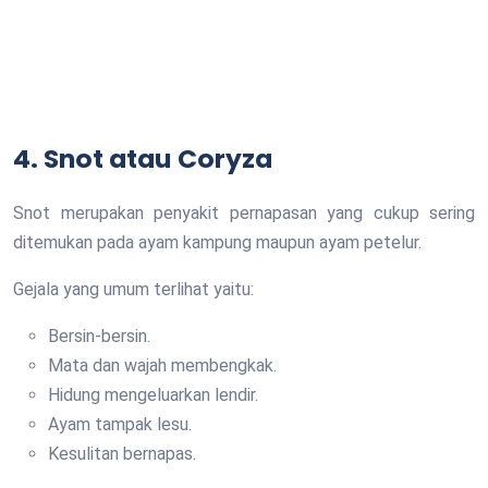
4. Snot atau Coryza
Snot merupakan penyakit pernapasan yang cukup sering
ditemukan pada ayam kampung maupun ayam petelur.
Gejala yang umum terlihat yaitu:
Bersin-bersin.
Mata dan wajah membengkak.
Hidung mengeluarkan lendir.
Ayam tampak lesu.
Kesulitan bernapas.