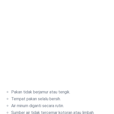
Pakan tidak berjamur atau tengik.
Tempat pakan selalu bersih.
Air minum diganti secara rutin.
Sumber air tidak tercemar kotoran atau limbah.