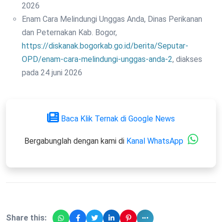
2026
Enam Cara Melindungi Unggas Anda, Dinas Perikanan
dan Peternakan Kab. Bogor,
https://diskanak.bogorkab.go.id/berita/Seputar-
OPD/enam-cara-melindungi-unggas-anda-2
, diakses
pada 24 juni 2026
Baca Klik Ternak di Google News
Bergabunglah dengan kami di
Kanal WhatsApp
Share this: