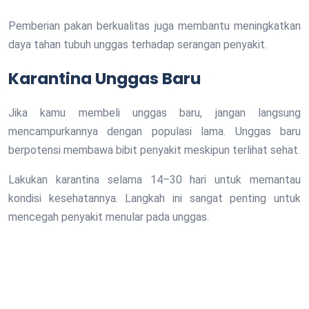
Pemberian pakan berkualitas juga membantu meningkatkan
daya tahan tubuh unggas terhadap serangan penyakit.
Karantina Unggas Baru
Jika kamu membeli unggas baru, jangan langsung
mencampurkannya dengan populasi lama. Unggas baru
berpotensi membawa bibit penyakit meskipun terlihat sehat.
Lakukan karantina selama 14–30 hari untuk memantau
kondisi kesehatannya. Langkah ini sangat penting untuk
mencegah penyakit menular pada unggas.