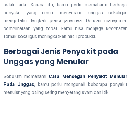
selalu ada. Karena itu, kamu perlu memahami berbagai
penyakit yang umum menyerang unggas sekaligus
mengetahui langkah pencegahannya. Dengan manajemen
pemeliharaan yang tepat, kamu bisa menjaga kesehatan
ternak sekaligus meningkatkan hasil produksi.
Berbagai Jenis Penyakit pada
Unggas yang Menular
Sebelum memahami
Cara Mencegah Penyakit Menular
Pada Unggas
, kamu perlu mengenali beberapa penyakit
menular yang paling sering menyerang ayam dan itik.