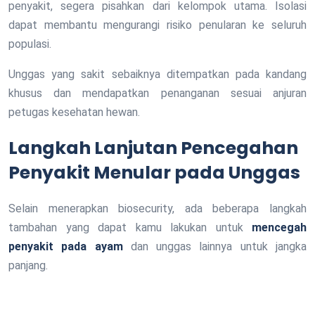
penyakit, segera pisahkan dari kelompok utama. Isolasi
dapat membantu mengurangi risiko penularan ke seluruh
populasi.
Unggas yang sakit sebaiknya ditempatkan pada kandang
khusus dan mendapatkan penanganan sesuai anjuran
petugas kesehatan hewan.
Langkah Lanjutan Pencegahan
Penyakit Menular pada Unggas
Selain menerapkan biosecurity, ada beberapa langkah
tambahan yang dapat kamu lakukan untuk
mencegah
penyakit pada ayam
dan unggas lainnya untuk jangka
panjang.