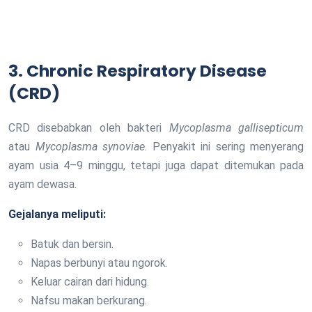
3. Chronic Respiratory Disease
(CRD)
CRD disebabkan oleh bakteri
Mycoplasma gallisepticum
atau
Mycoplasma synoviae
. Penyakit ini sering menyerang
ayam usia 4–9 minggu, tetapi juga dapat ditemukan pada
ayam dewasa.
Gejalanya meliputi:
Batuk dan bersin.
Napas berbunyi atau ngorok.
Keluar cairan dari hidung.
Nafsu makan berkurang.