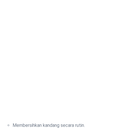
Membersihkan kandang secara rutin.