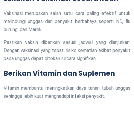
Vaksinasi merupakan salah satu cara paling efektif untuk
melindungi unggas dari penyakit berbahaya seperti ND, flu
burung, dan Marek.
Pastikan vaksin diberikan sesuai jadwal yang dianjurkan.
Dengan vaksinasi yang tepat, risiko kematian akibat penyakit
pada unggas dapat ditekan secara signifikan.
Berikan Vitamin dan Suplemen
Vitamin membantu meningkatkan daya tahan tubuh unggas
sehingga lebih kuat menghadapi infeksi penyakit.