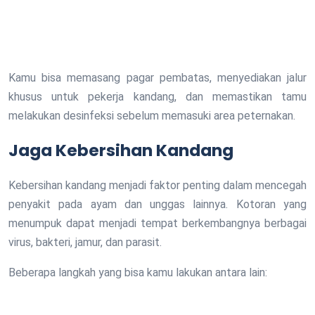
Kamu bisa memasang pagar pembatas, menyediakan jalur
khusus untuk pekerja kandang, dan memastikan tamu
melakukan desinfeksi sebelum memasuki area peternakan.
Jaga Kebersihan Kandang
Kebersihan kandang menjadi faktor penting dalam mencegah
penyakit pada ayam dan unggas lainnya. Kotoran yang
menumpuk dapat menjadi tempat berkembangnya berbagai
virus, bakteri, jamur, dan parasit.
Beberapa langkah yang bisa kamu lakukan antara lain: