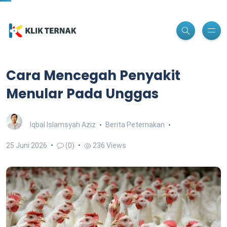
Cara Mencegah Penyakit
Menular Pada Unggas
Iqbal Islamsyah Aziz
Berita Peternakan
25 Juni 2026
(0)
236 Views