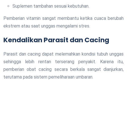
Suplemen tambahan sesuai kebutuhan.
Pemberian vitamin sangat membantu ketika cuaca berubah
ekstrem atau saat unggas mengalami stres.
Kendalikan Parasit dan Cacing
Parasit dan cacing dapat melemahkan kondisi tubuh unggas
sehingga lebih rentan terserang penyakit. Karena itu,
pemberian obat cacing secara berkala sangat dianjurkan,
terutama pada sistem pemeliharaan umbaran.