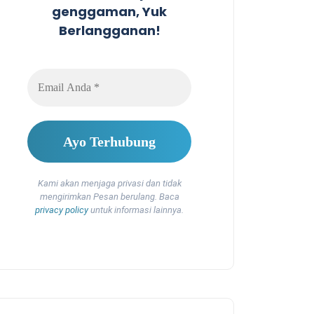
genggaman, Yuk
Berlangganan!
Kami akan menjaga privasi dan tidak
mengirimkan Pesan berulang. Baca
privacy policy
untuk informasi lainnya.