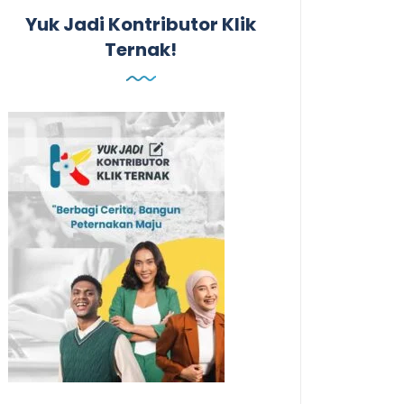
Yuk Jadi Kontributor Klik
Ternak!