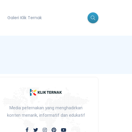
Galeri Klik Ternak
Media peternakan yang menghadirkan
konten menarik, informatif dan edukatif