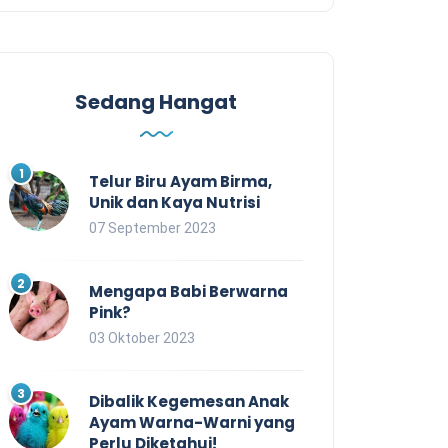
Sedang Hangat
Telur Biru Ayam Birma,
Unik dan Kaya Nutrisi
07 September 2023
Mengapa Babi Berwarna
Pink?
03 Oktober 2023
Dibalik Kegemesan Anak
Ayam Warna-Warni yang
Perlu Diketahui!