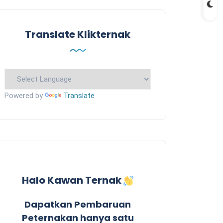
Translate Klikternak
Powered by
Translate
Halo Kawan Ternak
Dapatkan Pembaruan
Peternakan hanya satu