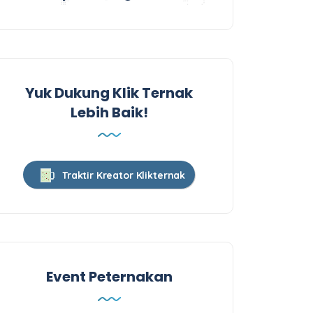
Yuk Dukung Klik Ternak
Lebih Baik!
Traktir Kreator Klikternak
Event Peternakan