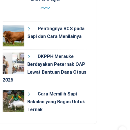
Pentingnya BCS pada
Sapi dan Cara Menilainya
DKPPH Merauke
Berdayakan Peternak OAP
Lewat Bantuan Dana Otsus
2026
Cara Memilih Sapi
Bakalan yang Bagus Untuk
Ternak