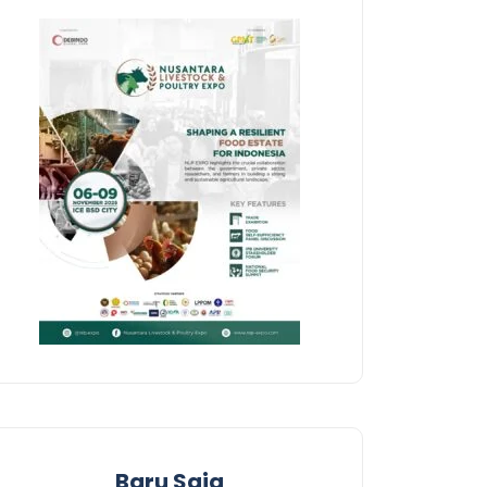
Baru Saja