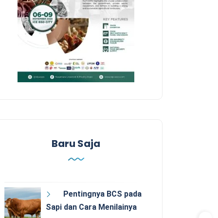
Baru Saja
Pentingnya BCS pada
Sapi dan Cara Menilainya