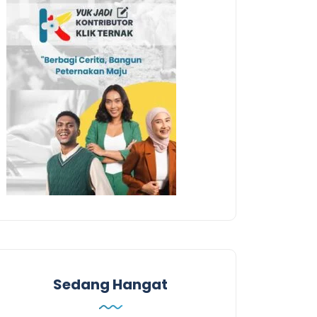
Sedang Hangat