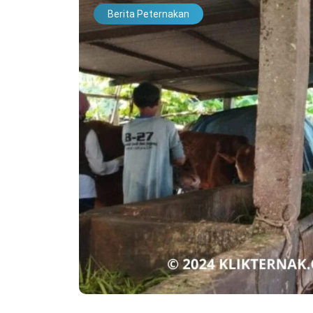
Berita Peternakan