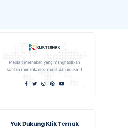
Media peternakan yang menghadirkan
konten menarik, informatif dan edukatif
Yuk Dukung Klik Ternak