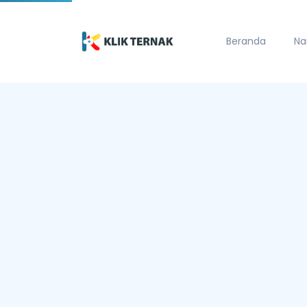
Beranda
Na