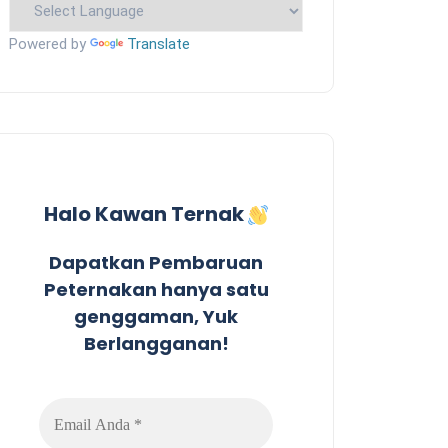
Powered by
Translate
Halo Kawan Ternak
Dapatkan Pembaruan
Peternakan hanya satu
genggaman, Yuk
Berlangganan!