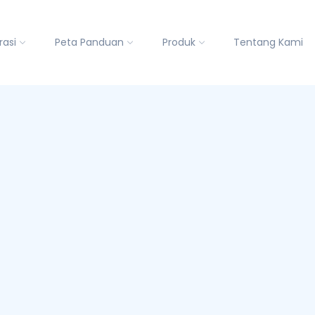
rasi
Peta Panduan
Produk
Tentang Kami