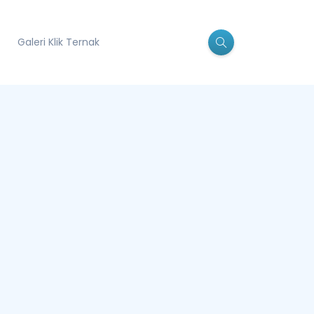
Galeri Klik Ternak