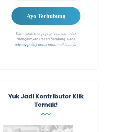
Kami akan menjaga privasi dan tidak
mengirimkan Pesan berulang. Baca
privacy policy
untuk informasi lainnya.
Yuk Jadi Kontributor Klik
Ternak!