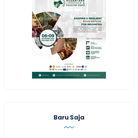
Baru Saja