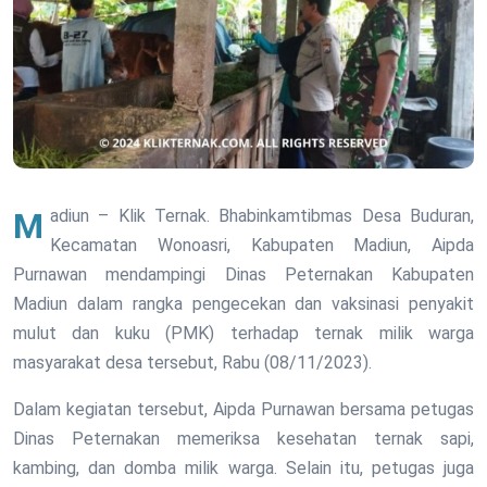
Madiun – Klik Ternak. Bhabinkamtibmas Desa Buduran,
Kecamatan Wonoasri, Kabupaten Madiun, Aipda
Purnawan mendampingi Dinas Peternakan Kabupaten
Madiun dalam rangka pengecekan dan vaksinasi penyakit
mulut dan kuku (PMK) terhadap ternak milik warga
masyarakat desa tersebut, Rabu (08/11/2023).
Dalam kegiatan tersebut, Aipda Purnawan bersama petugas
Dinas Peternakan memeriksa kesehatan ternak sapi,
kambing, dan domba milik warga. Selain itu, petugas juga