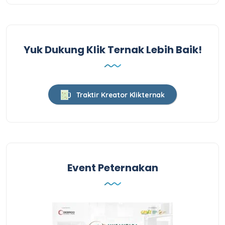
Yuk Dukung Klik Ternak Lebih Baik!
Traktir Kreator Klikternak
Event Peternakan