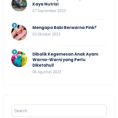
Kaya Nutrisi
07 September 2023
Mengapa Babi Berwarna Pink?
03 Oktober 2023
Dibalik Kegemesan Anak Ayam
Warna-Warni yang Perlu
Diketahui!
08 Agustus 2023