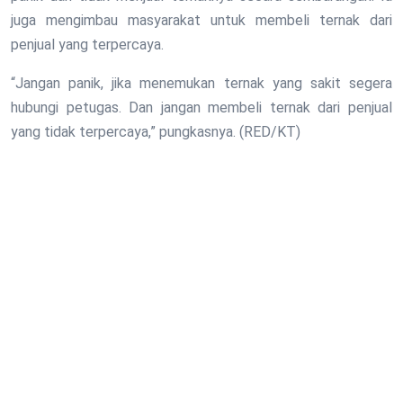
juga mengimbau masyarakat untuk membeli ternak dari
penjual yang terpercaya.
“Jangan panik, jika menemukan ternak yang sakit segera
hubungi petugas. Dan jangan membeli ternak dari penjual
yang tidak terpercaya,” pungkasnya. (RED/KT)