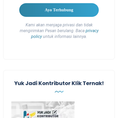
Kami akan menjaga privasi dan tidak
mengirimkan Pesan berulang. Baca
privacy
policy
untuk informasi lainnya.
Yuk Jadi Kontributor Klik Ternak!