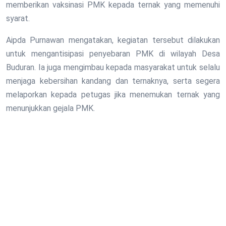
memberikan vaksinasi PMK kepada ternak yang memenuhi
syarat.
Aipda Purnawan mengatakan, kegiatan tersebut dilakukan
untuk mengantisipasi penyebaran PMK di wilayah Desa
Buduran. Ia juga mengimbau kepada masyarakat untuk selalu
menjaga kebersihan kandang dan ternaknya, serta segera
melaporkan kepada petugas jika menemukan ternak yang
menunjukkan gejala PMK.