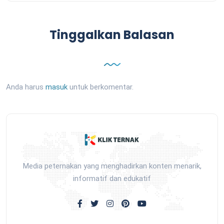
Tinggalkan Balasan
Anda harus
masuk
untuk berkomentar.
Media peternakan yang menghadirkan konten menarik,
informatif dan edukatif