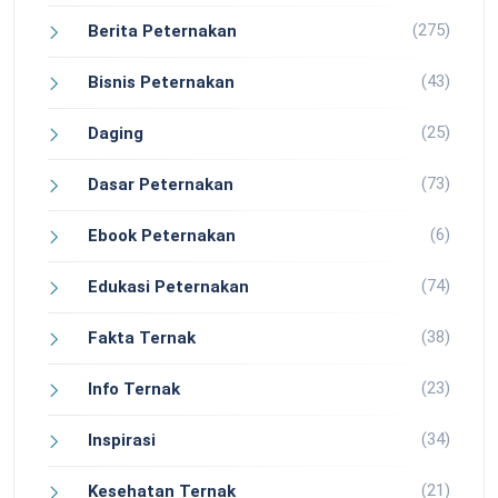
(275)
Berita Peternakan
(43)
Bisnis Peternakan
(25)
Daging
(73)
Dasar Peternakan
(6)
Ebook Peternakan
(74)
Edukasi Peternakan
(38)
Fakta Ternak
(23)
Info Ternak
(34)
Inspirasi
(21)
Kesehatan Ternak