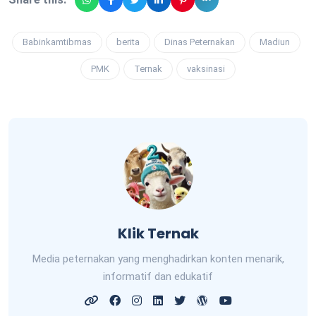
Babinkamtibmas
berita
Dinas Peternakan
Madiun
PMK
Ternak
vaksinasi
Klik Ternak
Media peternakan yang menghadirkan konten menarik,
informatif dan edukatif