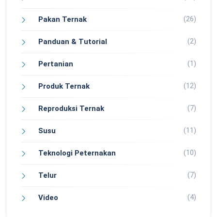
(26)
Pakan Ternak
(2)
Panduan & Tutorial
(1)
Pertanian
(12)
Produk Ternak
(7)
Reproduksi Ternak
(11)
Susu
(10)
Teknologi Peternakan
(7)
Telur
(4)
Video