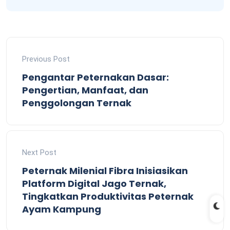
Previous Post
Pengantar Peternakan Dasar:
Pengertian, Manfaat, dan
Penggolongan Ternak
Next Post
Peternak Milenial Fibra Inisiasikan
Platform Digital Jago Ternak,
Tingkatkan Produktivitas Peternak
Ayam Kampung