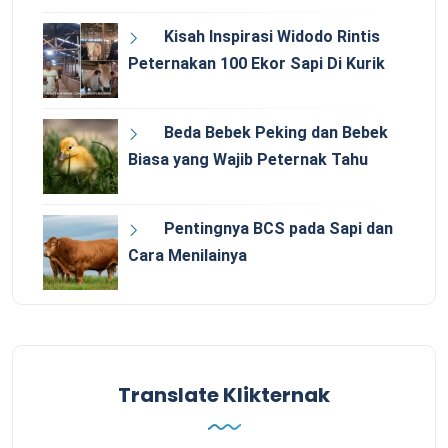
Kisah Inspirasi Widodo Rintis
Peternakan 100 Ekor Sapi Di Kurik
Beda Bebek Peking dan Bebek
Biasa yang Wajib Peternak Tahu
Pentingnya BCS pada Sapi dan
Cara Menilainya
Translate Klikternak