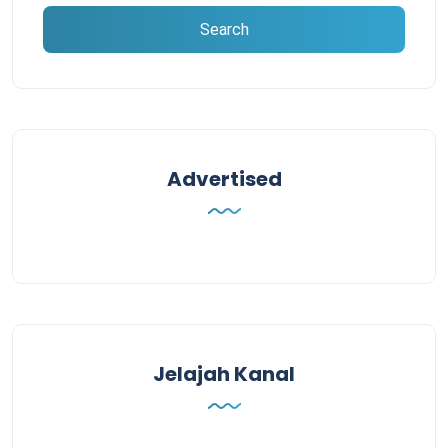
Advertised
Jelajah Kanal