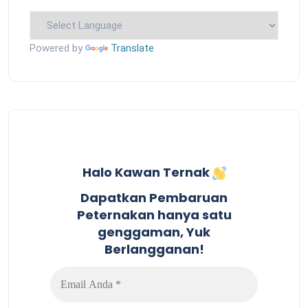
Powered by
Translate
Halo Kawan Ternak
Dapatkan Pembaruan
Peternakan hanya satu
genggaman, Yuk
Berlangganan!