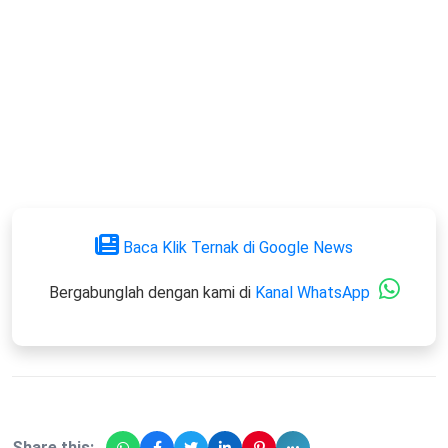
Baca Klik Ternak di Google News
Bergabunglah dengan kami di
Kanal WhatsApp
Share this: