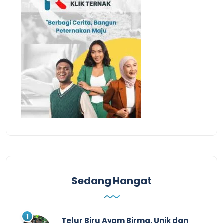
Sedang Hangat
Telur Biru Ayam Birma, Unik dan