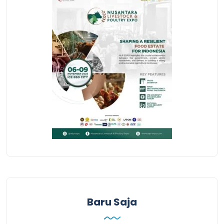
Baru Saja