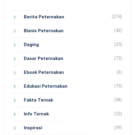
(274)
Berita Peternakan
(42)
Bisnis Peternakan
(25)
Daging
(73)
Dasar Peternakan
(6)
Ebook Peternakan
(73)
Edukasi Peternakan
(38)
Fakta Ternak
(22)
Info Ternak
(39)
Inspirasi