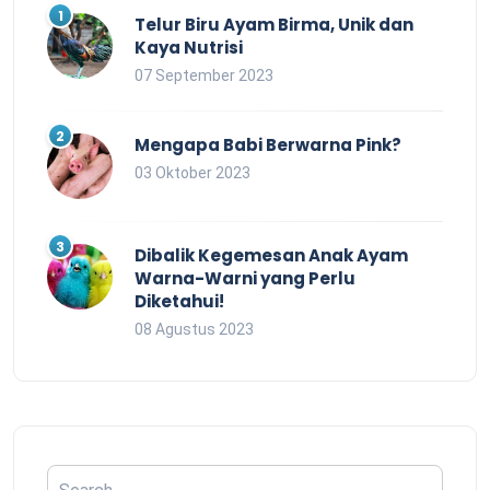
Telur Biru Ayam Birma, Unik dan
Kaya Nutrisi
07 September 2023
Mengapa Babi Berwarna Pink?
03 Oktober 2023
Dibalik Kegemesan Anak Ayam
Warna-Warni yang Perlu
Diketahui!
08 Agustus 2023