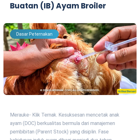
Buatan (IB) Ayam Broiler
Dasar Peternakan
Merauke- Klik Ternak. Kesuksesan mencetak anak
ayam (DOC) berkualitas bermula dari manajemen
pembibitan (Parent Stock) yang disiplin. Fase