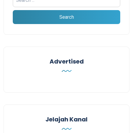
Advertised
Jelajah Kanal