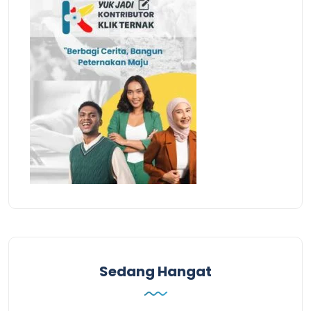
Sedang Hangat