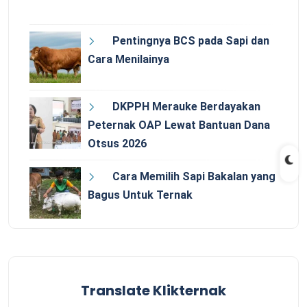
Pentingnya BCS pada Sapi dan
Cara Menilainya
DKPPH Merauke Berdayakan
Peternak OAP Lewat Bantuan Dana
Otsus 2026
Cara Memilih Sapi Bakalan yang
Bagus Untuk Ternak
Translate Klikternak