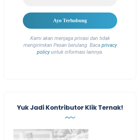
Kami akan menjaga privasi dan tidak
mengirimkan Pesan berulang. Baca
privacy
policy
untuk informasi lainnya.
Yuk Jadi Kontributor Klik Ternak!