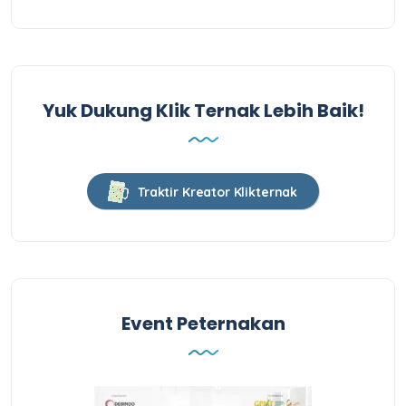
Yuk Dukung Klik Ternak Lebih Baik!
Traktir Kreator Klikternak
Event Peternakan