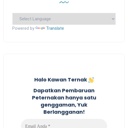
Powered by
Translate
Halo Kawan Ternak
Dapatkan Pembaruan
Peternakan hanya satu
genggaman, Yuk
Berlangganan!