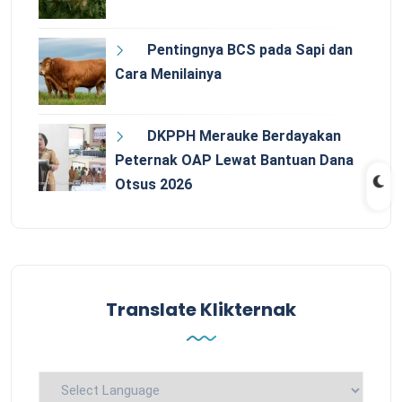
Pentingnya BCS pada Sapi dan
Cara Menilainya
DKPPH Merauke Berdayakan
Peternak OAP Lewat Bantuan Dana
Otsus 2026
Translate Klikternak