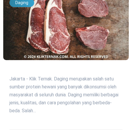
Daging
Jakarta - Klik Ternak. Daging merupakan salah satu
sumber protein hewani yang banyak dikonsumsi oleh
masyarakat di seluruh dunia. Daging memiliki berbagai
jenis, kualitas, dan cara pengolahan yang berbeda-
beda. Salah…