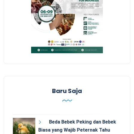
Baru Saja
Beda Bebek Peking dan Bebek
Biasa yang Wajib Peternak Tahu