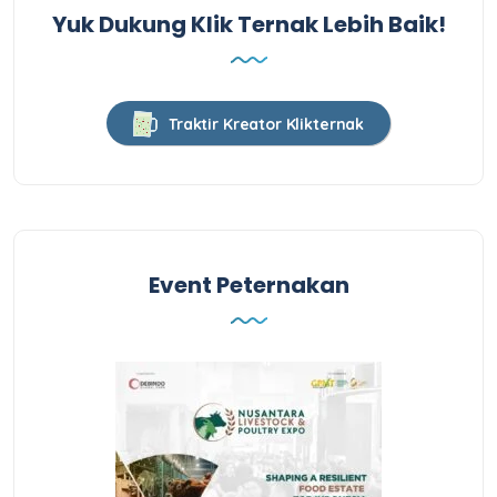
Yuk Dukung Klik Ternak Lebih Baik!
Traktir Kreator Klikternak
Event Peternakan