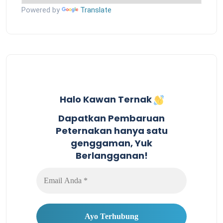
Powered by
Translate
Halo Kawan Ternak
Dapatkan Pembaruan
Peternakan hanya satu
genggaman, Yuk
Berlangganan!