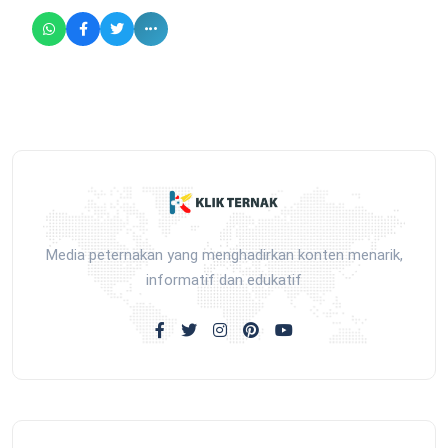
Media peternakan yang menghadirkan konten menarik,
informatif dan edukatif