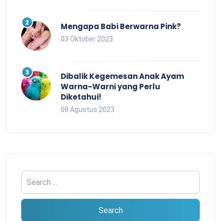
Mengapa Babi Berwarna Pink?
03 Oktober 2023
Dibalik Kegemesan Anak Ayam
Warna-Warni yang Perlu
Diketahui!
08 Agustus 2023