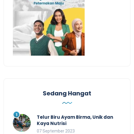
Sedang Hangat
Telur Biru Ayam Birma, Unik dan
Kaya Nutrisi
07 September 2023