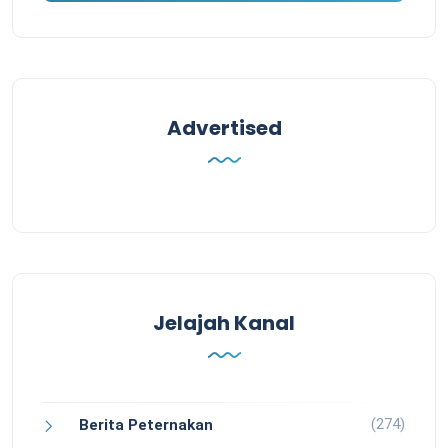
Advertised
Jelajah Kanal
(274)
Berita Peternakan