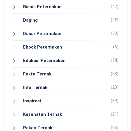
(42)
Bisnis Peternakan
(25)
Daging
(73)
Dasar Peternakan
(6)
Ebook Peternakan
(74)
Edukasi Peternakan
(38)
Fakta Ternak
(23)
Info Ternak
(39)
Inspirasi
(21)
Kesehatan Ternak
(26)
Pakan Ternak