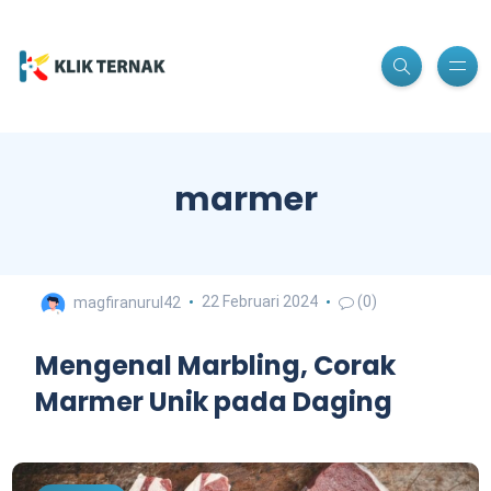
marmer
magfiranurul42
22 Februari 2024
(0)
Mengenal Marbling, Corak
Marmer Unik pada Daging