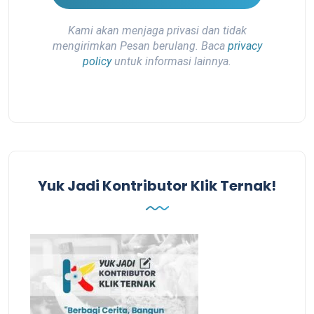
Kami akan menjaga privasi dan tidak
mengirimkan Pesan berulang. Baca
privacy
policy
untuk informasi lainnya.
Yuk Jadi Kontributor Klik Ternak!