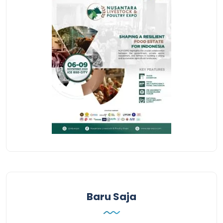
Baru Saja