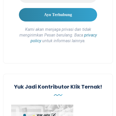
Kami akan menjaga privasi dan tidak
mengirimkan Pesan berulang. Baca
privacy
policy
untuk informasi lainnya.
Yuk Jadi Kontributor Klik Ternak!