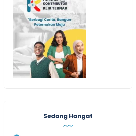
Sedang Hangat