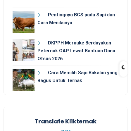
Pentingnya BCS pada Sapi dan
Cara Menilainya
DKPPH Merauke Berdayakan
Peternak OAP Lewat Bantuan Dana
Otsus 2026
Cara Memilih Sapi Bakalan yang
Bagus Untuk Ternak
Translate Klikternak