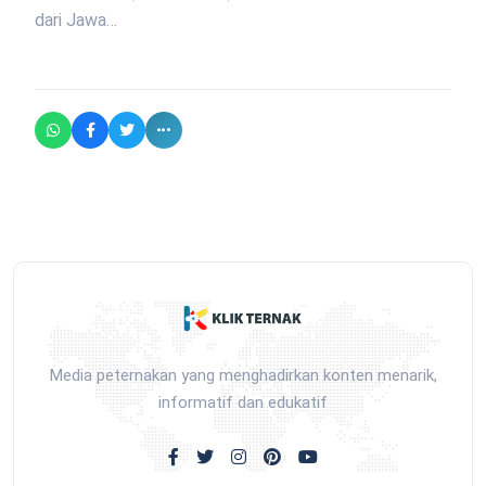
dari Jawa…
Media peternakan yang menghadirkan konten menarik,
informatif dan edukatif