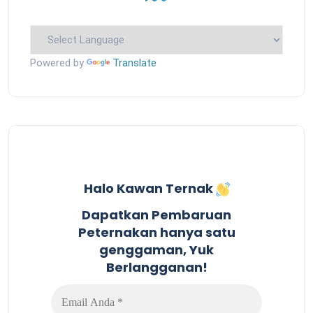
Powered by
Translate
Halo Kawan Ternak
Dapatkan Pembaruan
Peternakan hanya satu
genggaman, Yuk
Berlangganan!