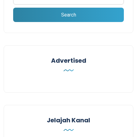
Advertised
Jelajah Kanal