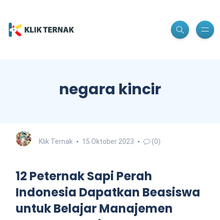
negara kincir
Klik Ternak
15 Oktober 2023
(0)
12 Peternak Sapi Perah
Indonesia Dapatkan Beasiswa
untuk Belajar Manajemen