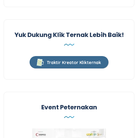
Yuk Dukung Klik Ternak Lebih Baik!
Traktir Kreator Klikternak
Event Peternakan