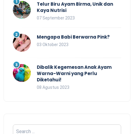
Telur Biru Ayam Birma, Unik dan
Kaya Nutrisi
07 September 2023
Mengapa Babi Berwarna Pink?
03 Oktober 2023
Dibalik Kegemesan Anak Ayam
Warna-Warni yang Perlu
Diketahui!
08 Agustus 2023