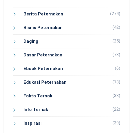
(274)
Berita Peternakan
(42)
Bisnis Peternakan
(25)
Daging
(73)
Dasar Peternakan
(6)
Ebook Peternakan
(73)
Edukasi Peternakan
(38)
Fakta Ternak
(22)
Info Ternak
(39)
Inspirasi