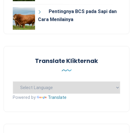
Pentingnya BCS pada Sapi dan
Cara Menilainya
Translate Klikternak
Powered by
Translate