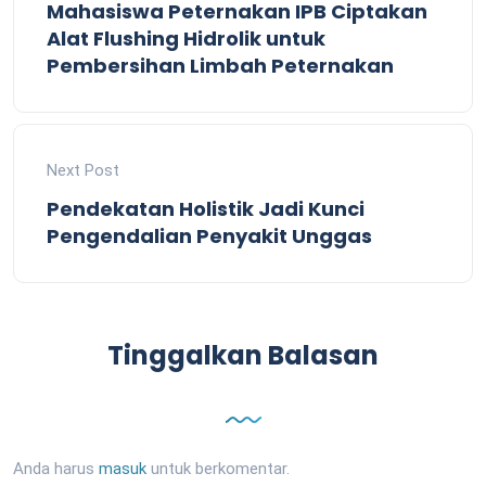
Mahasiswa Peternakan IPB Ciptakan
Alat Flushing Hidrolik untuk
Pembersihan Limbah Peternakan
Next Post
Pendekatan Holistik Jadi Kunci
Pengendalian Penyakit Unggas
Tinggalkan Balasan
Anda harus
masuk
untuk berkomentar.