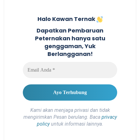
Halo Kawan Ternak
Dapatkan Pembaruan
Peternakan hanya satu
genggaman, Yuk
Berlangganan!
Kami akan menjaga privasi dan tidak
mengirimkan Pesan berulang. Baca
privacy
policy
untuk informasi lainnya.