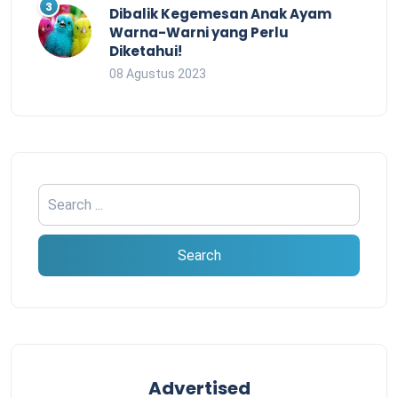
Dibalik Kegemesan Anak Ayam
Warna-Warni yang Perlu
Diketahui!
08 Agustus 2023
Advertised