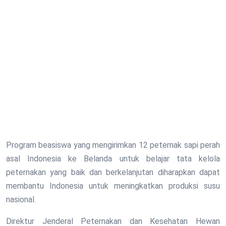
Program beasiswa yang mengirimkan 12 peternak sapi perah
asal Indonesia ke Belanda untuk belajar tata kelola
peternakan yang baik dan berkelanjutan diharapkan dapat
membantu Indonesia untuk meningkatkan produksi susu
nasional.
Direktur Jenderal Peternakan dan Kesehatan Hewan