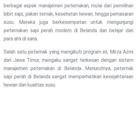
berbagai aspek manajemen peternakan, mulai dari pemilihan
bibit sapi, pakan ternak, kesehatan hewan, hingga pemasaran
susu. Mereka juga berkesempatan untuk mengunjungi
peternakan sapi perah modern di Belanda dan belajar dari
para ahli di sana.
Salah satu peternak yang mengikuti program ini, Mirza Azmi
dari Jawa Timur, mengaku sangat terkesan dengan sistem
manajemen peternakan di Belanda. Menurutnya, peternak
sapi perah di Belanda sangat memperhatikan kesejahteraan
hewan dan kualitas susu.