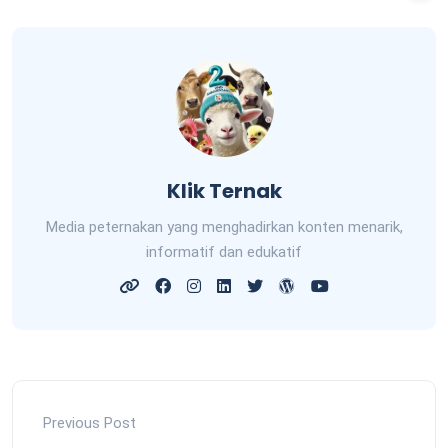
Klik Ternak
Media peternakan yang menghadirkan konten menarik,
informatif dan edukatif
Previous Post