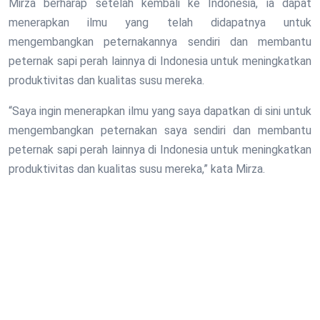
Mirza berharap setelah kembali ke Indonesia, ia dapat
menerapkan ilmu yang telah didapatnya untuk
mengembangkan peternakannya sendiri dan membantu
peternak sapi perah lainnya di Indonesia untuk meningkatkan
produktivitas dan kualitas susu mereka.
“Saya ingin menerapkan ilmu yang saya dapatkan di sini untuk
mengembangkan peternakan saya sendiri dan membantu
peternak sapi perah lainnya di Indonesia untuk meningkatkan
produktivitas dan kualitas susu mereka,” kata Mirza.