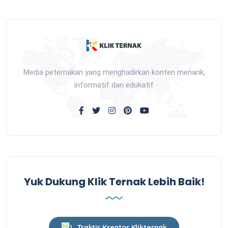
Media peternakan yang menghadirkan konten menarik,
informatif dan edukatif
Yuk Dukung Klik Ternak Lebih Baik!
Traktir Kreator Klikternak