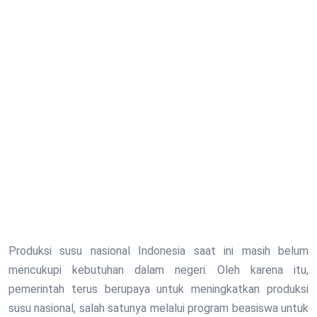
Produksi susu nasional Indonesia saat ini masih belum
mencukupi kebutuhan dalam negeri. Oleh karena itu,
pemerintah terus berupaya untuk meningkatkan produksi
susu nasional, salah satunya melalui program beasiswa untuk