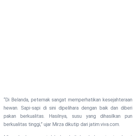
“Di Belanda, peternak sangat memperhatikan kesejahteraan
hewan. Sapi-sapi di sini dipelihara dengan baik dan diberi
pakan berkualitas. Hasilnya, susu yang dihasilkan pun
berkualitas tinggi,” ujar Mirza dikutip dari jatim.viva.com.