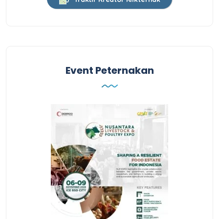
Event Peternakan