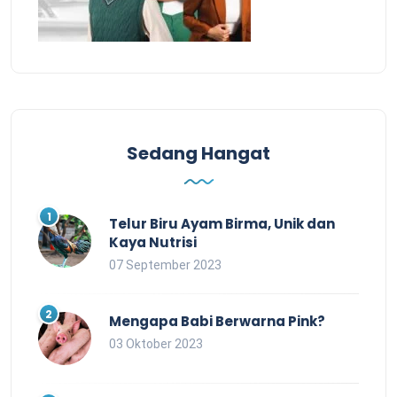
Sedang Hangat
Telur Biru Ayam Birma, Unik dan
Kaya Nutrisi
07 September 2023
Mengapa Babi Berwarna Pink?
03 Oktober 2023