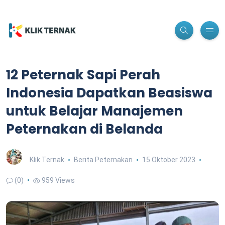
12 Peternak Sapi Perah
Indonesia Dapatkan Beasiswa
untuk Belajar Manajemen
Peternakan di Belanda
Klik Ternak
Berita Peternakan
15 Oktober 2023
(0)
959 Views