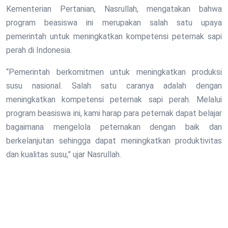
Kementerian Pertanian, Nasrullah, mengatakan bahwa
program beasiswa ini merupakan salah satu upaya
pemerintah untuk meningkatkan kompetensi peternak sapi
perah di Indonesia.
“Pemerintah berkomitmen untuk meningkatkan produksi
susu nasional. Salah satu caranya adalah dengan
meningkatkan kompetensi peternak sapi perah. Melalui
program beasiswa ini, kami harap para peternak dapat belajar
bagaimana mengelola peternakan dengan baik dan
berkelanjutan sehingga dapat meningkatkan produktivitas
dan kualitas susu,” ujar Nasrullah.