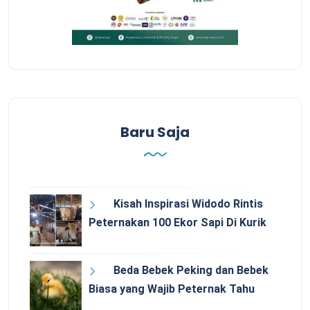
Baru Saja
Kisah Inspirasi Widodo Rintis
Peternakan 100 Ekor Sapi Di Kurik
Beda Bebek Peking dan Bebek
Biasa yang Wajib Peternak Tahu