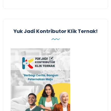
Yuk Jadi Kontributor Klik Ternak!