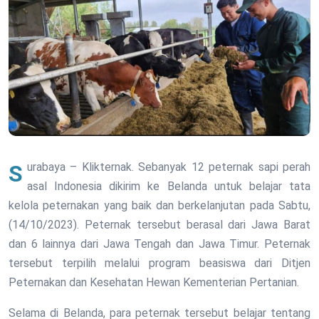
Surabaya – Klikternak. Sebanyak 12 peternak sapi perah
asal Indonesia dikirim ke Belanda untuk belajar tata
kelola peternakan yang baik dan berkelanjutan pada Sabtu,
(14/10/2023). Peternak tersebut berasal dari Jawa Barat
dan 6 lainnya dari Jawa Tengah dan Jawa Timur. Peternak
tersebut terpilih melalui program beasiswa dari Ditjen
Peternakan dan Kesehatan Hewan Kementerian Pertanian.
Selama di Belanda, para peternak tersebut belajar tentang