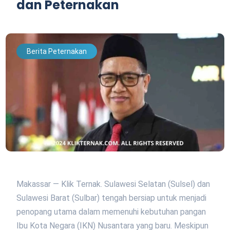
dan Peternakan
Berita Peternakan
Makassar — Klik Ternak. Sulawesi Selatan (Sulsel) dan
Sulawesi Barat (Sulbar) tengah bersiap untuk menjadi
penopang utama dalam memenuhi kebutuhan pangan
Ibu Kota Negara (IKN) Nusantara yang baru. Meskipun