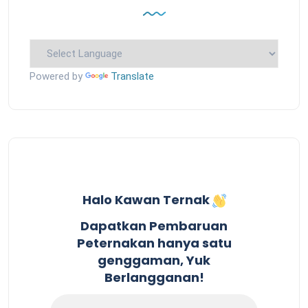
Powered by
Translate
Halo Kawan Ternak
Dapatkan Pembaruan
Peternakan hanya satu
genggaman, Yuk
Berlangganan!