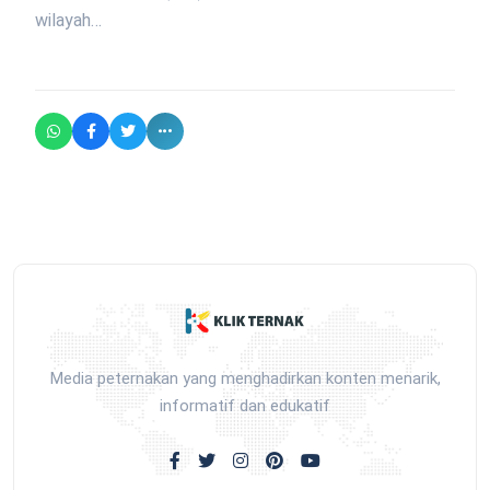
wilayah…
Media peternakan yang menghadirkan konten menarik,
informatif dan edukatif