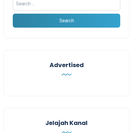
Advertised
Jelajah Kanal