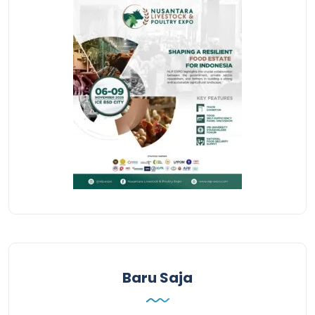
Baru Saja