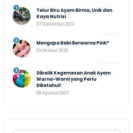
Telur Biru Ayam Birma, Unik dan
Kaya Nutrisi
07 September 2023
Mengapa Babi Berwarna Pink?
03 Oktober 2023
Dibalik Kegemesan Anak Ayam
Warna-Warni yang Perlu
Diketahui!
08 Agustus 2023