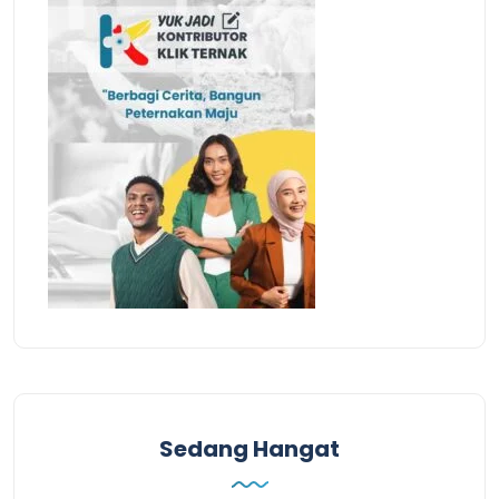
Sedang Hangat