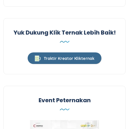
Yuk Dukung Klik Ternak Lebih Baik!
Traktir Kreator Klikternak
Event Peternakan