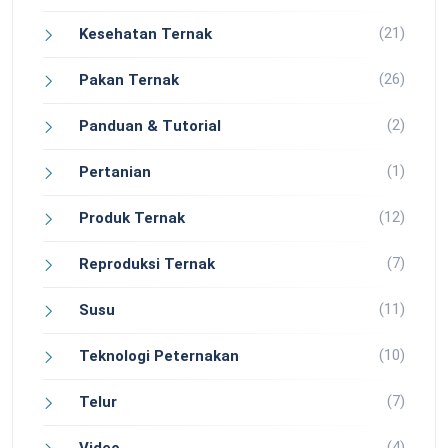
(21)
Kesehatan Ternak
(26)
Pakan Ternak
(2)
Panduan & Tutorial
(1)
Pertanian
(12)
Produk Ternak
(7)
Reproduksi Ternak
(11)
Susu
(10)
Teknologi Peternakan
(7)
Telur
(4)