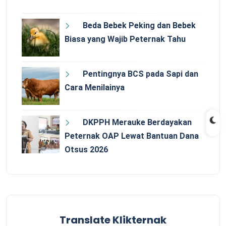
Beda Bebek Peking dan Bebek
Biasa yang Wajib Peternak Tahu
Pentingnya BCS pada Sapi dan
Cara Menilainya
DKPPH Merauke Berdayakan
Peternak OAP Lewat Bantuan Dana
Otsus 2026
Translate Klikternak