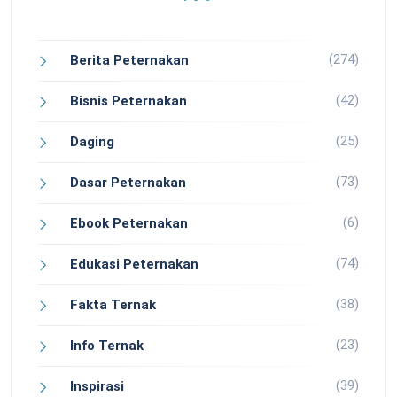
(274)
Berita Peternakan
(42)
Bisnis Peternakan
(25)
Daging
(73)
Dasar Peternakan
(6)
Ebook Peternakan
(74)
Edukasi Peternakan
(38)
Fakta Ternak
(23)
Info Ternak
(39)
Inspirasi