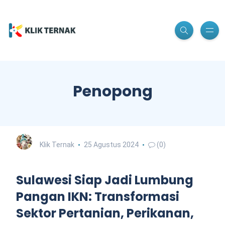
Penopong
Klik Ternak
25 Agustus 2024
(0)
Sulawesi Siap Jadi Lumbung
Pangan IKN: Transformasi
Sektor Pertanian, Perikanan,