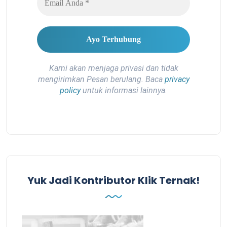
Kami akan menjaga privasi dan tidak
mengirimkan Pesan berulang. Baca
privacy
policy
untuk informasi lainnya.
Yuk Jadi Kontributor Klik Ternak!