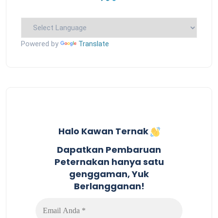
Powered by
Translate
Halo Kawan Ternak
Dapatkan Pembaruan
Peternakan hanya satu
genggaman, Yuk
Berlangganan!