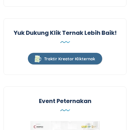
Yuk Dukung Klik Ternak Lebih Baik!
Traktir Kreator Klikternak
Event Peternakan