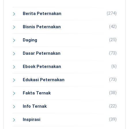
(274)
Berita Peternakan
(42)
Bisnis Peternakan
(25)
Daging
(73)
Dasar Peternakan
(6)
Ebook Peternakan
(73)
Edukasi Peternakan
(38)
Fakta Ternak
(22)
Info Ternak
(39)
Inspirasi