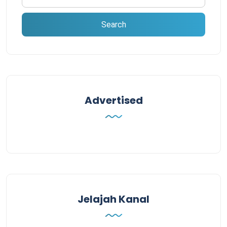
Advertised
Jelajah Kanal