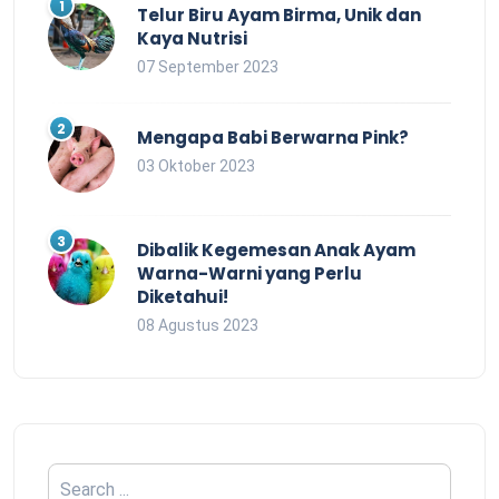
Telur Biru Ayam Birma, Unik dan
Kaya Nutrisi
07 September 2023
Mengapa Babi Berwarna Pink?
03 Oktober 2023
Dibalik Kegemesan Anak Ayam
Warna-Warni yang Perlu
Diketahui!
08 Agustus 2023