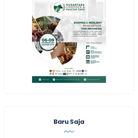
Baru Saja