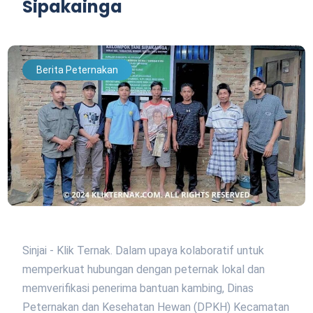
Sipakainga
Berita Peternakan
Sinjai - Klik Ternak. Dalam upaya kolaboratif untuk
memperkuat hubungan dengan peternak lokal dan
memverifikasi penerima bantuan kambing, Dinas
Peternakan dan Kesehatan Hewan (DPKH) Kecamatan