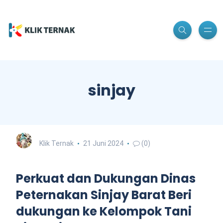
sinjay
Klik Ternak
21 Juni 2024
(0)
Perkuat dan Dukungan Dinas
Peternakan Sinjay Barat Beri
dukungan ke Kelompok Tani