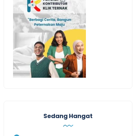
Sedang Hangat