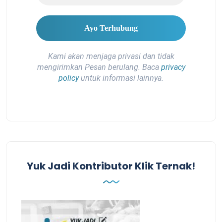
Kami akan menjaga privasi dan tidak
mengirimkan Pesan berulang. Baca
privacy
policy
untuk informasi lainnya.
Yuk Jadi Kontributor Klik Ternak!