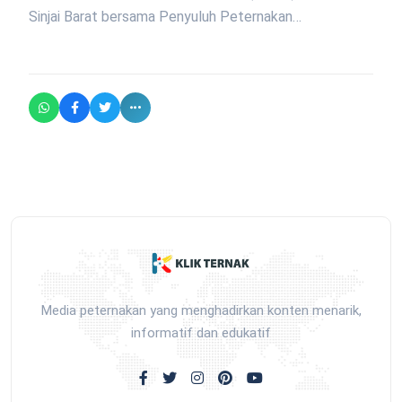
Sinjai Barat bersama Penyuluh Peternakan…
Media peternakan yang menghadirkan konten menarik,
informatif dan edukatif