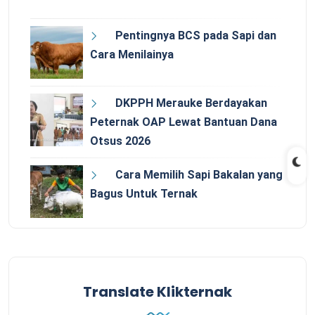
Pentingnya BCS pada Sapi dan
Cara Menilainya
DKPPH Merauke Berdayakan
Peternak OAP Lewat Bantuan Dana
Otsus 2026
Cara Memilih Sapi Bakalan yang
Bagus Untuk Ternak
Translate Klikternak