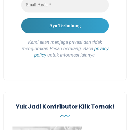
Kami akan menjaga privasi dan tidak
mengirimkan Pesan berulang. Baca
privacy
policy
untuk informasi lainnya.
Yuk Jadi Kontributor Klik Ternak!