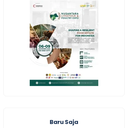
Baru Saja