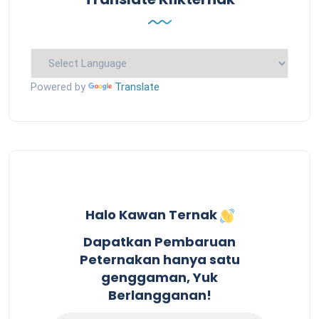
Powered by
Translate
Halo Kawan Ternak
Dapatkan Pembaruan
Peternakan hanya satu
genggaman, Yuk
Berlangganan!