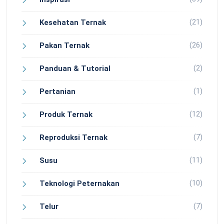
(21)
Kesehatan Ternak
(26)
Pakan Ternak
(2)
Panduan & Tutorial
(1)
Pertanian
(12)
Produk Ternak
(7)
Reproduksi Ternak
(11)
Susu
(10)
Teknologi Peternakan
(7)
Telur