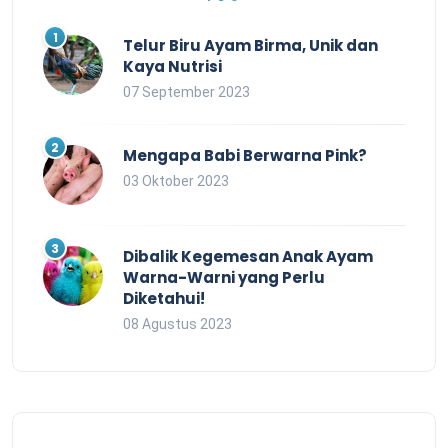
Telur Biru Ayam Birma, Unik dan
Kaya Nutrisi
07 September 2023
Mengapa Babi Berwarna Pink?
03 Oktober 2023
Dibalik Kegemesan Anak Ayam
Warna-Warni yang Perlu
Diketahui!
08 Agustus 2023