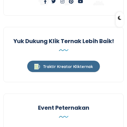
Yuk Dukung Klik Ternak Lebih Baik!
Traktir Kreator Klikternak
Event Peternakan