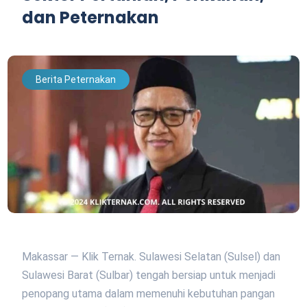
dan Peternakan
Berita Peternakan
Makassar — Klik Ternak. Sulawesi Selatan (Sulsel) dan
Sulawesi Barat (Sulbar) tengah bersiap untuk menjadi
penopang utama dalam memenuhi kebutuhan pangan