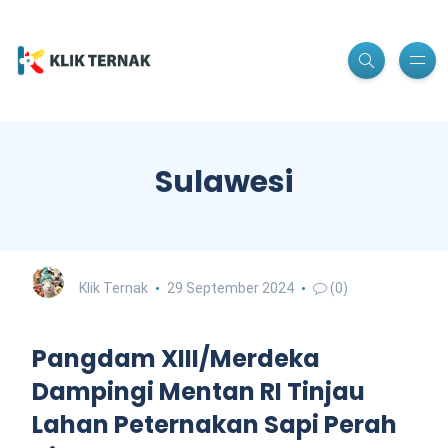
Sulawesi
Klik Ternak
29 September 2024
(0)
Pangdam XIII/Merdeka
Dampingi Mentan RI Tinjau
Lahan Peternakan Sapi Perah