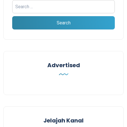
Advertised
Jelajah Kanal