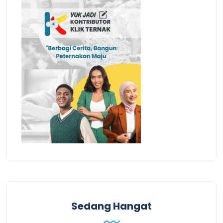
Sedang Hangat