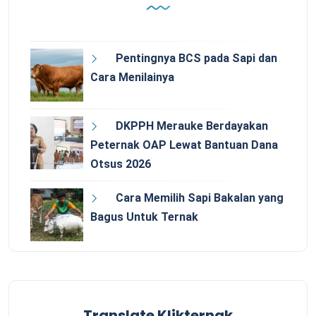
Pentingnya BCS pada Sapi dan
Cara Menilainya
DKPPH Merauke Berdayakan
Peternak OAP Lewat Bantuan Dana
Otsus 2026
Cara Memilih Sapi Bakalan yang
Bagus Untuk Ternak
Translate Klikternak