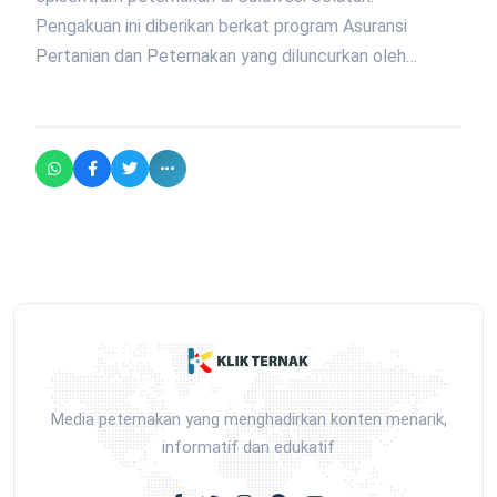
Pengakuan ini diberikan berkat program Asuransi
Pertanian dan Peternakan yang diluncurkan oleh…
Media peternakan yang menghadirkan konten menarik,
informatif dan edukatif