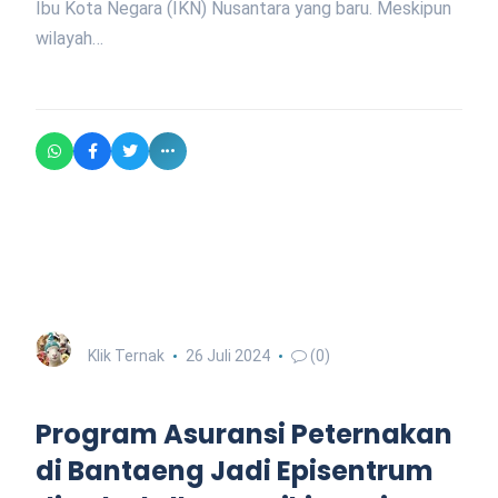
Ibu Kota Negara (IKN) Nusantara yang baru. Meskipun
wilayah…
Klik Ternak
26 Juli 2024
(0)
Program Asuransi Peternakan
di Bantaeng Jadi Episentrum