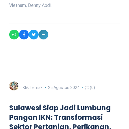
Vietnam, Denny Abdi,…
Klik Ternak
25 Agustus 2024
(0)
Sulawesi Siap Jadi Lumbung
Pangan IKN: Transformasi
Sektor Pertanian, Perikanan,