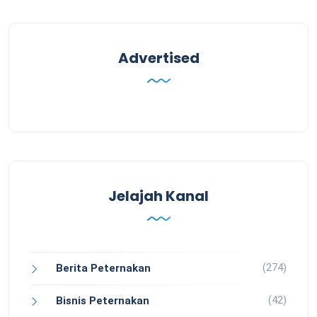
Advertised
Jelajah Kanal
(274)
Berita Peternakan
(42)
Bisnis Peternakan