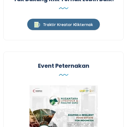
Traktir Kreator Klikternak
Event Peternakan