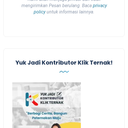
mengirimkan Pesan berulang. Baca
privacy
policy
untuk informasi lainnya.
Yuk Jadi Kontributor Klik Ternak!