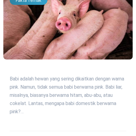
Fakta Ternak
Babi adalah hewan yang sering dikaitkan dengan warna
pink. Namun, tidak semua babi berwarna pink. Babi liar,
misalnya, biasanya berwarna hitam, abu-abu, atau
cokelat. Lantas, mengapa babi domestik berwarna
pink?…