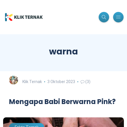
warna
Klik Ternak
3 Oktober 2023
(3)
Mengapa Babi Berwarna Pink?