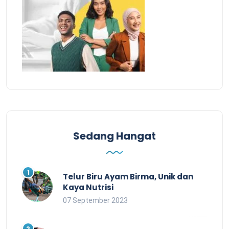
Sedang Hangat
Telur Biru Ayam Birma, Unik dan
Kaya Nutrisi
07 September 2023