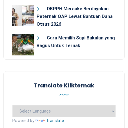
DKPPH Merauke Berdayakan
Peternak OAP Lewat Bantuan Dana
Otsus 2026
Cara Memilih Sapi Bakalan yang
Bagus Untuk Ternak
Translate Klikternak
Powered by
Translate