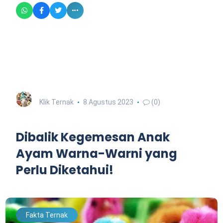
Klik Ternak
8 Agustus 2023
(0)
Dibalik Kegemesan Anak
Ayam Warna-Warni yang
Perlu Diketahui!
Fakta Ternak