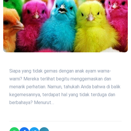
Siapa yang tidak gemas dengan anak ayam warna-
warni? Mereka terlihat begitu menggemaskan dan
menarik perhatian. Namun, tahukah Anda bahwa di balik
kegemesannya, terdapat hal yang tidak terduga dan
berbahaya? Menurut…