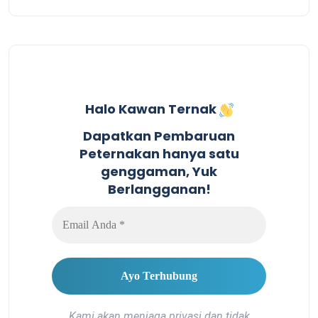
Halo Kawan Ternak
Dapatkan Pembaruan
Peternakan hanya satu
genggaman, Yuk
Berlangganan!
Kami akan menjaga privasi dan tidak