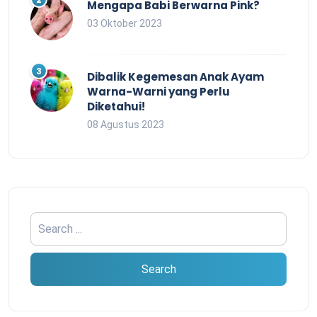
Mengapa Babi Berwarna Pink?
03 Oktober 2023
Dibalik Kegemesan Anak Ayam
Warna-Warni yang Perlu
Diketahui!
08 Agustus 2023