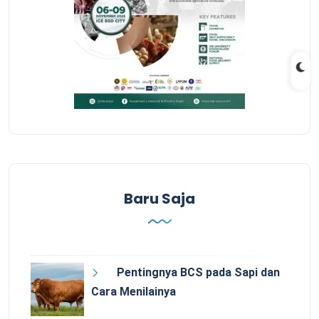
Baru Saja
Pentingnya BCS pada Sapi dan
Cara Menilainya