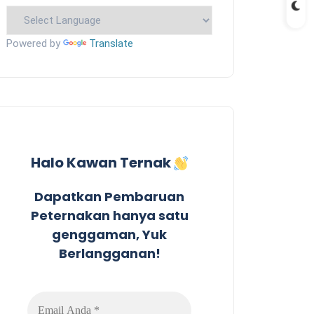
Powered by
Translate
Halo Kawan Ternak
Dapatkan Pembaruan
Peternakan hanya satu
genggaman, Yuk
Berlangganan!