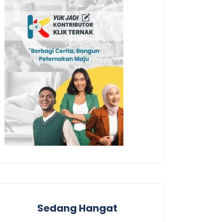
Sedang Hangat