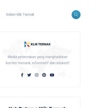
Galeri Klik Ternak
Media peternakan yang menghadirkan
konten menarik, informatif dan edukatif