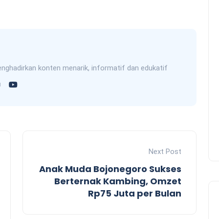
nghadirkan konten menarik, informatif dan edukatif
Next Post
Anak Muda Bojonegoro Sukses
Berternak Kambing, Omzet
Rp75 Juta per Bulan