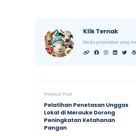
Klik Ternak
Media peternakan yang me
Previous Post
Pelatihan Penetasan Unggas
Lokal di Merauke Dorong
Peningkatan Ketahanan
Pangan