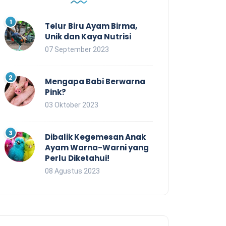
Telur Biru Ayam Birma,
Unik dan Kaya Nutrisi
07 September 2023
Mengapa Babi Berwarna
Pink?
03 Oktober 2023
Dibalik Kegemesan Anak
Ayam Warna-Warni yang
Perlu Diketahui!
08 Agustus 2023