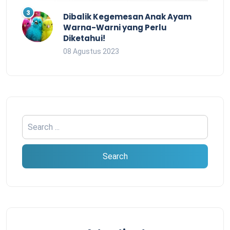
Dibalik Kegemesan Anak Ayam
Warna-Warni yang Perlu
Diketahui!
08 Agustus 2023