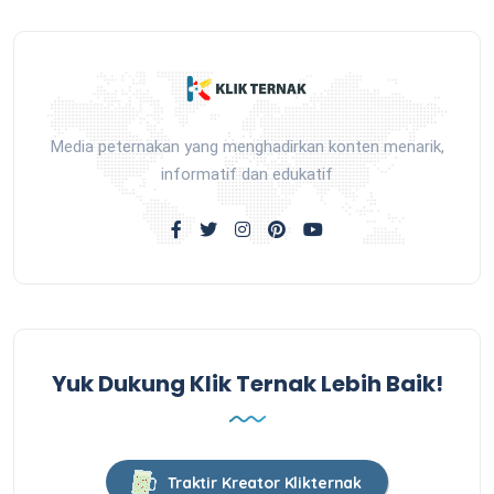
Media peternakan yang menghadirkan konten menarik,
informatif dan edukatif
Yuk Dukung Klik Ternak Lebih Baik!
Traktir Kreator Klikternak