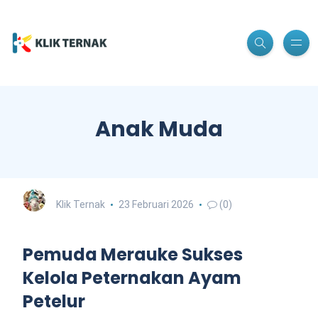
Anak Muda
Klik Ternak
23 Februari 2026
(0)
Pemuda Merauke Sukses
Kelola Peternakan Ayam
Petelur