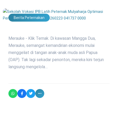
Berita Peternakan
Merauke - Klik Ternak. Di kawasan Mangga Dua,
Merauke, semangat kemandirian ekonomi mulai
menggeliat di tangan anak-anak muda asli Papua
(OAP). Tak lagi sekadar penonton, mereka kini terjun
langsung mengelola…