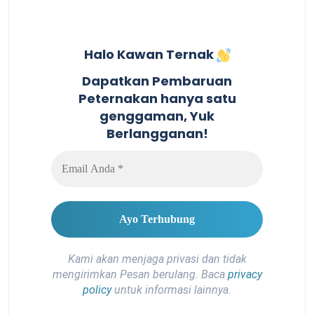
Halo Kawan Ternak
Dapatkan Pembaruan
Peternakan hanya satu
genggaman, Yuk
Berlangganan!
Kami akan menjaga privasi dan tidak
mengirimkan Pesan berulang. Baca
privacy
policy
untuk informasi lainnya.