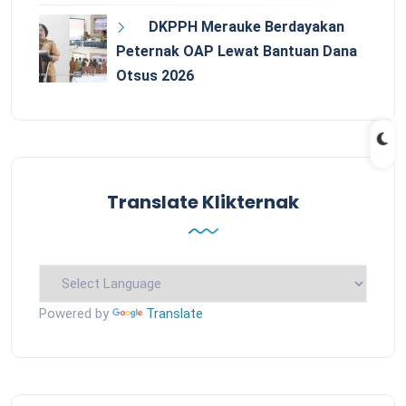
DKPPH Merauke Berdayakan
Peternak OAP Lewat Bantuan Dana
Otsus 2026
Translate Klikternak
Powered by
Translate