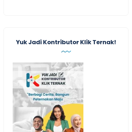
Yuk Jadi Kontributor Klik Ternak!