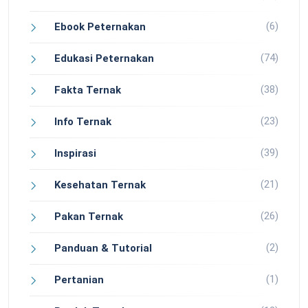
(6)
Ebook Peternakan
(74)
Edukasi Peternakan
(38)
Fakta Ternak
(23)
Info Ternak
(39)
Inspirasi
(21)
Kesehatan Ternak
(26)
Pakan Ternak
(2)
Panduan & Tutorial
(1)
Pertanian