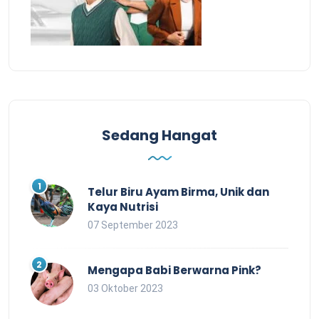
Sedang Hangat
Telur Biru Ayam Birma, Unik dan
Kaya Nutrisi
07 September 2023
Mengapa Babi Berwarna Pink?
03 Oktober 2023