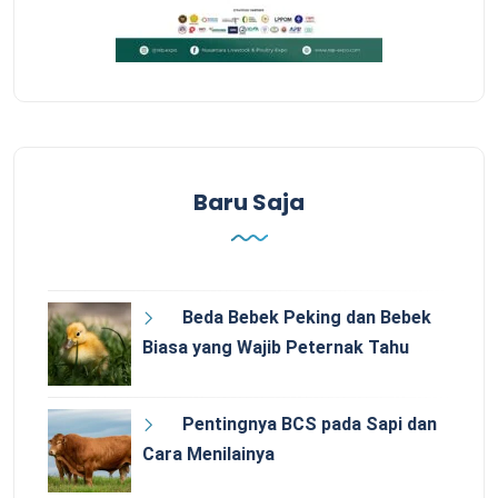
Baru Saja
Beda Bebek Peking dan Bebek
Biasa yang Wajib Peternak Tahu
Pentingnya BCS pada Sapi dan
Cara Menilainya