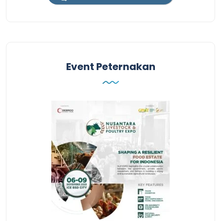
Event Peternakan