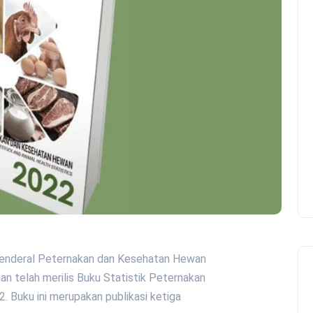
t Jenderal Peternakan dan Kesehatan Hewan
an telah merilis Buku Statistik Peternakan
 Buku ini merupakan publikasi ketiga