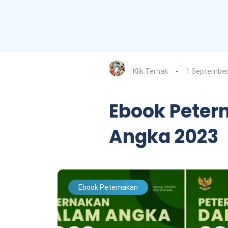
Klik Ternak
1 September
Ebook Peter
Angka 2023
Ebook Peternakan