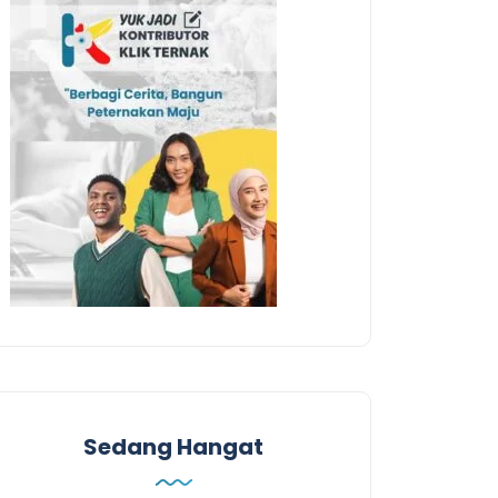
Sedang Hangat