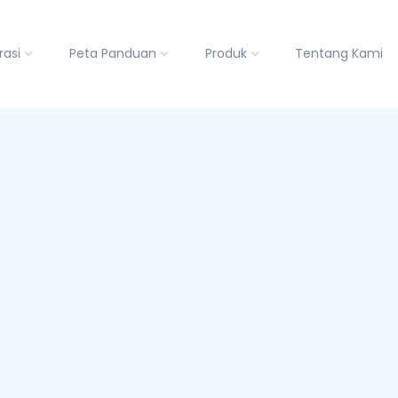
rasi
Peta Panduan
Produk
Tentang Kami