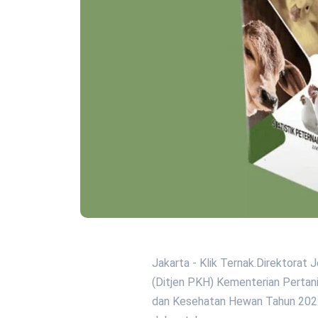
Jakarta - Klik Ternak.Direktora
(Ditjen PKH) Kementerian Pertani
dan Kesehatan Hewan Tahun 2022.