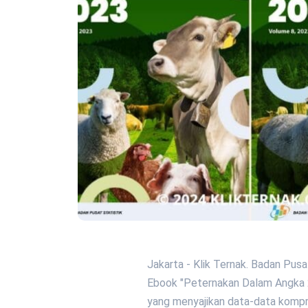
Jakarta - Klik Ternak. Badan Pusa
Ebook "Peternakan Dalam Angka 
yang menyajikan data-data kompr