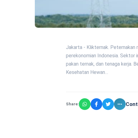
Jakarta - Klikternak. Peternakan
perekonomian Indonesia. Sektor i
pakan ternak, dan tenaga kerja. 
Kesehatan Hewan…
Cont
Share: