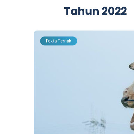
Tahun 2022
Fakta Ternak