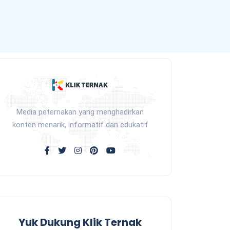
Media peternakan yang menghadirkan
konten menarik, informatif dan edukatif
Yuk Dukung Klik Ternak