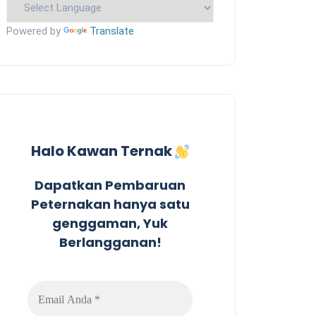
Powered by
Translate
Halo Kawan Ternak
Dapatkan Pembaruan
Peternakan hanya satu
genggaman, Yuk
Berlangganan!