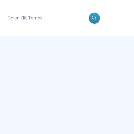
Galeri Klik Ternak