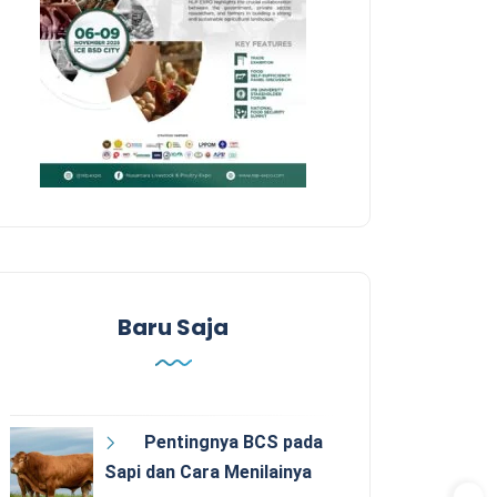
Baru Saja
Pentingnya BCS pada
Sapi dan Cara Menilainya