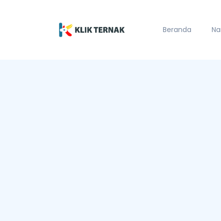
Beranda
Na