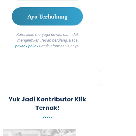
Kami akan menjaga privasi dan tidak
mengirimkan Pesan berulang. Baca
privacy policy
untuk informasi lainnya.
Yuk Jadi Kontributor Klik
Ternak!