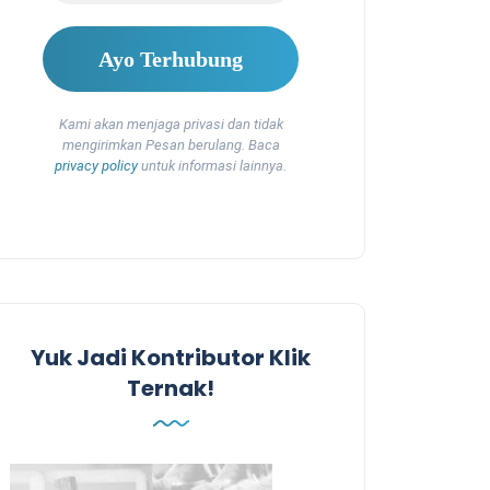
Kami akan menjaga privasi dan tidak
mengirimkan Pesan berulang. Baca
privacy policy
untuk informasi lainnya.
Yuk Jadi Kontributor Klik
Ternak!