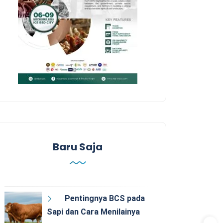
Baru Saja
Pentingnya BCS pada
Sapi dan Cara Menilainya