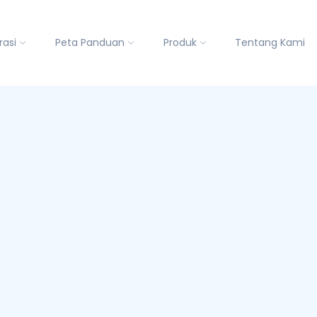
rasi
Peta Panduan
Produk
Tentang Kami