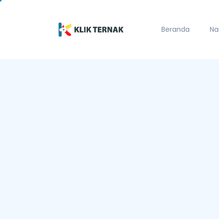
Beranda
Na