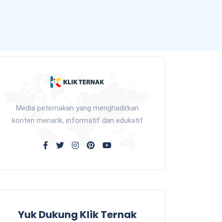
Media peternakan yang menghadirkan
konten menarik, informatif dan edukatif
Yuk Dukung Klik Ternak