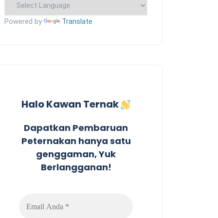
Powered by
Translate
Halo Kawan Ternak
Dapatkan Pembaruan
Peternakan hanya satu
genggaman, Yuk
Berlangganan!