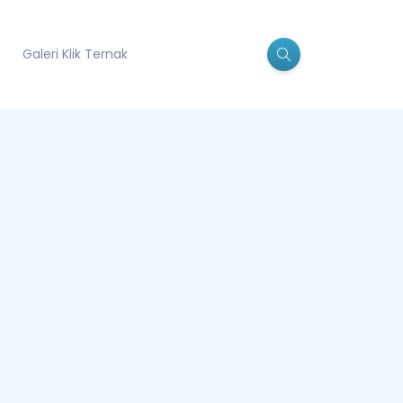
Galeri Klik Ternak