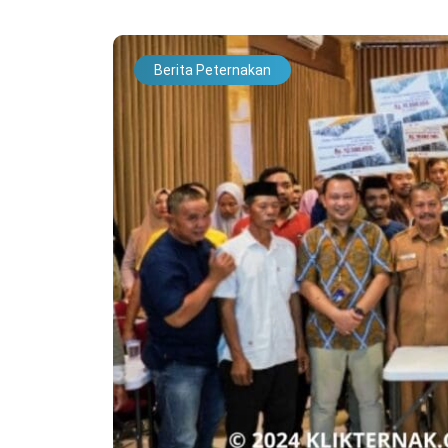
Berita Peternakan