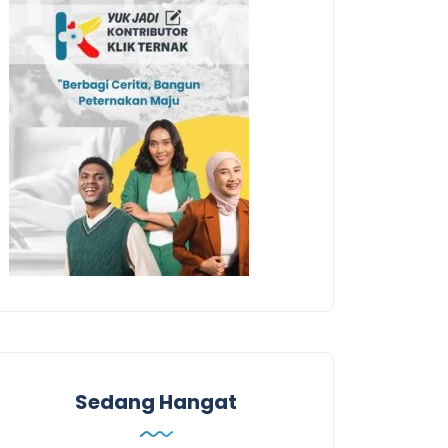
Sedang Hangat