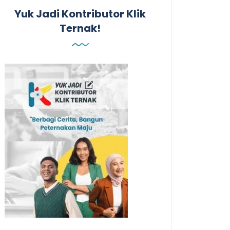
Yuk Jadi Kontributor Klik
Ternak!