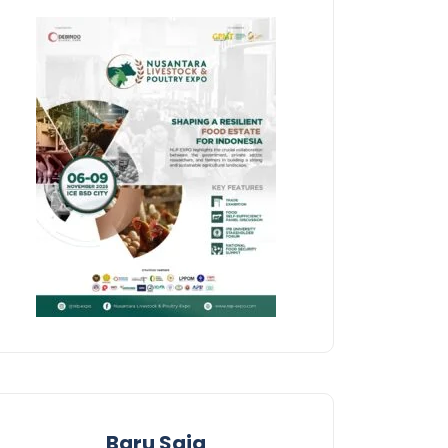
Baru Saja