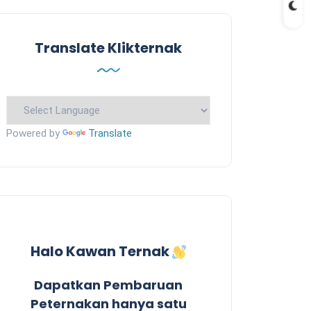
Translate Klikternak
Powered by
Translate
Halo Kawan Ternak
Dapatkan Pembaruan
Peternakan hanya satu