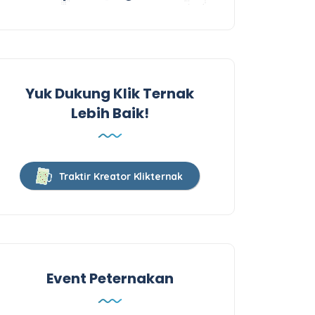
Yuk Dukung Klik Ternak
Lebih Baik!
Traktir Kreator Klikternak
Event Peternakan