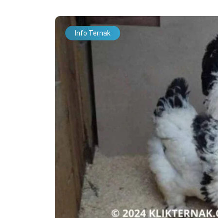
Info Ternak