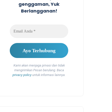
genggaman, Yuk
Berlangganan!
Kami akan menjaga privasi dan tidak
mengirimkan Pesan berulang. Baca
privacy policy
untuk informasi lainnya.