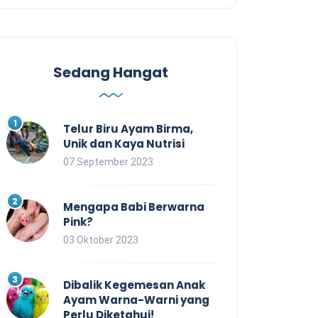
Sedang Hangat
Telur Biru Ayam Birma,
Unik dan Kaya Nutrisi
07 September 2023
Mengapa Babi Berwarna
Pink?
03 Oktober 2023
Dibalik Kegemesan Anak
Ayam Warna-Warni yang
Perlu Diketahui!