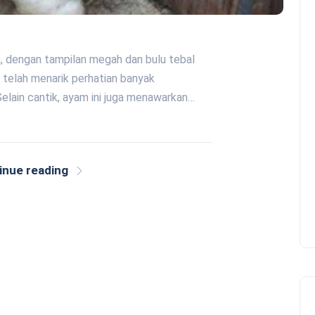
, dengan tampilan megah dan bulu tebal
 telah menarik perhatian banyak
elain cantik, ayam ini juga menawarkan…
inue reading