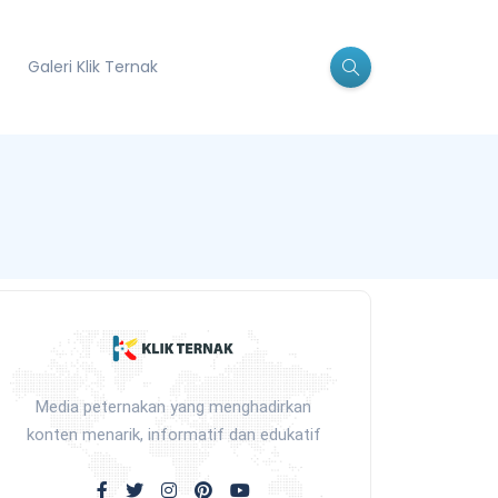
Galeri Klik Ternak
Media peternakan yang menghadirkan
konten menarik, informatif dan edukatif