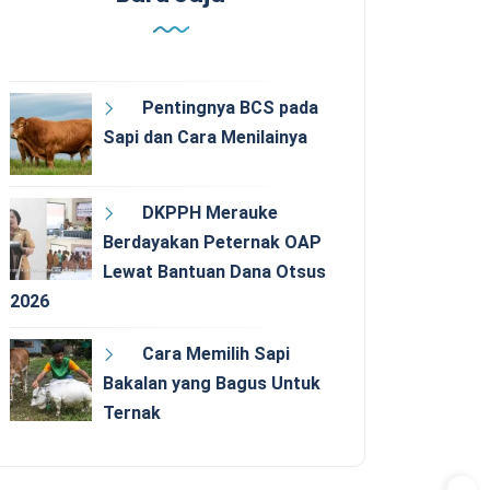
Pentingnya BCS pada
Sapi dan Cara Menilainya
DKPPH Merauke
Berdayakan Peternak OAP
Lewat Bantuan Dana Otsus
2026
Cara Memilih Sapi
Bakalan yang Bagus Untuk
Ternak