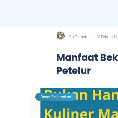
Klik Ternak
18 Februari 
Manfaat Bek
Petelur
Dasar Peternakan