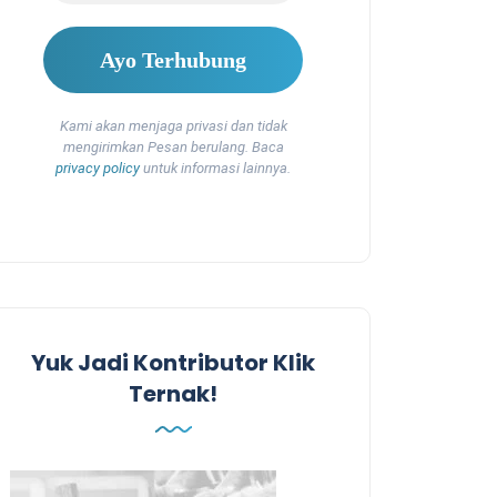
Kami akan menjaga privasi dan tidak
mengirimkan Pesan berulang. Baca
privacy policy
untuk informasi lainnya.
Yuk Jadi Kontributor Klik
Ternak!