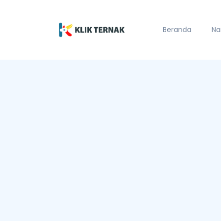
Beranda
Na