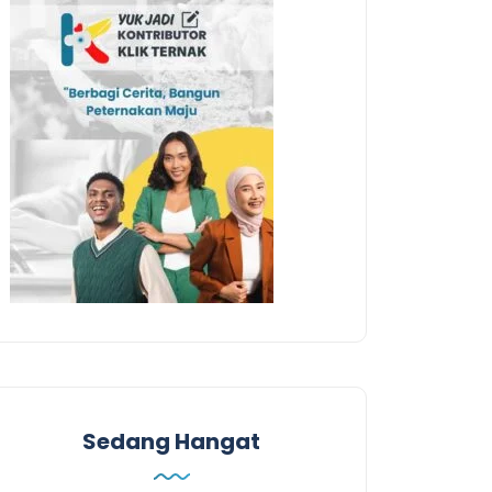
Sedang Hangat