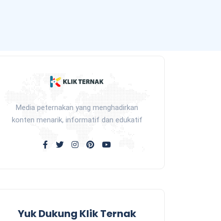
Media peternakan yang menghadirkan
konten menarik, informatif dan edukatif
Yuk Dukung Klik Ternak