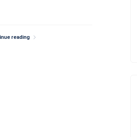
inue reading