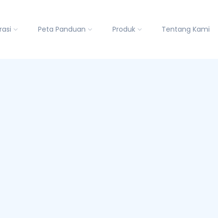
rasi
Peta Panduan
Produk
Tentang Kami