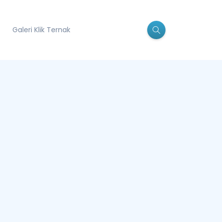
Galeri Klik Ternak