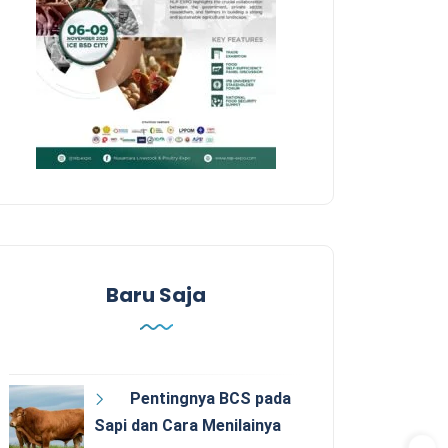
Baru Saja
Pentingnya BCS pada
Sapi dan Cara Menilainya