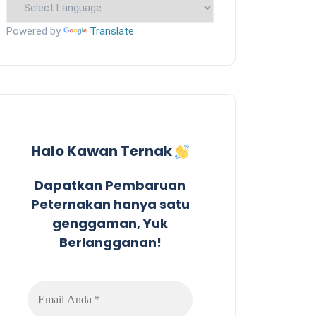
Powered by
Translate
Halo Kawan Ternak
Dapatkan Pembaruan
Peternakan hanya satu
genggaman, Yuk
Berlangganan!