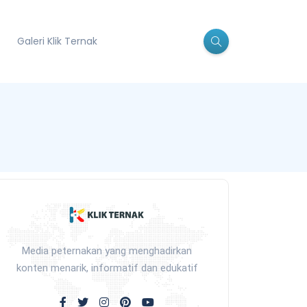
Galeri Klik Ternak
Media peternakan yang menghadirkan
konten menarik, informatif dan edukatif