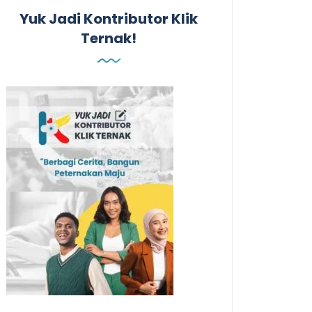
Yuk Jadi Kontributor Klik
Ternak!