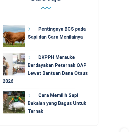
Pentingnya BCS pada
Sapi dan Cara Menilainya
DKPPH Merauke
Berdayakan Peternak OAP
Lewat Bantuan Dana Otsus
2026
Cara Memilih Sapi
Bakalan yang Bagus Untuk
Ternak