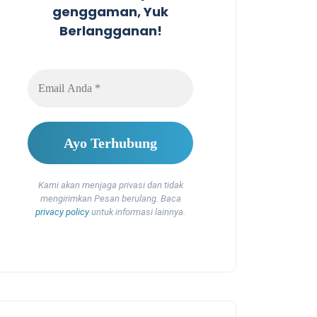
genggaman, Yuk
Berlangganan!
Kami akan menjaga privasi dan tidak
mengirimkan Pesan berulang. Baca
privacy policy
untuk informasi lainnya.