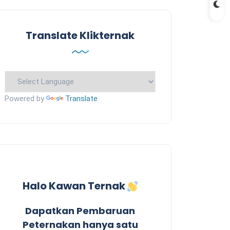
Translate Klikternak
Powered by
Translate
Halo Kawan Ternak
Dapatkan Pembaruan
Peternakan hanya satu