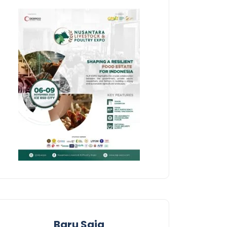
Baru Saja