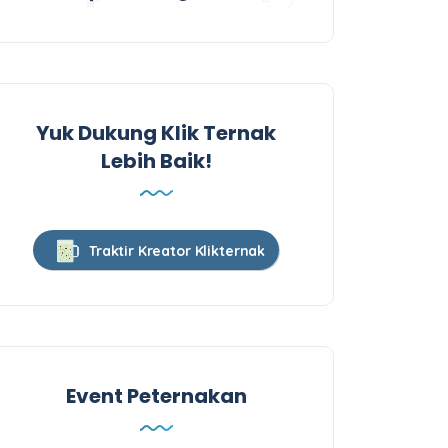
Yuk Dukung Klik Ternak
Lebih Baik!
Traktir Kreator Klikternak
Event Peternakan