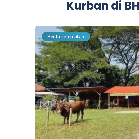
Kurban di B
Berita Peternakan