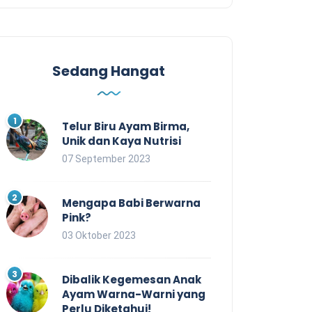
Sedang Hangat
Telur Biru Ayam Birma,
Unik dan Kaya Nutrisi
07 September 2023
Mengapa Babi Berwarna
Pink?
03 Oktober 2023
Dibalik Kegemesan Anak
Ayam Warna-Warni yang
Perlu Diketahui!