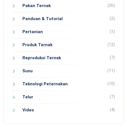
(26)
Pakan Ternak
(2)
Panduan & Tutorial
(1)
Pertanian
(12)
Produk Ternak
(7)
Reproduksi Ternak
(11)
Susu
(10)
Teknologi Peternakan
(7)
Telur
(4)
Video