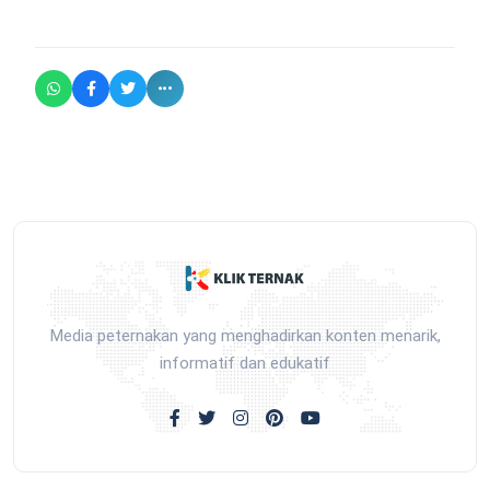
Media peternakan yang menghadirkan konten menarik,
informatif dan edukatif