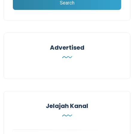
Advertised
Jelajah Kanal