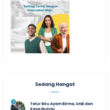
Sedang Hangat
Telur Biru Ayam Birma, Unik dan
Kaya Nutrisi