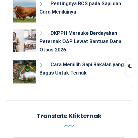
Pentingnya BCS pada Sapi dan
Cara Menilainya
DKPPH Merauke Berdayakan
Peternak OAP Lewat Bantuan Dana
Otsus 2026
Cara Memilih Sapi Bakalan yang
Bagus Untuk Ternak
Translate Klikternak