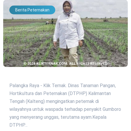
Berita Peternakan
Palangka Raya - Klik Ternak. Dinas Tanaman Pangan,
Hortikultura dan Peternakan (DTPHP) Kalimantan
Tengah (Kalteng) mengingatkan peternak di
wilayahnya untuk waspada terhadap penyakit Gumboro
yang menyerang unggas, terutama ayam.Kepala
DTPHP…