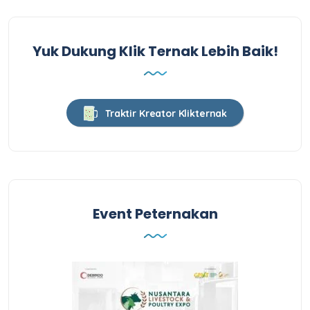
Yuk Dukung Klik Ternak Lebih Baik!
Traktir Kreator Klikternak
Event Peternakan