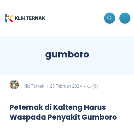
gumboro
Klik Ternak
28 Februari 2024
(0)
Peternak di Kalteng Harus
Waspada Penyakit Gumboro