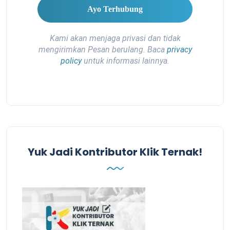
Kami akan menjaga privasi dan tidak
mengirimkan Pesan berulang. Baca
privacy
policy
untuk informasi lainnya.
Yuk Jadi Kontributor Klik Ternak!