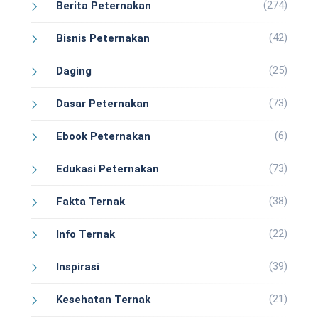
(274)
Berita Peternakan
(42)
Bisnis Peternakan
(25)
Daging
(73)
Dasar Peternakan
(6)
Ebook Peternakan
(73)
Edukasi Peternakan
(38)
Fakta Ternak
(22)
Info Ternak
(39)
Inspirasi
(21)
Kesehatan Ternak