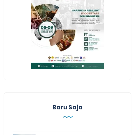
Baru Saja