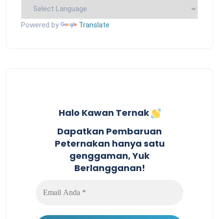
Powered by
Translate
Halo Kawan Ternak
Dapatkan Pembaruan
Peternakan hanya satu
genggaman, Yuk
Berlangganan!