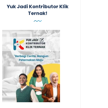
Yuk Jadi Kontributor Klik
Ternak!