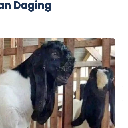
an Daging