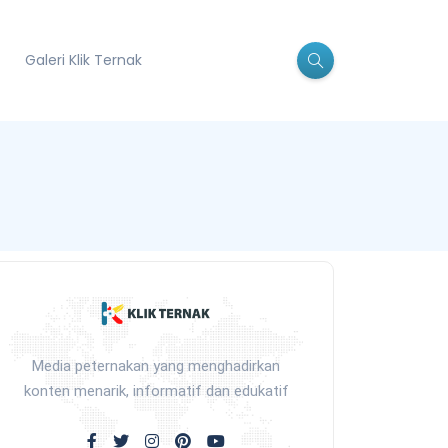
Galeri Klik Ternak
Media peternakan yang menghadirkan
konten menarik, informatif dan edukatif