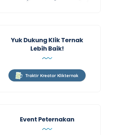
Yuk Dukung Klik Ternak
Lebih Baik!
Traktir Kreator Klikternak
Event Peternakan