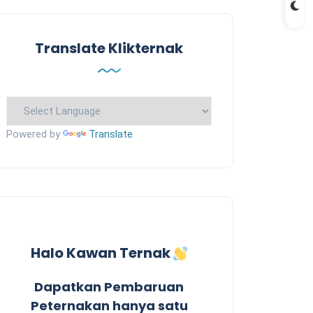
Translate Klikternak
Powered by
Translate
Halo Kawan Ternak
Dapatkan Pembaruan
Peternakan hanya satu