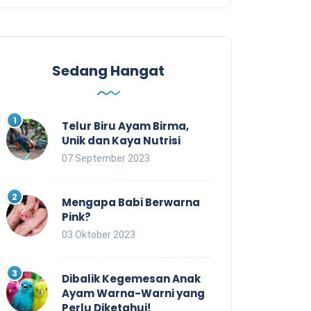
Sedang Hangat
Telur Biru Ayam Birma,
Unik dan Kaya Nutrisi
07 September 2023
Mengapa Babi Berwarna
Pink?
03 Oktober 2023
Dibalik Kegemesan Anak
Ayam Warna-Warni yang
Perlu Diketahui!