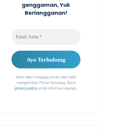
genggaman, Yuk
Berlangganan!
Kami akan menjaga privasi dan tidak
mengirimkan Pesan berulang. Baca
privacy policy
untuk informasi lainnya.