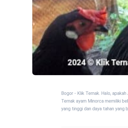
Bogor - Klik Ternak. Halo, apak
Ternak ayam Minorca memiliki beb
yang tinggi dan daya tahan yang 