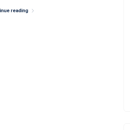
inue reading