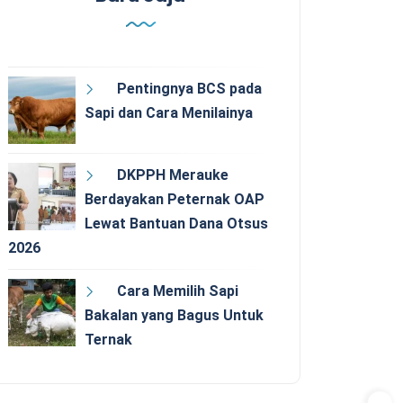
Pentingnya BCS pada
Sapi dan Cara Menilainya
DKPPH Merauke
Berdayakan Peternak OAP
Lewat Bantuan Dana Otsus
2026
Cara Memilih Sapi
Bakalan yang Bagus Untuk
Ternak