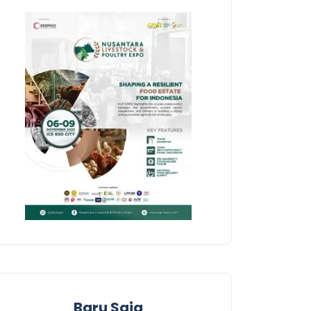
Baru Saja