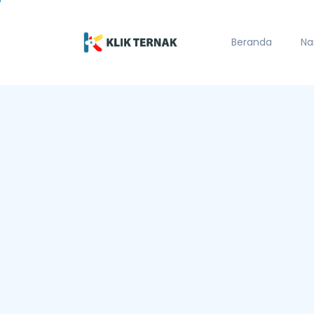
Beranda
Na