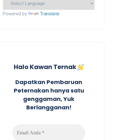
Powered by
Translate
Halo Kawan Ternak
Dapatkan Pembaruan
Peternakan hanya satu
genggaman, Yuk
Berlangganan!