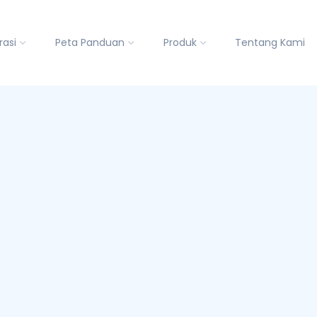
rasi
Peta Panduan
Produk
Tentang Kami