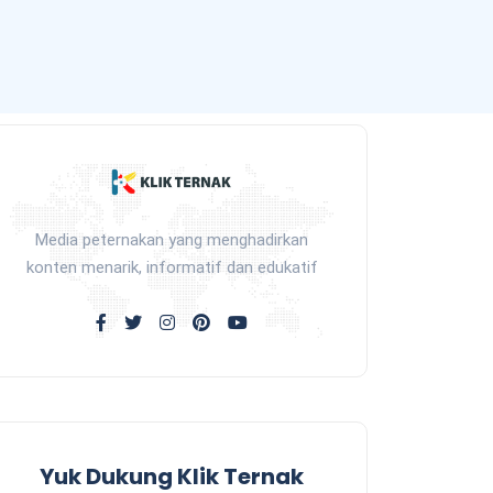
Media peternakan yang menghadirkan
konten menarik, informatif dan edukatif
Yuk Dukung Klik Ternak