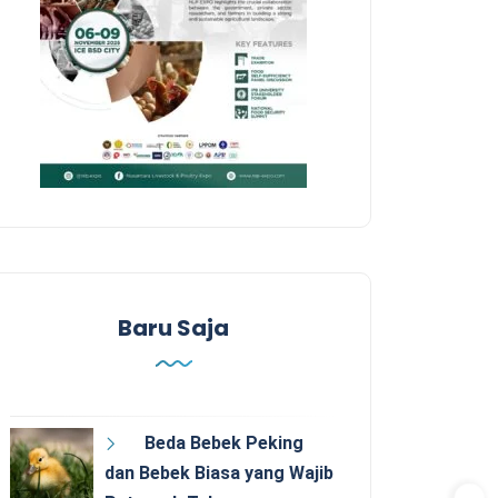
Baru Saja
Beda Bebek Peking
dan Bebek Biasa yang Wajib