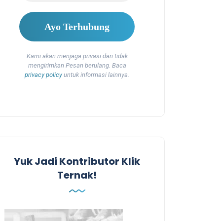
Kami akan menjaga privasi dan tidak
mengirimkan Pesan berulang. Baca
privacy policy
untuk informasi lainnya.
Yuk Jadi Kontributor Klik
Ternak!