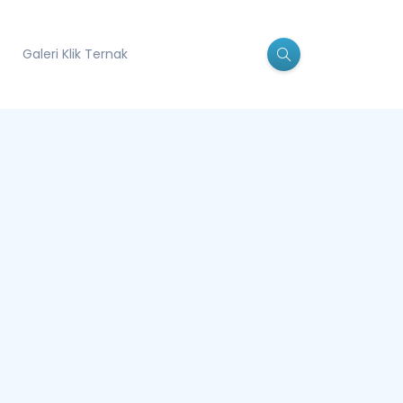
Galeri Klik Ternak