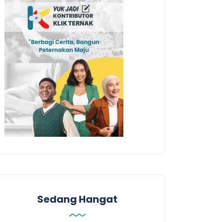
Sedang Hangat