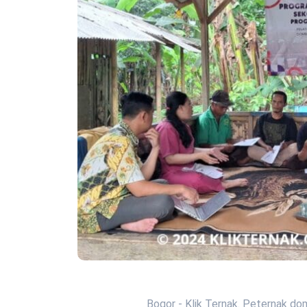
Bogor - Klik Ternak. Peternak d