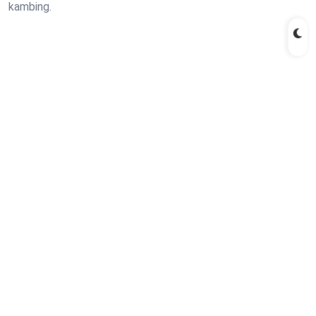
kambing.