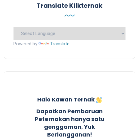
Translate Klikternak
Powered by
Translate
Halo Kawan Ternak
Dapatkan Pembaruan
Peternakan hanya satu
genggaman, Yuk
Berlangganan!