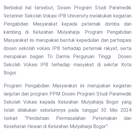
Berbekal hal tersebut, Dosen Program Studi Paramedik
Veteriner Sekolah Vokasi IPB University melakukan kegiatan
Pengabdian Masyarakat kepada peternak domba dan
kambing di Kelurahan Mulyaharja. Program Pengabdian
Masyarakat ini merupakan bentuk kepedulian dan partisipasi
dosen sekolah vokasi IPB terhadap peternak rakyat, serta
merupakan bagian Tri Darma Perguruan Tinggi Dosen
Sekolah Vokasi IPB terhadap masyakat di sekitar Kota
Bogor.
Program Pengabdian Masyarakat ini merupakan kegiatan
lanjutan dari program PPM Dosen Program Studi Paramedik
Sekolah Vokasi kepada Kelurahan Mulyaharja Bogor yang
telah dilakukan sebelumnya pada tanggal 30 Mei 2024
terkait “Pendataan Permasalahan Peternakan dan
Kesehatan Hewan di Kelurahan Mulyaharja Bogor”.