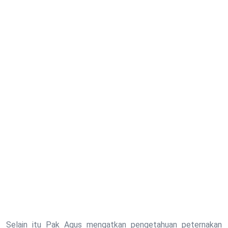
Selain itu Pak Agus mengatkan pengetahuan peternakan