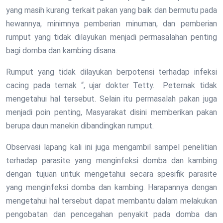
yang masih kurang terkait pakan yang baik dan bermutu pada
hewannya, minimnya pemberian minuman, dan pemberian
rumput yang tidak dilayukan menjadi permasalahan penting
bagi domba dan kambing disana.
Rumput yang tidak dilayukan berpotensi terhadap infeksi
cacing pada ternak “, ujar dokter Tetty. Peternak tidak
mengetahui hal tersebut. Selain itu permasalah pakan juga
menjadi poin penting, Masyarakat disini memberikan pakan
berupa daun manekin dibandingkan rumput.
Observasi lapang kali ini juga mengambil sampel penelitian
terhadap parasite yang menginfeksi domba dan kambing
dengan tujuan untuk mengetahui secara spesifik parasite
yang menginfeksi domba dan kambing. Harapannya dengan
mengetahui hal tersebut dapat membantu dalam melakukan
pengobatan dan pencegahan penyakit pada domba dan