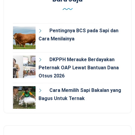
Pentingnya BCS pada Sapi dan
Cara Menilainya
DKPPH Merauke Berdayakan
Peternak OAP Lewat Bantuan Dana
Otsus 2026
Cara Memilih Sapi Bakalan yang
Bagus Untuk Ternak