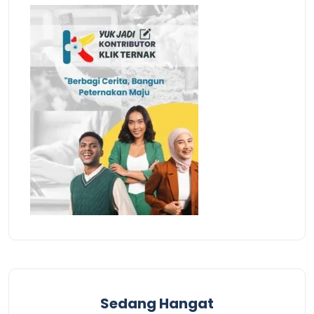
Sedang Hangat