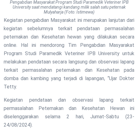
Pengabdian Masyarakat Program Studi Paramedik Veteriner IPB
University saat mendatangi kandang milik salah satu peternak
Mulyaharja (Foto: Istimewa)
Kegiatan pengabdian Masyarakat ini merupakan lanjutan dari
kegiatan sebelumnya terkait pendataan permasalahan
peternakan dan Kesehatan hewan yang dilakukan secara
online. Hal ini mendorong Tim Pengabdian Masyarakat
Program Studi Paramedik Veteriner IPB University untuk
melakukan pendataan secara langsung dan observasi lapang
terkait permasalahan peternakan dan Kesehatan pada
domba dan kambing yang terjadi di lapangan, “Ujar Dokter
Tetty.
Kegiatan pendataan dan observasi lapang terkait
permasalahan Peternakan dan Kesehatan Hewan ini
diselenggarakan selama 2 hari, Jumat-Sabtu (23-
24/08/2024).