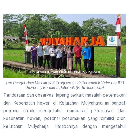
Tim Pengabdian Masyarakat Program Studi Paramedik Veteriner IPB
University Bersama Peternak (Foto: Istimewa)
Pendataan dan observasi lapang terkait masalah peternakan
dan Kesehatan hewan di Kelurahan Mulyaharja ini sangat
penting untuk mengetahui gambaran peternakan dan
kesehatan hewan, potensi peternakan yang dimiliki oleh
kelurahan Mulyaharja. Harapannya dengan mengetahui