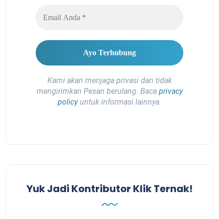
Kami akan menjaga privasi dan tidak
mengirimkan Pesan berulang. Baca
privacy
policy
untuk informasi lainnya.
Yuk Jadi Kontributor Klik Ternak!