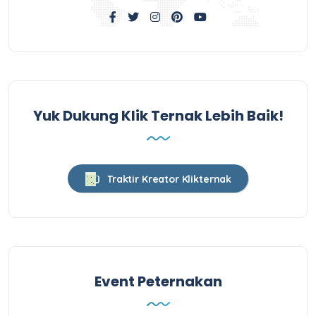
Yuk Dukung Klik Ternak Lebih Baik!
Traktir Kreator Klikternak
Event Peternakan