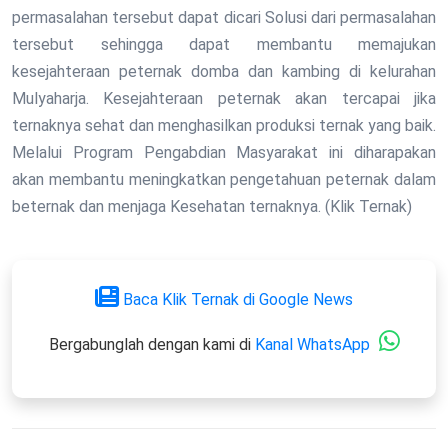
permasalahan tersebut dapat dicari Solusi dari permasalahan
tersebut sehingga dapat membantu memajukan
kesejahteraan peternak domba dan kambing di kelurahan
Mulyaharja. Kesejahteraan peternak akan tercapai jika
ternaknya sehat dan menghasilkan produksi ternak yang baik.
Melalui Program Pengabdian Masyarakat ini diharapakan
akan membantu meningkatkan pengetahuan peternak dalam
beternak dan menjaga Kesehatan ternaknya. (Klik Ternak)
Baca Klik Ternak di Google News
Bergabunglah dengan kami di
Kanal WhatsApp