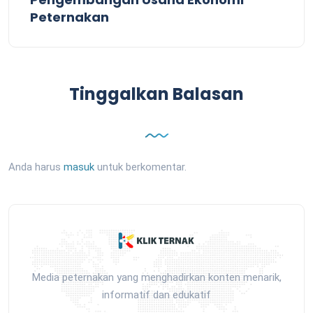
Peternakan
Tinggalkan Balasan
Anda harus
masuk
untuk berkomentar.
Media peternakan yang menghadirkan konten menarik,
informatif dan edukatif