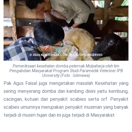
Pemeriksaan kesehatan domba peternak Mulyaharja oleh tim
Pengabdian Masyarakat Program Studi Paramedik Veteriner IPB
University (Foto : Istimewa)
Pak Agus Faisal juga mengatakan masalah Kesehatan yang
sering menyerang domba dan kambing disini yaitu kembung,
cacingan, kutuan dan penyakit scabies serta orf. Penyakit
scabies umumnya merupakan penyakit musiman yang banyak
terjadi di musim hujan dan ini juga terjadi di Masyarakat.