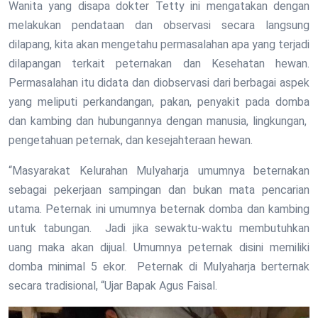
Wanita yang disapa dokter Tetty ini mengatakan dengan
melakukan pendataan dan observasi secara langsung
dilapang, kita akan mengetahu permasalahan apa yang terjadi
dilapangan terkait peternakan dan Kesehatan hewan.
Permasalahan itu didata dan diobservasi dari berbagai aspek
yang meliputi perkandangan, pakan, penyakit pada domba
dan kambing dan hubungannya dengan manusia, lingkungan,
pengetahuan peternak, dan kesejahteraan hewan.
“Masyarakat Kelurahan Mulyaharja umumnya beternakan
sebagai pekerjaan sampingan dan bukan mata pencarian
utama. Peternak ini umumnya beternak domba dan kambing
untuk tabungan. Jadi jika sewaktu-waktu membutuhkan
uang maka akan dijual. Umumnya peternak disini memiliki
domba minimal 5 ekor. Peternak di Mulyaharja berternak
secara tradisional, “Ujar Bapak Agus Faisal.