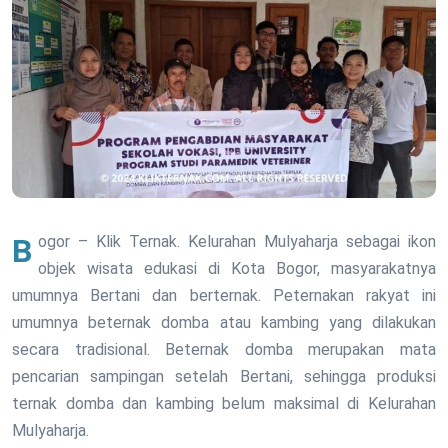
Bogor – Klik Ternak. Kelurahan Mulyaharja sebagai ikon
objek wisata edukasi di Kota Bogor, masyarakatnya
umumnya Bertani dan berternak. Peternakan rakyat ini
umumnya beternak domba atau kambing yang dilakukan
secara tradisional. Beternak domba merupakan mata
pencarian sampingan setelah Bertani, sehingga produksi
ternak domba dan kambing belum maksimal di Kelurahan
Mulyaharja.