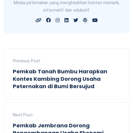
Media peternakan yang menghadirkan konten menarik,
informatif dan edukatif
Previous Post
Pemkab Tanah Bumbu Harapkan
Kontes Kambing Dorong Usaha
Peternakan di Bumi Bersujud
Next Post
Pemkab Jembrana Dorong
Pengembangan Usaha Ekonomi