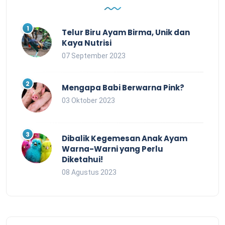
Telur Biru Ayam Birma, Unik dan
Kaya Nutrisi
07 September 2023
Mengapa Babi Berwarna Pink?
03 Oktober 2023
Dibalik Kegemesan Anak Ayam
Warna-Warni yang Perlu
Diketahui!
08 Agustus 2023