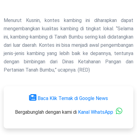
Menurut Kusnin, kontes kambing ini diharapkan dapat
mengembangkan kualitas kambing di tingkat lokal. “Selama
ini, kambing-kambing di Tanah Bumbu sering kali didatangkan
dari luar daerah. Kontes ini bisa menjadi awal pengembangan
jenis-jenis kambing yang lebih baik ke depannya, tentunya
dengan bimbingan dari Dinas Ketahanan Pangan dan
Pertanian Tanah Bumbu,” ucapnya. (RED)
Baca Klik Ternak di Google News
Bergabunglah dengan kami di
Kanal WhatsApp