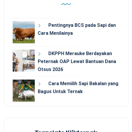
Pentingnya BCS pada Sapi dan
Cara Menilainya
DKPPH Merauke Berdayakan
Peternak OAP Lewat Bantuan Dana
Otsus 2026
Cara Memilih Sapi Bakalan yang
Bagus Untuk Ternak