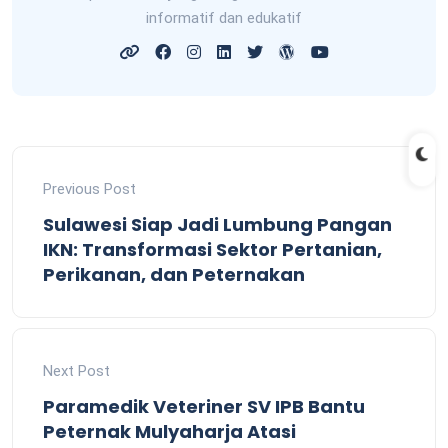
informatif dan edukatif
Previous Post
Sulawesi Siap Jadi Lumbung Pangan
IKN: Transformasi Sektor Pertanian,
Perikanan, dan Peternakan
Next Post
Paramedik Veteriner SV IPB Bantu
Peternak Mulyaharja Atasi