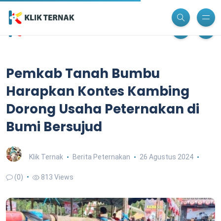
Pemkab Tanah Bumbu
Harapkan Kontes Kambing
Dorong Usaha Peternakan di
Bumi Bersujud
Klik Ternak
Berita Peternakan
26 Agustus 2024
(0)
813 Views