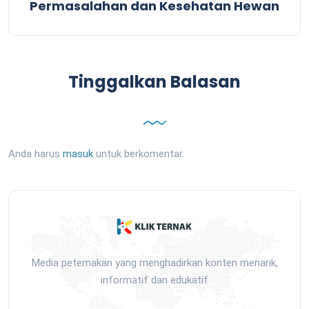
Permasalahan dan Kesehatan Hewan
Tinggalkan Balasan
Anda harus
masuk
untuk berkomentar.
Media peternakan yang menghadirkan konten menarik,
informatif dan edukatif