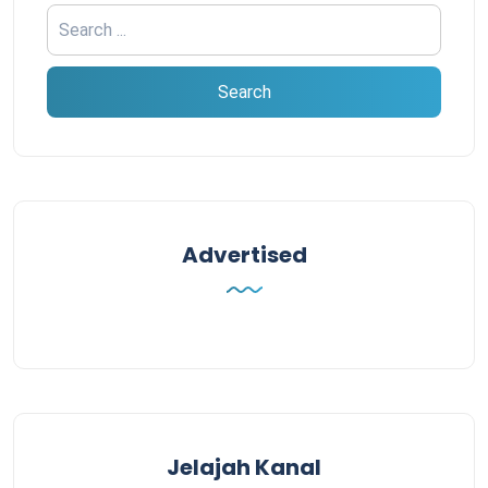
Advertised
Jelajah Kanal