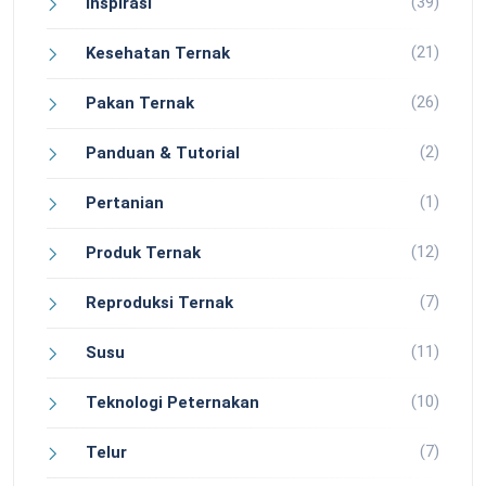
(39)
Inspirasi
(21)
Kesehatan Ternak
(26)
Pakan Ternak
(2)
Panduan & Tutorial
(1)
Pertanian
(12)
Produk Ternak
(7)
Reproduksi Ternak
(11)
Susu
(10)
Teknologi Peternakan
(7)
Telur