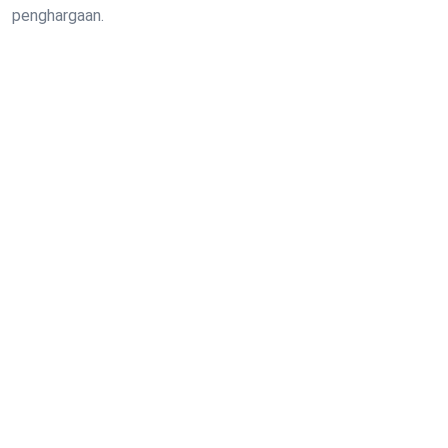
penghargaan.