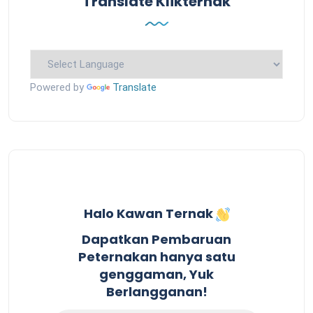
Translate Klikternak
Powered by
Translate
Halo Kawan Ternak
Dapatkan Pembaruan
Peternakan hanya satu
genggaman, Yuk
Berlangganan!