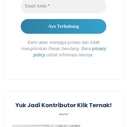
Kami akan menjaga privasi dan tidak
mengirimkan Pesan berulang. Baca
privacy
policy
untuk informasi lainnya.
Yuk Jadi Kontributor Klik Ternak!