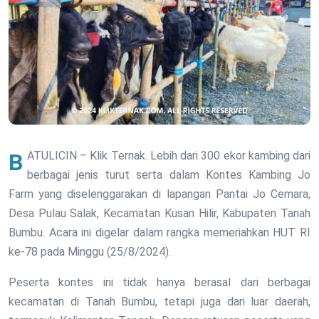
BATULICIN – Klik Ternak. Lebih dari 300 ekor kambing dari
berbagai jenis turut serta dalam Kontes Kambing Jo
Farm yang diselenggarakan di lapangan Pantai Jo Cemara,
Desa Pulau Salak, Kecamatan Kusan Hilir, Kabupaten Tanah
Bumbu. Acara ini digelar dalam rangka memeriahkan HUT RI
ke-78 pada Minggu (25/8/2024).
Peserta kontes ini tidak hanya berasal dari berbagai
kecamatan di Tanah Bumbu, tetapi juga dari luar daerah,