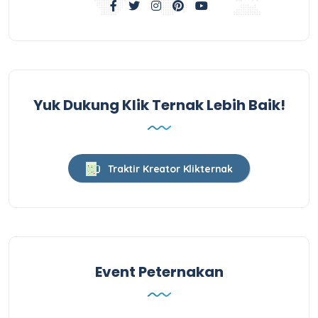
Yuk Dukung Klik Ternak Lebih Baik!
Traktir Kreator Klikternak
Event Peternakan