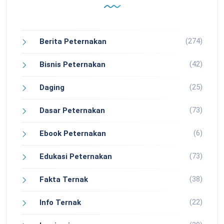
(274)
Berita Peternakan
(42)
Bisnis Peternakan
(25)
Daging
(73)
Dasar Peternakan
(6)
Ebook Peternakan
(73)
Edukasi Peternakan
(38)
Fakta Ternak
(22)
Info Ternak