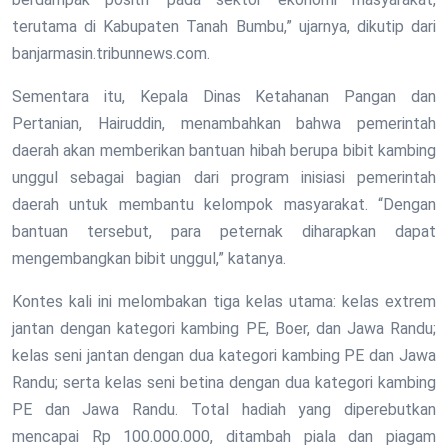
terutama di Kabupaten Tanah Bumbu,” ujarnya, dikutip dari
banjarmasin.tribunnews.com.
Sementara itu, Kepala Dinas Ketahanan Pangan dan
Pertanian, Hairuddin, menambahkan bahwa pemerintah
daerah akan memberikan bantuan hibah berupa bibit kambing
unggul sebagai bagian dari program inisiasi pemerintah
daerah untuk membantu kelompok masyarakat. “Dengan
bantuan tersebut, para peternak diharapkan dapat
mengembangkan bibit unggul,” katanya.
Kontes kali ini melombakan tiga kelas utama: kelas extrem
jantan dengan kategori kambing PE, Boer, dan Jawa Randu;
kelas seni jantan dengan dua kategori kambing PE dan Jawa
Randu; serta kelas seni betina dengan dua kategori kambing
PE dan Jawa Randu. Total hadiah yang diperebutkan
mencapai Rp 100.000.000, ditambah piala dan piagam