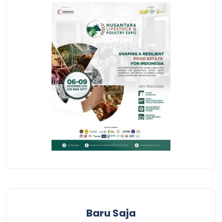
Baru Saja