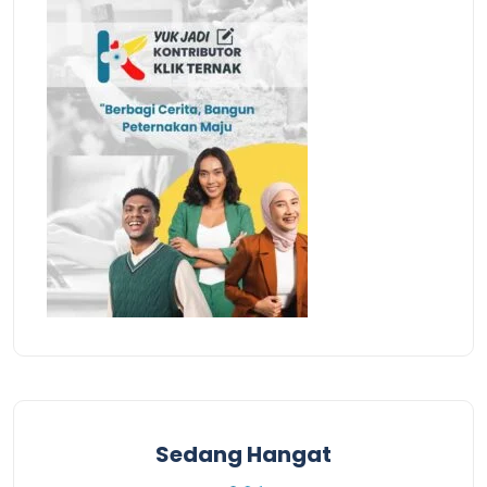
Sedang Hangat