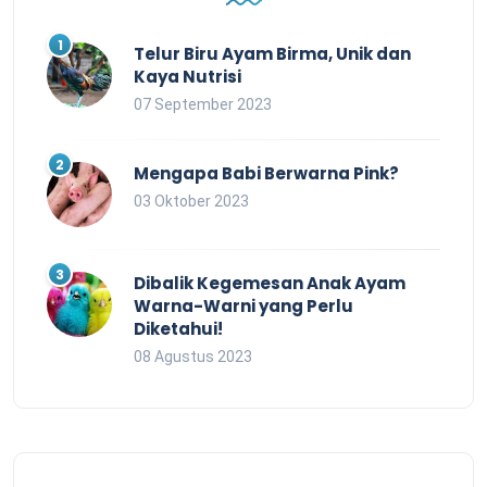
Telur Biru Ayam Birma, Unik dan
Kaya Nutrisi
07 September 2023
Mengapa Babi Berwarna Pink?
03 Oktober 2023
Dibalik Kegemesan Anak Ayam
Warna-Warni yang Perlu
Diketahui!
08 Agustus 2023