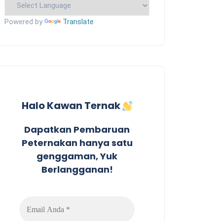
Powered by
Translate
Halo Kawan Ternak
Dapatkan Pembaruan
Peternakan hanya satu
genggaman, Yuk
Berlangganan!