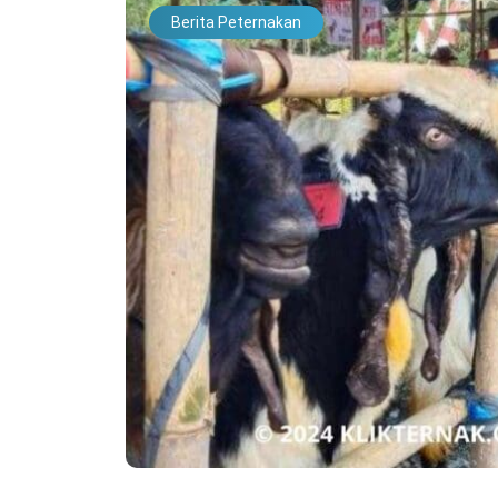
Berita Peternakan