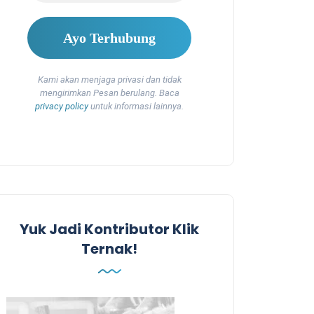
Kami akan menjaga privasi dan tidak
mengirimkan Pesan berulang. Baca
privacy policy
untuk informasi lainnya.
Yuk Jadi Kontributor Klik
Ternak!