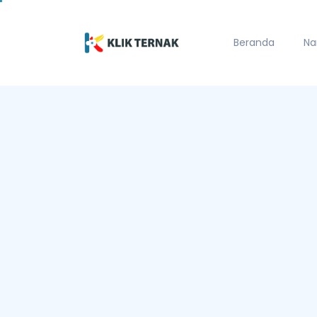
Beranda
Na