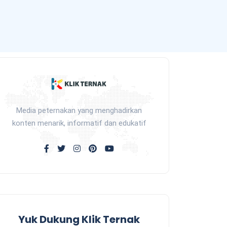
Media peternakan yang menghadirkan
konten menarik, informatif dan edukatif
Yuk Dukung Klik Ternak