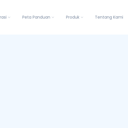
rasi
Peta Panduan
Produk
Tentang Kami