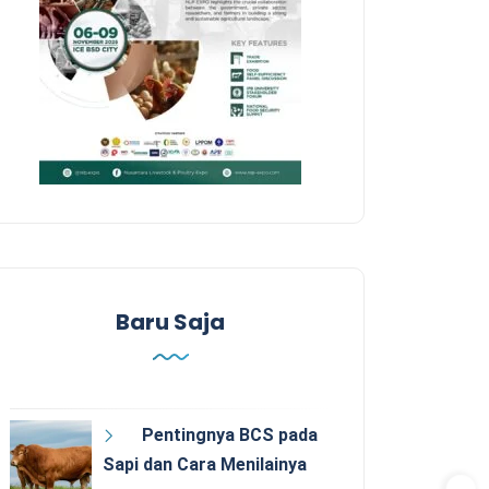
Baru Saja
Pentingnya BCS pada
Sapi dan Cara Menilainya