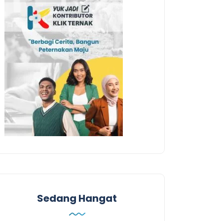
Sedang Hangat