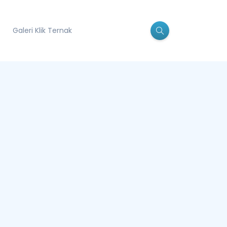
Galeri Klik Ternak