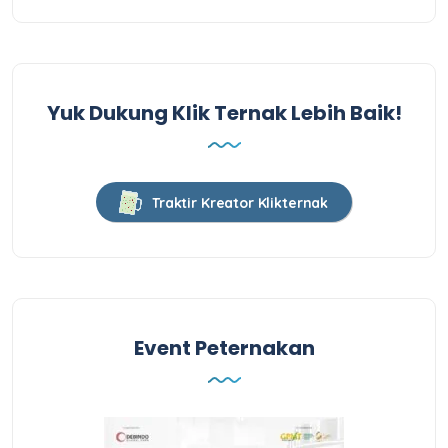
Yuk Dukung Klik Ternak Lebih Baik!
Traktir Kreator Klikternak
Event Peternakan