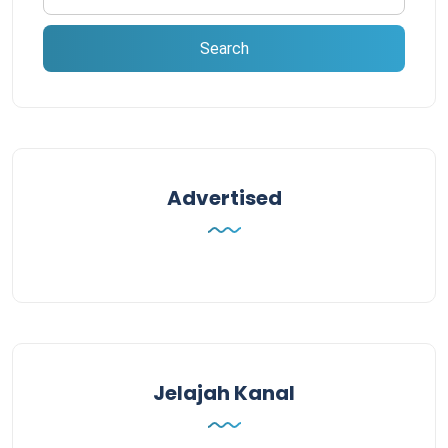
Advertised
Jelajah Kanal