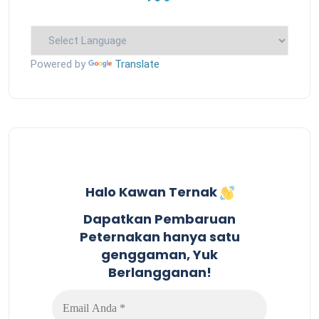
Powered by
Translate
Halo Kawan Ternak
Dapatkan Pembaruan
Peternakan hanya satu
genggaman, Yuk
Berlangganan!