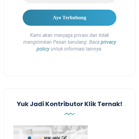
Kami akan menjaga privasi dan tidak
mengirimkan Pesan berulang. Baca
privacy
policy
untuk informasi lainnya.
Yuk Jadi Kontributor Klik Ternak!