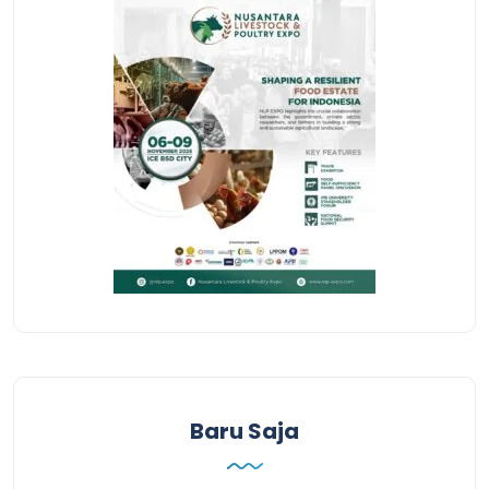
Baru Saja