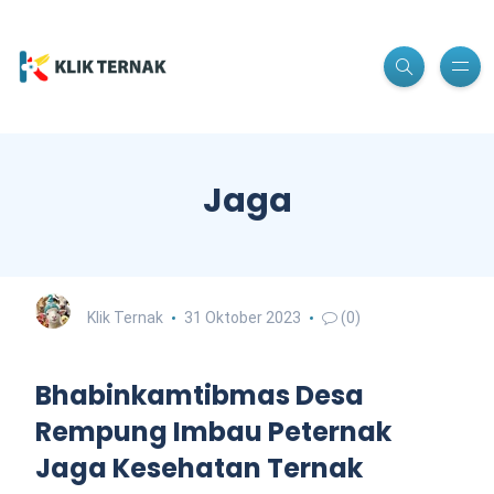
Jaga
Klik Ternak
31 Oktober 2023
(0)
Bhabinkamtibmas Desa
Rempung Imbau Peternak
Jaga Kesehatan Ternak