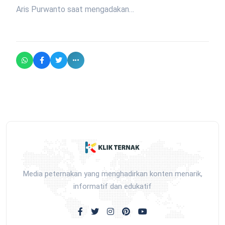
Aris Purwanto saat mengadakan…
Media peternakan yang menghadirkan konten menarik,
informatif dan edukatif