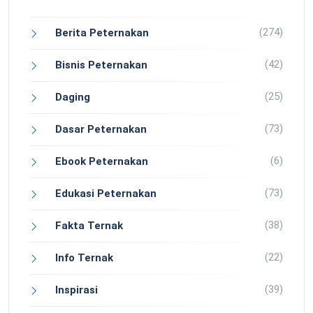
(274)
Berita Peternakan
(42)
Bisnis Peternakan
(25)
Daging
(73)
Dasar Peternakan
(6)
Ebook Peternakan
(73)
Edukasi Peternakan
(38)
Fakta Ternak
(22)
Info Ternak
(39)
Inspirasi