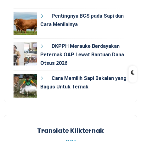
Pentingnya BCS pada Sapi dan
Cara Menilainya
DKPPH Merauke Berdayakan
Peternak OAP Lewat Bantuan Dana
Otsus 2026
Cara Memilih Sapi Bakalan yang
Bagus Untuk Ternak
Translate Klikternak