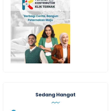
Sedang Hangat