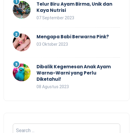
Telur Biru Ayam Birma, Unik dan
Kaya Nutrisi
07 September 2023
Mengapa Babi Berwarna Pink?
03 Oktober 2023
Dibalik Kegemesan Anak Ayam
Warna-Warni yang Perlu
Diketahui!
08 Agustus 2023