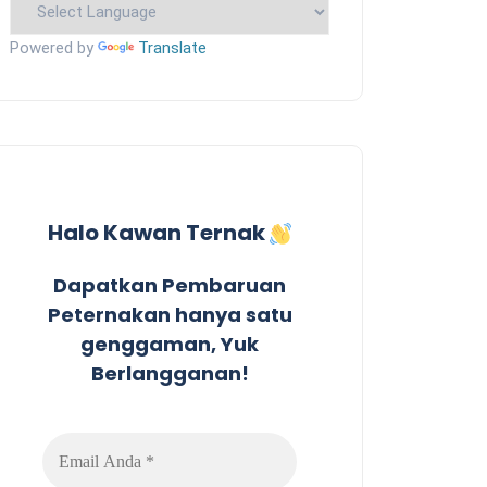
Powered by
Translate
Halo Kawan Ternak
Dapatkan Pembaruan
Peternakan hanya satu
genggaman, Yuk
Berlangganan!