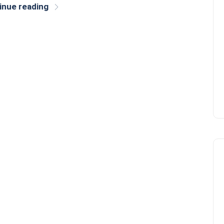
inue reading