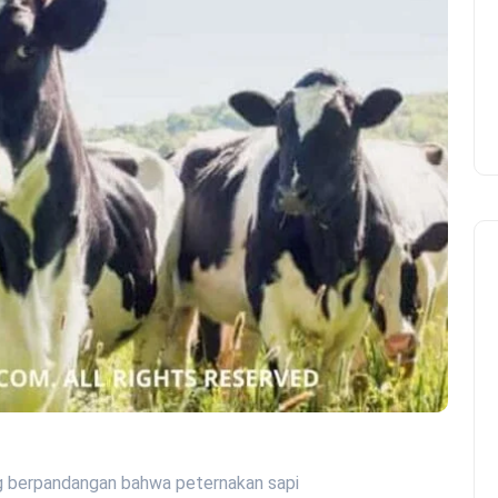
ang berpandangan bahwa peternakan sapi