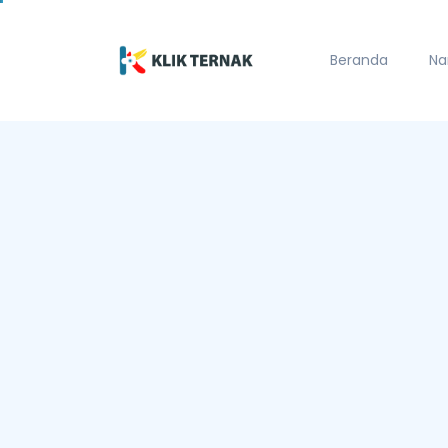
Beranda
Na