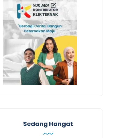
Sedang Hangat