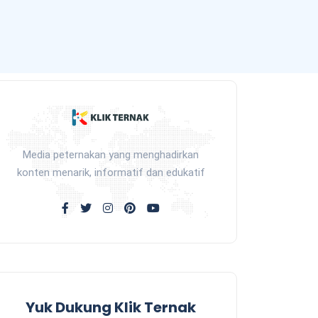
Media peternakan yang menghadirkan
konten menarik, informatif dan edukatif
Yuk Dukung Klik Ternak