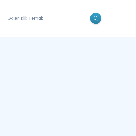
Galeri Klik Ternak