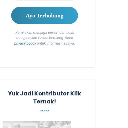
Kami akan menjaga privasi dan tidak
mengirimkan Pesan berulang. Baca
privacy policy
untuk informasi lainnya.
Yuk Jadi Kontributor Klik
Ternak!