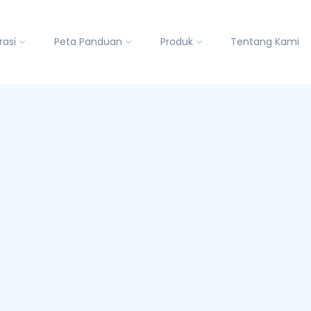
rasi
Peta Panduan
Produk
Tentang Kami