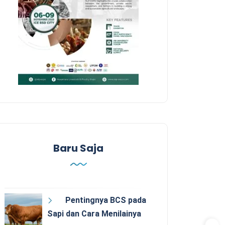
Baru Saja
Pentingnya BCS pada
Sapi dan Cara Menilainya