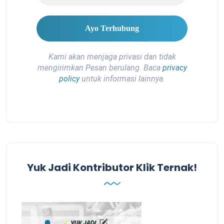
Kami akan menjaga privasi dan tidak
mengirimkan Pesan berulang. Baca
privacy
policy
untuk informasi lainnya.
Yuk Jadi Kontributor Klik Ternak!