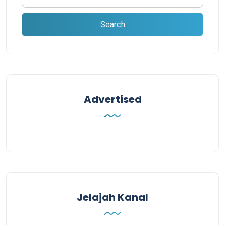
Advertised
Jelajah Kanal