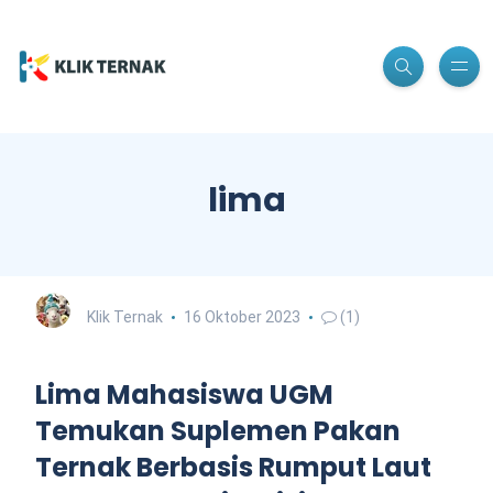
lima
Klik Ternak
16 Oktober 2023
(1)
Lima Mahasiswa UGM
Temukan Suplemen Pakan
Ternak Berbasis Rumput Laut