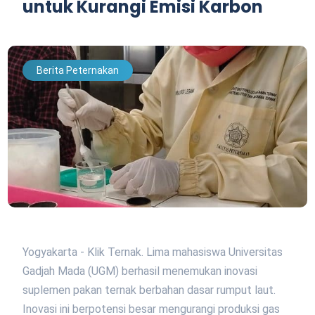
untuk Kurangi Emisi Karbon
Berita Peternakan
Yogyakarta - Klik Ternak. Lima mahasiswa Universitas
Gadjah Mada (UGM) berhasil menemukan inovasi
suplemen pakan ternak berbahan dasar rumput laut.
Inovasi ini berpotensi besar mengurangi produksi gas