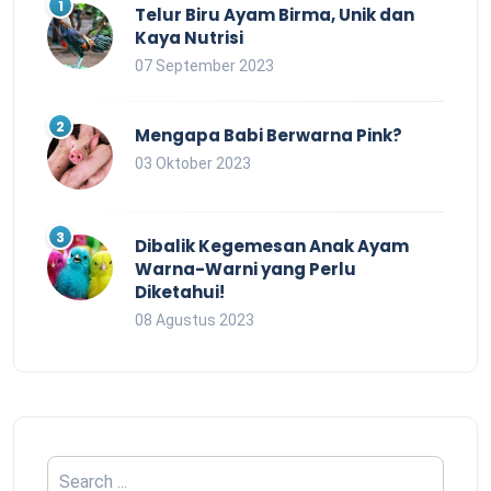
Telur Biru Ayam Birma, Unik dan
Kaya Nutrisi
07 September 2023
Mengapa Babi Berwarna Pink?
03 Oktober 2023
Dibalik Kegemesan Anak Ayam
Warna-Warni yang Perlu
Diketahui!
08 Agustus 2023