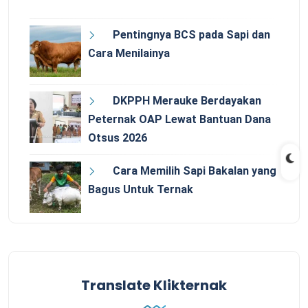
Pentingnya BCS pada Sapi dan
Cara Menilainya
DKPPH Merauke Berdayakan
Peternak OAP Lewat Bantuan Dana
Otsus 2026
Cara Memilih Sapi Bakalan yang
Bagus Untuk Ternak
Translate Klikternak