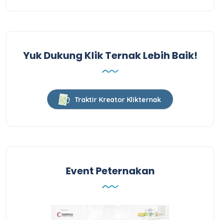
Yuk Dukung Klik Ternak Lebih Baik!
Traktir Kreator Klikternak
Event Peternakan