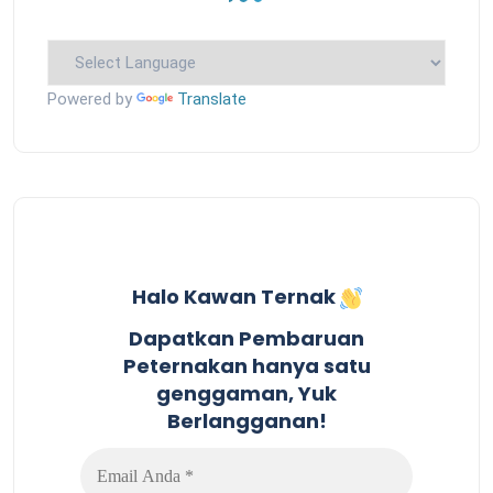
Powered by
Translate
Halo Kawan Ternak
Dapatkan Pembaruan
Peternakan hanya satu
genggaman, Yuk
Berlangganan!