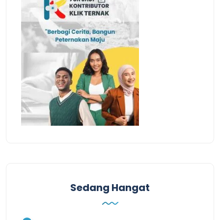
Sedang Hangat