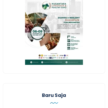
Baru Saja