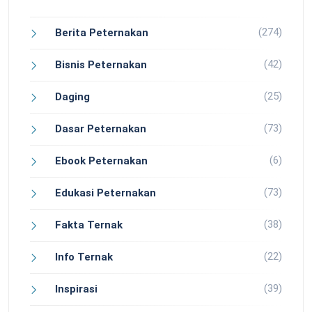
(274)
Berita Peternakan
(42)
Bisnis Peternakan
(25)
Daging
(73)
Dasar Peternakan
(6)
Ebook Peternakan
(73)
Edukasi Peternakan
(38)
Fakta Ternak
(22)
Info Ternak
(39)
Inspirasi