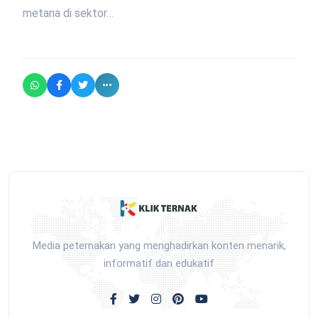
metana di sektor…
Media peternakan yang menghadirkan konten menarik,
informatif dan edukatif