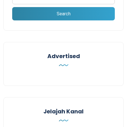
Advertised
Jelajah Kanal