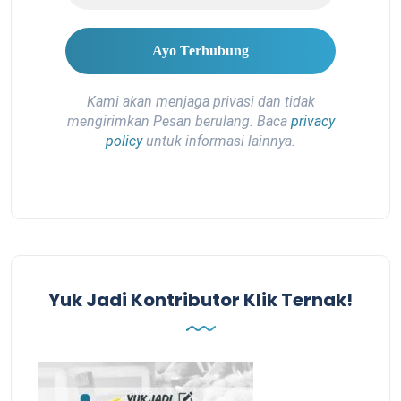
Kami akan menjaga privasi dan tidak
mengirimkan Pesan berulang. Baca
privacy
policy
untuk informasi lainnya.
Yuk Jadi Kontributor Klik Ternak!