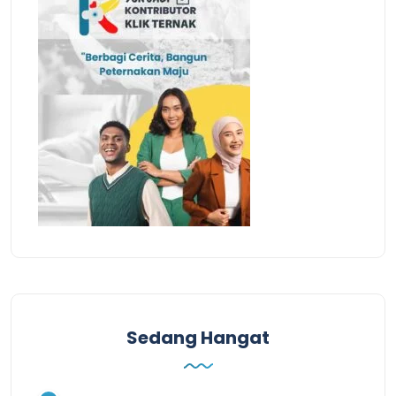
Sedang Hangat