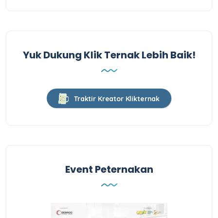
Yuk Dukung Klik Ternak Lebih Baik!
Traktir Kreator Klikternak
Event Peternakan