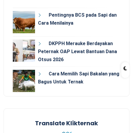
Pentingnya BCS pada Sapi dan
Cara Menilainya
DKPPH Merauke Berdayakan
Peternak OAP Lewat Bantuan Dana
Otsus 2026
Cara Memilih Sapi Bakalan yang
Bagus Untuk Ternak
Translate Klikternak