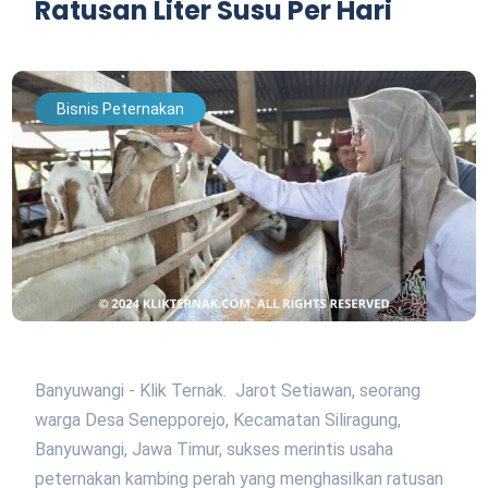
Ratusan Liter Susu Per Hari
Bisnis Peternakan
Banyuwangi - Klik Ternak. Jarot Setiawan, seorang
warga Desa Senepporejo, Kecamatan Siliragung,
Banyuwangi, Jawa Timur, sukses merintis usaha
peternakan kambing perah yang menghasilkan ratusan