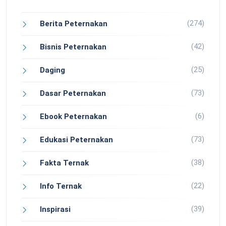
(274)
Berita Peternakan
(42)
Bisnis Peternakan
(25)
Daging
(73)
Dasar Peternakan
(6)
Ebook Peternakan
(73)
Edukasi Peternakan
(38)
Fakta Ternak
(22)
Info Ternak
(39)
Inspirasi