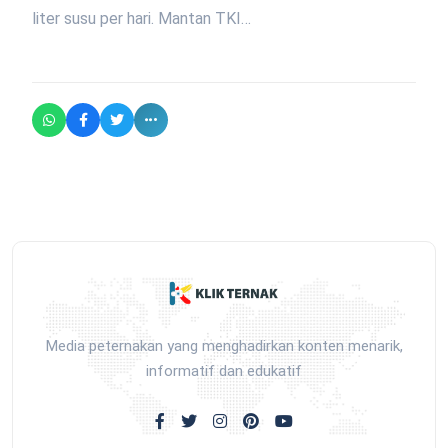
liter susu per hari. Mantan TKI…
Media peternakan yang menghadirkan konten menarik,
informatif dan edukatif