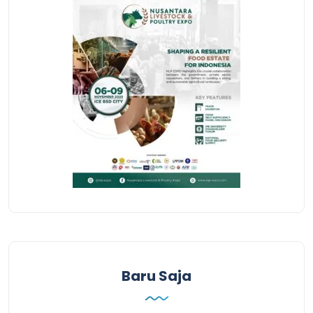
Baru Saja