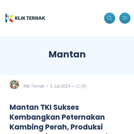
Mantan
Klik Ternak
3 Juli 2024
(0)
Mantan TKI Sukses
Kembangkan Peternakan
Kambing Perah, Produksi