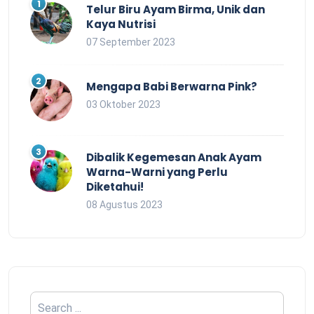
Telur Biru Ayam Birma, Unik dan
Kaya Nutrisi
07 September 2023
Mengapa Babi Berwarna Pink?
03 Oktober 2023
Dibalik Kegemesan Anak Ayam
Warna-Warni yang Perlu
Diketahui!
08 Agustus 2023