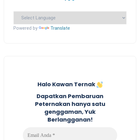
Powered by
Translate
Halo Kawan Ternak
Dapatkan Pembaruan
Peternakan hanya satu
genggaman, Yuk
Berlangganan!