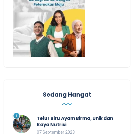
Sedang Hangat
Telur Biru Ayam Birma, Unik dan
Kaya Nutrisi
07 September 2023