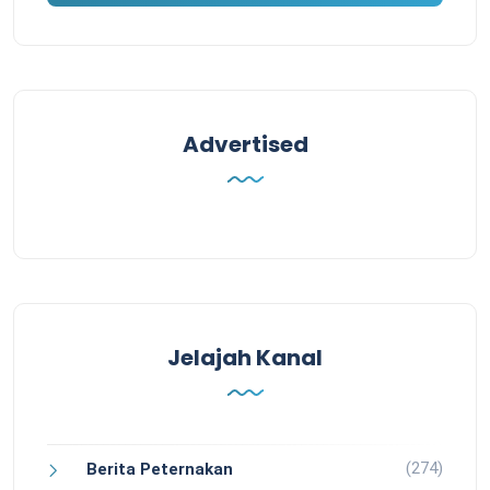
Advertised
Jelajah Kanal
(274)
Berita Peternakan