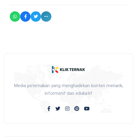
Media peternakan yang menghadirkan konten menarik,
informatif dan edukatif