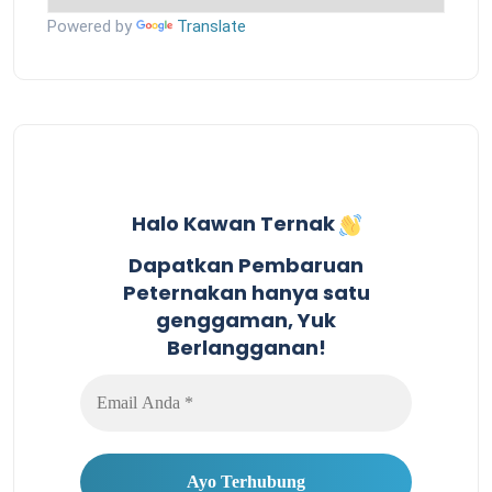
Powered by
Translate
Halo Kawan Ternak
Dapatkan Pembaruan
Peternakan hanya satu
genggaman, Yuk
Berlangganan!