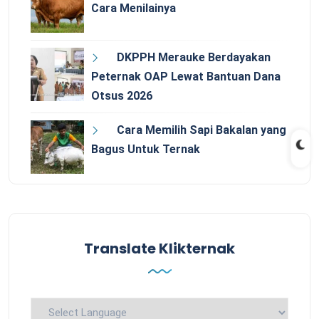
Cara Menilainya
DKPPH Merauke Berdayakan
Peternak OAP Lewat Bantuan Dana
Otsus 2026
Cara Memilih Sapi Bakalan yang
Bagus Untuk Ternak
Translate Klikternak