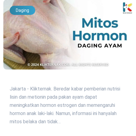
Daging
Jakarta - Klikternak. Beredar kabar pemberian nutrisi
lisin dan metionin pada pakan ayam dapat
meningkatkan hormon estrogen dan memengaruhi
hormon anak laki-laki. Namun, informasi ini hanyalah
mitos belaka dan tidak…