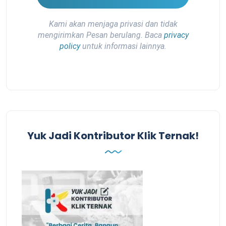
Kami akan menjaga privasi dan tidak
mengirimkan Pesan berulang. Baca
privacy
policy
untuk informasi lainnya.
Yuk Jadi Kontributor Klik Ternak!