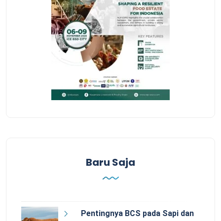
Baru Saja
Pentingnya BCS pada Sapi dan