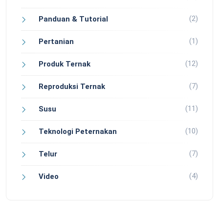
(2)
Panduan & Tutorial
(1)
Pertanian
(12)
Produk Ternak
(7)
Reproduksi Ternak
(11)
Susu
(10)
Teknologi Peternakan
(7)
Telur
(4)
Video