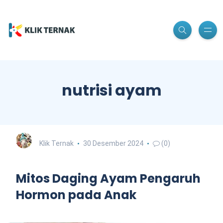
nutrisi ayam
Klik Ternak
30 Desember 2024
(0)
Mitos Daging Ayam Pengaruh
Hormon pada Anak