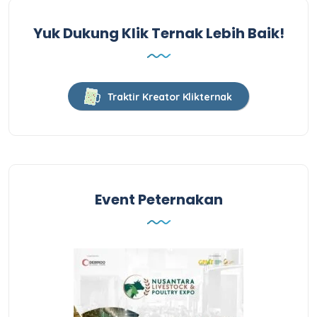
Yuk Dukung Klik Ternak Lebih Baik!
Traktir Kreator Klikternak
Event Peternakan