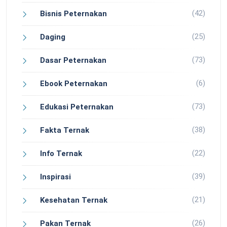
(42)
Bisnis Peternakan
(25)
Daging
(73)
Dasar Peternakan
(6)
Ebook Peternakan
(73)
Edukasi Peternakan
(38)
Fakta Ternak
(22)
Info Ternak
(39)
Inspirasi
(21)
Kesehatan Ternak
(26)
Pakan Ternak