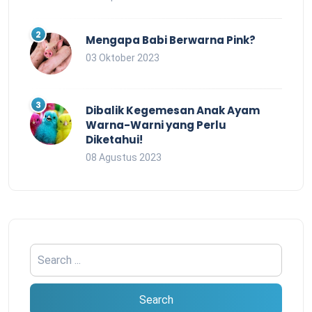
Mengapa Babi Berwarna Pink?
03 Oktober 2023
Dibalik Kegemesan Anak Ayam
Warna-Warni yang Perlu
Diketahui!
08 Agustus 2023