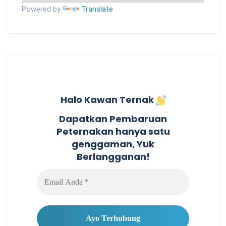
Powered by
Translate
Halo Kawan Ternak
Dapatkan Pembaruan
Peternakan hanya satu
genggaman, Yuk
Berlangganan!