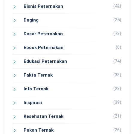
(42)
Bisnis Peternakan
(25)
Daging
(73)
Dasar Peternakan
(6)
Ebook Peternakan
(74)
Edukasi Peternakan
(38)
Fakta Ternak
(23)
Info Ternak
(39)
Inspirasi
(21)
Kesehatan Ternak
(26)
Pakan Ternak