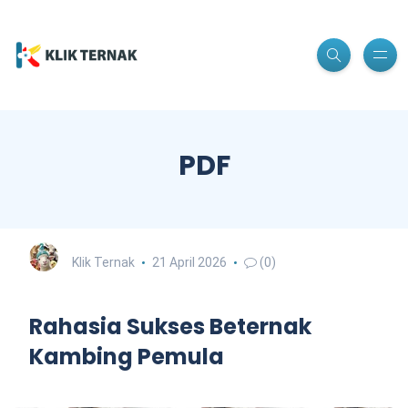
PDF
Klik Ternak
21 April 2026
(0)
Rahasia Sukses Beternak
Kambing Pemula