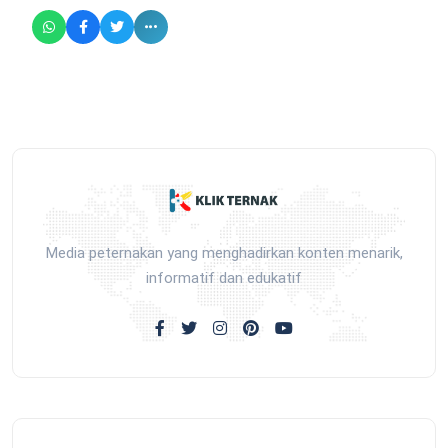
Media peternakan yang menghadirkan konten menarik,
informatif dan edukatif