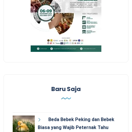
Baru Saja
Beda Bebek Peking dan Bebek
Biasa yang Wajib Peternak Tahu