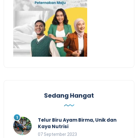
Sedang Hangat
Telur Biru Ayam Birma, Unik dan
Kaya Nutrisi
07 September 2023