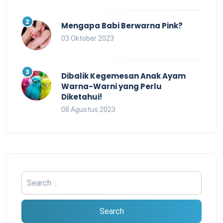
Mengapa Babi Berwarna Pink?
03 Oktober 2023
Dibalik Kegemesan Anak Ayam
Warna-Warni yang Perlu
Diketahui!
08 Agustus 2023