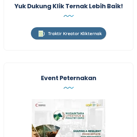
Yuk Dukung Klik Ternak Lebih Baik!
Traktir Kreator Klikternak
Event Peternakan