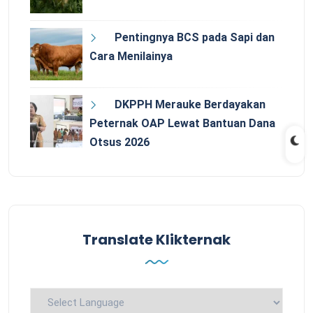
Pentingnya BCS pada Sapi dan
Cara Menilainya
DKPPH Merauke Berdayakan
Peternak OAP Lewat Bantuan Dana
Otsus 2026
Translate Klikternak