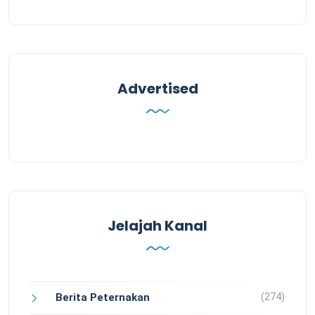
Advertised
Jelajah Kanal
(274)
Berita Peternakan