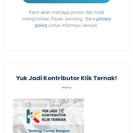
Kami akan menjaga privasi dan tidak
mengirimkan Pesan berulang. Baca
privacy
policy
untuk informasi lainnya.
Yuk Jadi Kontributor Klik Ternak!