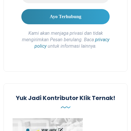
Kami akan menjaga privasi dan tidak
mengirimkan Pesan berulang. Baca
privacy
policy
untuk informasi lainnya.
Yuk Jadi Kontributor Klik Ternak!