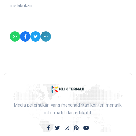
melakukan…
Media peternakan yang menghadirkan konten menarik,
informatif dan edukatif