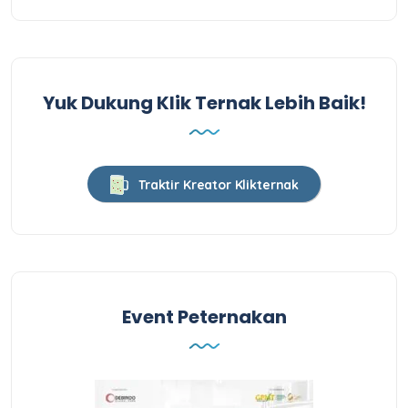
Yuk Dukung Klik Ternak Lebih Baik!
Traktir Kreator Klikternak
Event Peternakan