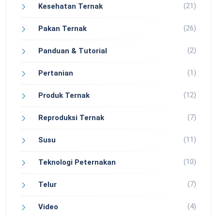
(21)
Kesehatan Ternak
(26)
Pakan Ternak
(2)
Panduan & Tutorial
(1)
Pertanian
(12)
Produk Ternak
(7)
Reproduksi Ternak
(11)
Susu
(10)
Teknologi Peternakan
(7)
Telur
(4)
Video