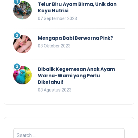
Telur Biru Ayam Birma, Unik dan
Kaya Nutrisi
07 September 2023
Mengapa Babi Berwarna Pink?
03 Oktober 2023
Dibalik Kegemesan Anak Ayam
Warna-Warni yang Perlu
Diketahui!
08 Agustus 2023