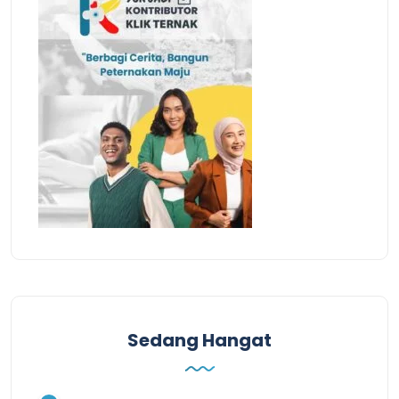
Sedang Hangat