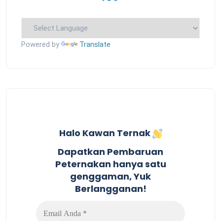
Powered by
Translate
Halo Kawan Ternak
Dapatkan Pembaruan
Peternakan hanya satu
genggaman, Yuk
Berlangganan!