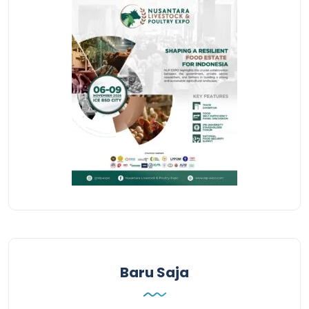
Baru Saja