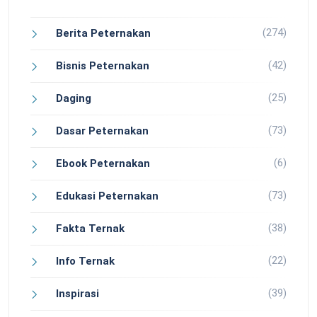
(274)
Berita Peternakan
(42)
Bisnis Peternakan
(25)
Daging
(73)
Dasar Peternakan
(6)
Ebook Peternakan
(73)
Edukasi Peternakan
(38)
Fakta Ternak
(22)
Info Ternak
(39)
Inspirasi