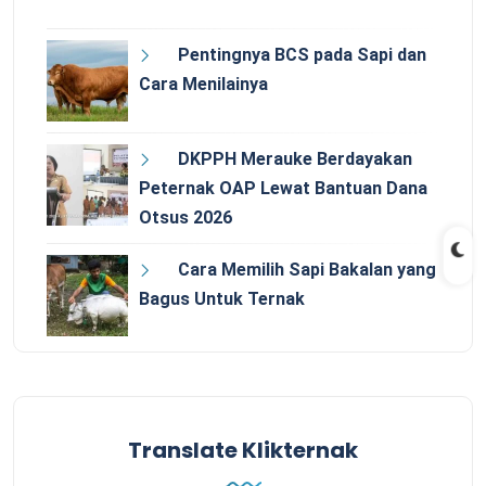
Pentingnya BCS pada Sapi dan
Cara Menilainya
DKPPH Merauke Berdayakan
Peternak OAP Lewat Bantuan Dana
Otsus 2026
Cara Memilih Sapi Bakalan yang
Bagus Untuk Ternak
Translate Klikternak