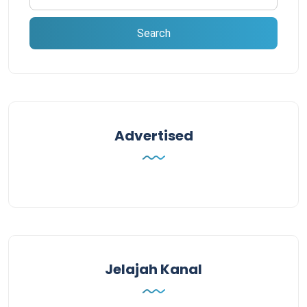
Advertised
Jelajah Kanal