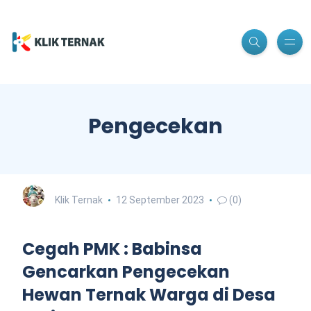
Pengecekan
Klik Ternak
12 September 2023
(0)
Cegah PMK : Babinsa
Gencarkan Pengecekan
Hewan Ternak Warga di Desa