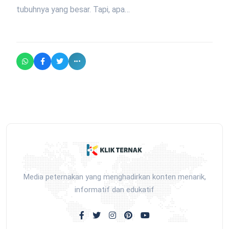
tubuhnya yang besar. Tapi, apa…
Media peternakan yang menghadirkan konten menarik,
informatif dan edukatif