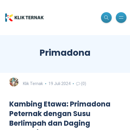
Primadona
Klik Ternak
19 Juli 2024
(0)
Kambing Etawa: Primadona
Peternak dengan Susu
Berlimpah dan Daging