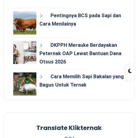
Pentingnya BCS pada Sapi dan
Cara Menilainya
DKPPH Merauke Berdayakan
Peternak OAP Lewat Bantuan Dana
Otsus 2026
Cara Memilih Sapi Bakalan yang
Bagus Untuk Ternak
Translate Klikternak