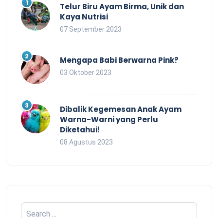
Telur Biru Ayam Birma, Unik dan
Kaya Nutrisi
07 September 2023
Mengapa Babi Berwarna Pink?
03 Oktober 2023
Dibalik Kegemesan Anak Ayam
Warna-Warni yang Perlu
Diketahui!
08 Agustus 2023