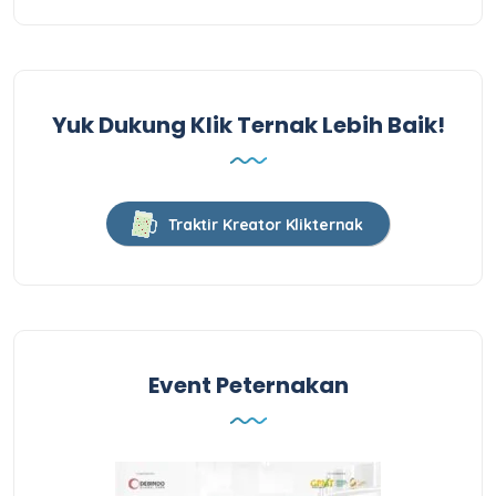
Yuk Dukung Klik Ternak Lebih Baik!
Traktir Kreator Klikternak
Event Peternakan