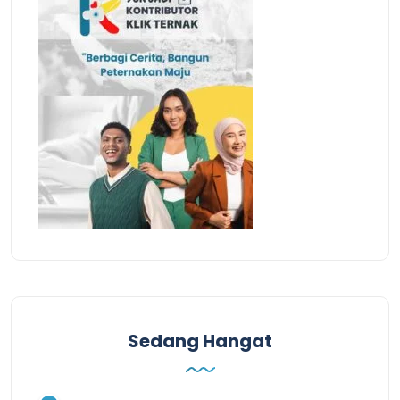
Sedang Hangat