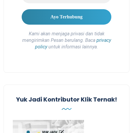
Kami akan menjaga privasi dan tidak
mengirimkan Pesan berulang. Baca
privacy
policy
untuk informasi lainnya.
Yuk Jadi Kontributor Klik Ternak!