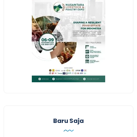
Baru Saja