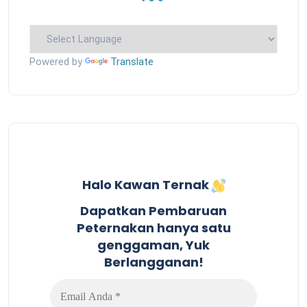
Powered by
Translate
Halo Kawan Ternak
Dapatkan Pembaruan
Peternakan hanya satu
genggaman, Yuk
Berlangganan!