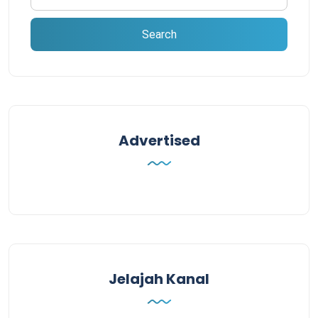
Advertised
Jelajah Kanal