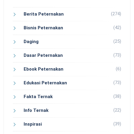
(274)
Berita Peternakan
(42)
Bisnis Peternakan
(25)
Daging
(73)
Dasar Peternakan
(6)
Ebook Peternakan
(73)
Edukasi Peternakan
(38)
Fakta Ternak
(22)
Info Ternak
(39)
Inspirasi