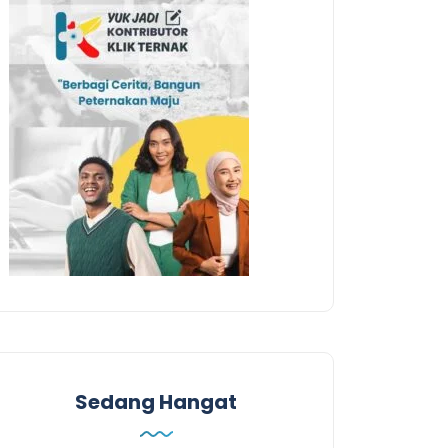
Sedang Hangat