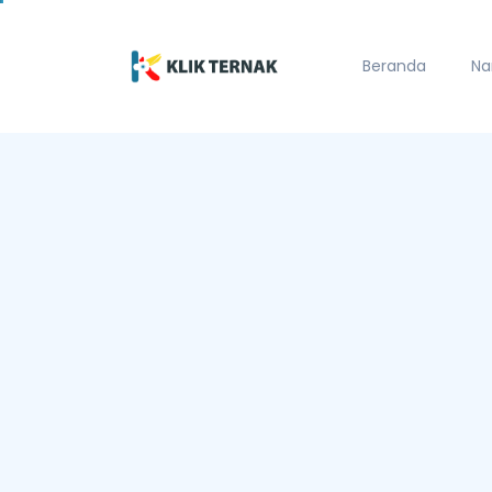
Beranda
Na