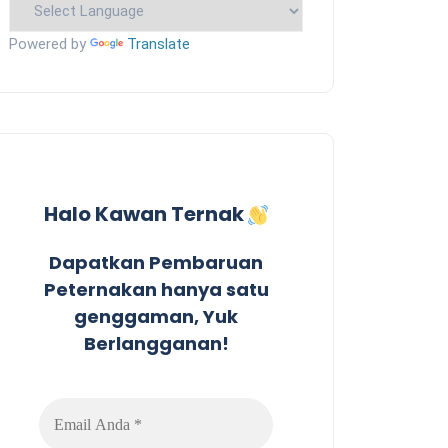
Powered by
Translate
Halo Kawan Ternak
Dapatkan Pembaruan
Peternakan hanya satu
genggaman, Yuk
Berlangganan!