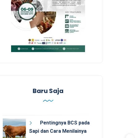
Baru Saja
Pentingnya BCS pada
Sapi dan Cara Menilainya