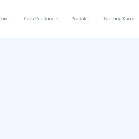
rasi
Peta Panduan
Produk
Tentang Kami