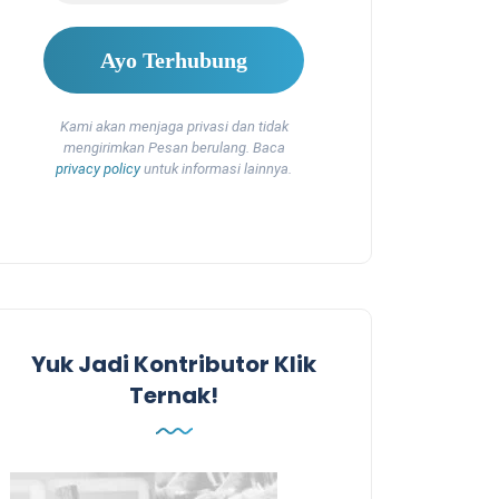
Kami akan menjaga privasi dan tidak
mengirimkan Pesan berulang. Baca
privacy policy
untuk informasi lainnya.
Yuk Jadi Kontributor Klik
Ternak!