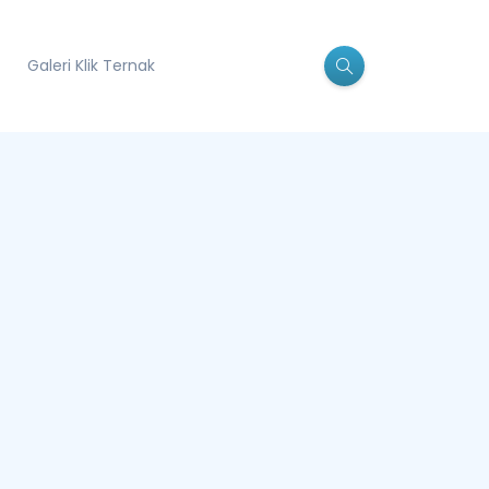
Galeri Klik Ternak