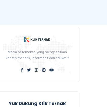
Media peternakan yang menghadirkan
konten menarik, informatif dan edukatif
Yuk Dukung Klik Ternak