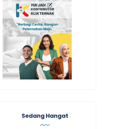
Sedang Hangat