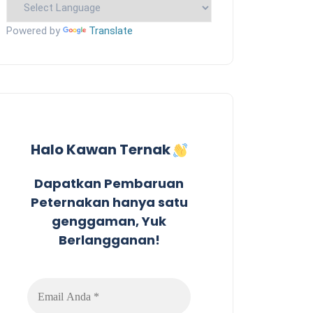
Powered by
Translate
Halo Kawan Ternak
Dapatkan Pembaruan
Peternakan hanya satu
genggaman, Yuk
Berlangganan!