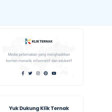
Media peternakan yang menghadirkan
konten menarik, informatif dan edukatif
Yuk Dukung Klik Ternak