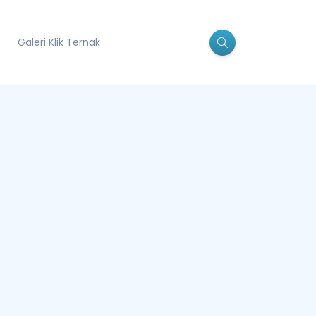
Galeri Klik Ternak