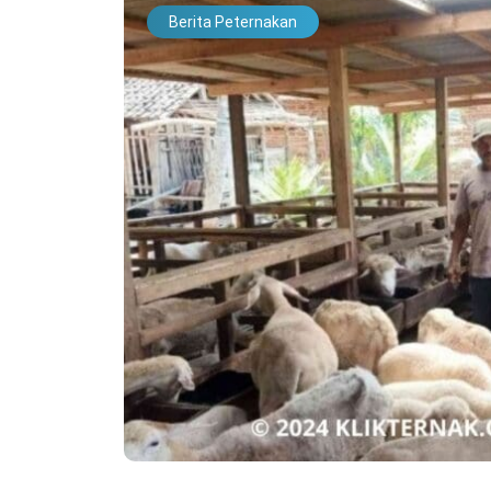
Berita Peternakan