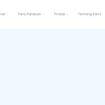
rasi
Peta Panduan
Produk
Tentang Kami