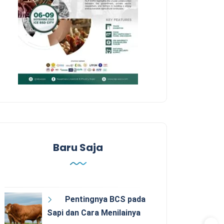
Baru Saja
Pentingnya BCS pada
Sapi dan Cara Menilainya