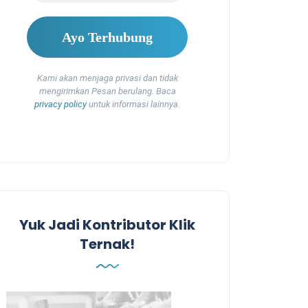
Kami akan menjaga privasi dan tidak
mengirimkan Pesan berulang. Baca
privacy policy
untuk informasi lainnya.
Yuk Jadi Kontributor Klik
Ternak!