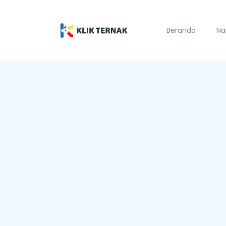
Beranda
Na