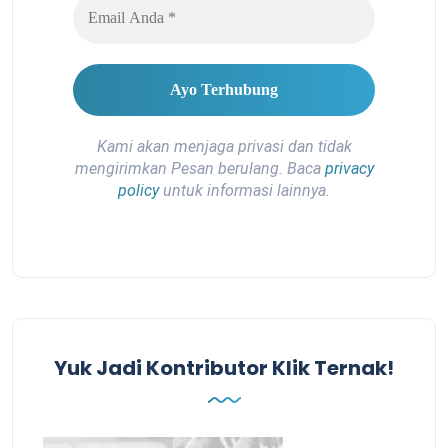
Kami akan menjaga privasi dan tidak
mengirimkan Pesan berulang. Baca
privacy
policy
untuk informasi lainnya.
Yuk Jadi Kontributor Klik Ternak!