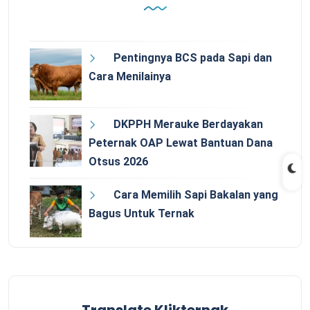
Pentingnya BCS pada Sapi dan
Cara Menilainya
DKPPH Merauke Berdayakan
Peternak OAP Lewat Bantuan Dana
Otsus 2026
Cara Memilih Sapi Bakalan yang
Bagus Untuk Ternak
Translate Klikternak