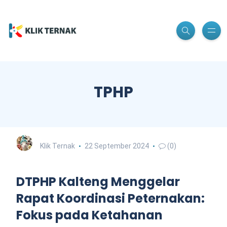
TPHP
Klik Ternak
22 September 2024
(0)
DTPHP Kalteng Menggelar
Rapat Koordinasi Peternakan:
Fokus pada Ketahanan