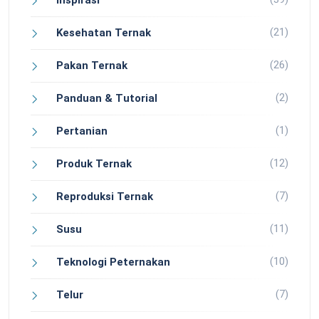
Inspirasi
(21)
Kesehatan Ternak
(26)
Pakan Ternak
(2)
Panduan & Tutorial
(1)
Pertanian
(12)
Produk Ternak
(7)
Reproduksi Ternak
(11)
Susu
(10)
Teknologi Peternakan
(7)
Telur