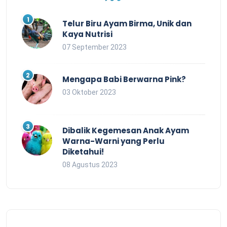
Telur Biru Ayam Birma, Unik dan
Kaya Nutrisi
07 September 2023
Mengapa Babi Berwarna Pink?
03 Oktober 2023
Dibalik Kegemesan Anak Ayam
Warna-Warni yang Perlu
Diketahui!
08 Agustus 2023