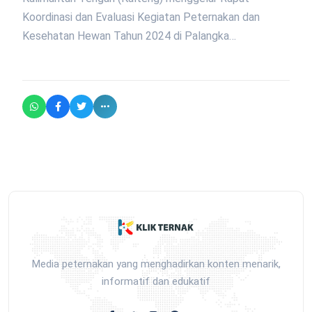
Koordinasi dan Evaluasi Kegiatan Peternakan dan
Kesehatan Hewan Tahun 2024 di Palangka…
Media peternakan yang menghadirkan konten menarik,
informatif dan edukatif