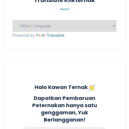
Powered by
Translate
Halo Kawan Ternak
Dapatkan Pembaruan
Peternakan hanya satu
genggaman, Yuk
Berlangganan!