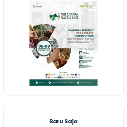
Baru Saja