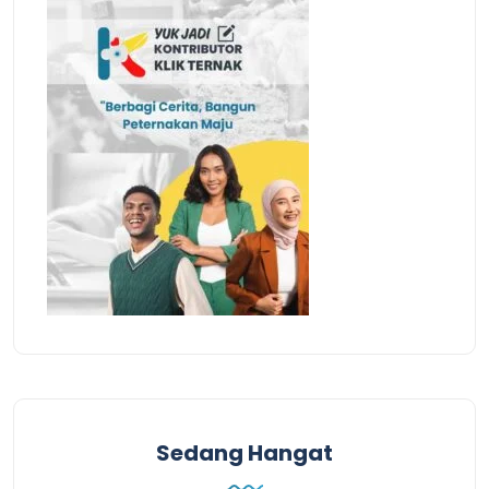
Sedang Hangat