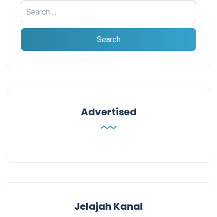
Advertised
Jelajah Kanal