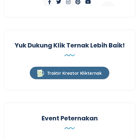
Yuk Dukung Klik Ternak Lebih Baik!
Traktir Kreator Klikternak
Event Peternakan