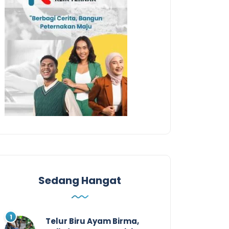
Sedang Hangat
Telur Biru Ayam Birma,