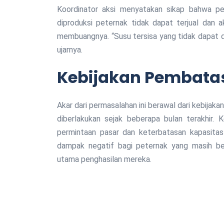
Koordinator aksi menyatakan sikap bahwa 
diproduksi peternak tidak dapat terjual dan 
membuangnya. “Susu tersisa yang tidak dapat dise
ujarnya.
Kebijakan Pembata
Akar dari permasalahan ini berawal dari kebija
diberlakukan sejak beberapa bulan terakhir. K
permintaan pasar dan keterbatasan kapasitas 
dampak negatif bagi peternak yang masih b
utama penghasilan mereka.