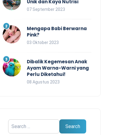
Unik dan Kaya Nutrisi
07 September 2023
Mengapa Babi Berwarna
Pink?
03 Oktober 2023
Dibalik Kegemesan Anak
Ayam Warna-Warni yang
Perlu Diketahui!
08 Agustus 2023