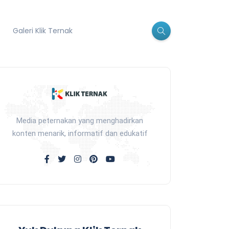
Galeri Klik Ternak
Media peternakan yang menghadirkan
konten menarik, informatif dan edukatif