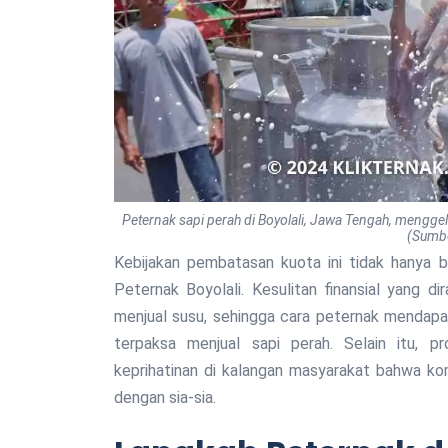
Peternak sapi perah di Boyolali, Jawa Tengah, mengge
(Sumbe
Kebijakan pembatasan kuota ini tidak hanya 
Peternak Boyolali. Kesulitan finansial yang 
menjual susu, sehingga cara peternak mendapa
terpaksa menjual sapi perah. Selain itu,
keprihatinan di kalangan masyarakat bahwa kom
dengan sia-sia.