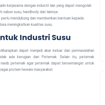
ti sabun susu, handbody dan lainnya.
bisa meningkatkan kualitas susu.
ntuk Industri Susu
 diharapkan dapat menjadi akar keluar dari permasalahan
idak ada kerugian dari Peternak. Selain itu, peternak
nasib peternak agar peternak dapat bersemangat untuk
bagai protein hewani masyarakat.