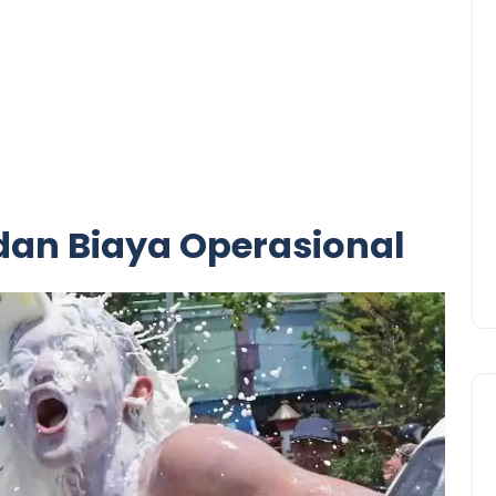
 dan Biaya Operasional