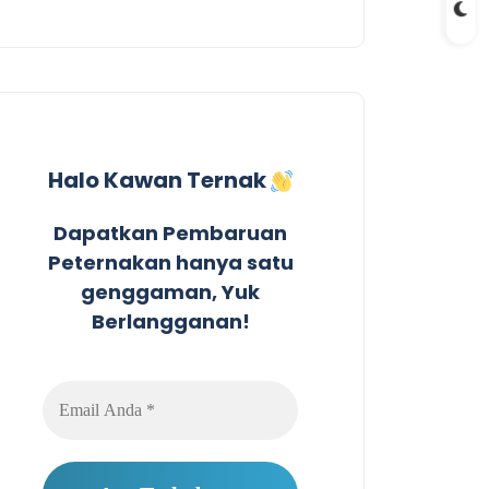
Halo Kawan Ternak
Dapatkan Pembaruan
Peternakan hanya satu
genggaman, Yuk
Berlangganan!