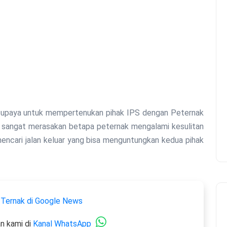
n upaya untuk mempertenukan pihak IPS dengan Peternak
ami sangat merasakan betapa peternak mengalami kesulitan
encari jalan keluar yang bisa menguntungkan kedua pihak
 Ternak di Google News
n kami di
Kanal WhatsApp