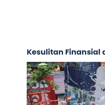
Kesulitan Finansial