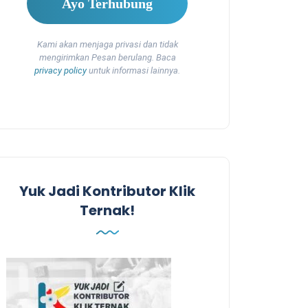
Kami akan menjaga privasi dan tidak
mengirimkan Pesan berulang. Baca
privacy policy
untuk informasi lainnya.
Yuk Jadi Kontributor Klik
Ternak!