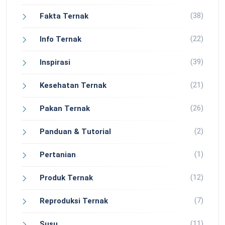
(38)
Fakta Ternak
(22)
Info Ternak
(39)
Inspirasi
(21)
Kesehatan Ternak
(26)
Pakan Ternak
(2)
Panduan & Tutorial
(1)
Pertanian
(12)
Produk Ternak
(7)
Reproduksi Ternak
(11)
Susu