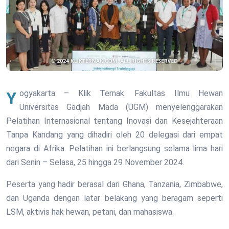
Yogyakarta – Klik Ternak. Fakultas Ilmu Hewan
Universitas Gadjah Mada (UGM) menyelenggarakan
Pelatihan Internasional tentang Inovasi dan Kesejahteraan
Tanpa Kandang yang dihadiri oleh 20 delegasi dari empat
negara di Afrika. Pelatihan ini berlangsung selama lima hari
dari Senin – Selasa, 25 hingga 29 November 2024.
Peserta yang hadir berasal dari Ghana, Tanzania, Zimbabwe,
dan Uganda dengan latar belakang yang beragam seperti
LSM, aktivis hak hewan, petani, dan mahasiswa.