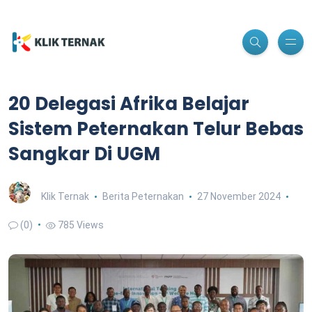
20 Delegasi Afrika Belajar
Sistem Peternakan Telur Bebas
Sangkar Di UGM
Klik Ternak
Berita Peternakan
27 November 2024
(0)
785 Views