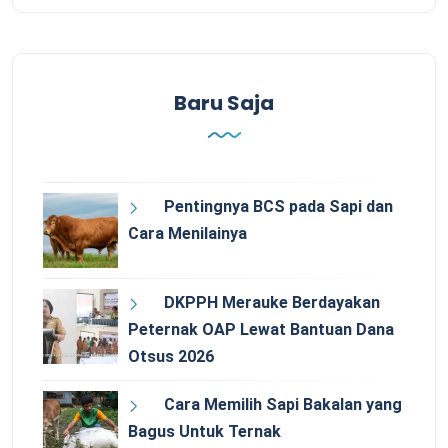
Baru Saja
Pentingnya BCS pada Sapi dan
Cara Menilainya
DKPPH Merauke Berdayakan
Peternak OAP Lewat Bantuan Dana
Otsus 2026
Cara Memilih Sapi Bakalan yang
Bagus Untuk Ternak