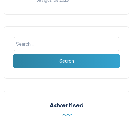
08 Agustus 2023
Advertised