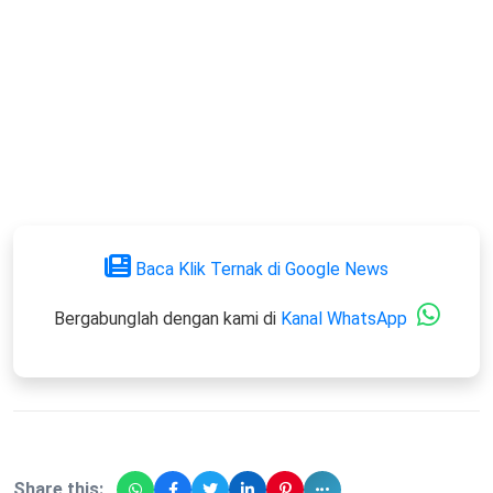
Baca Klik Ternak di Google News
Bergabunglah dengan kami di
Kanal WhatsApp
Share this: