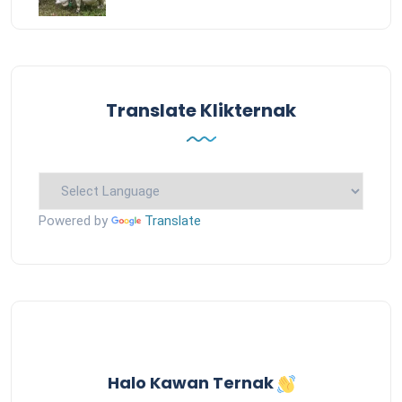
Translate Klikternak
Powered by
Translate
Halo Kawan Ternak