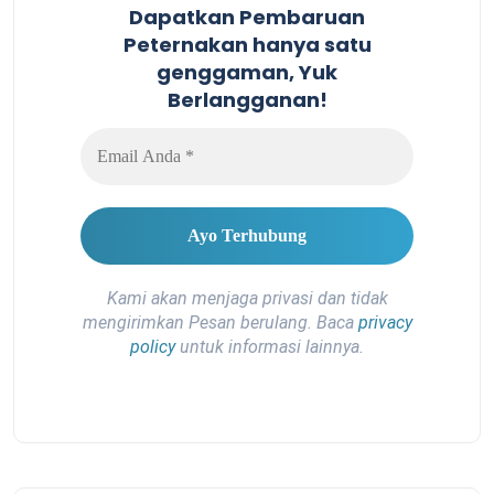
Dapatkan Pembaruan
Peternakan hanya satu
genggaman, Yuk
Berlangganan!
Kami akan menjaga privasi dan tidak
mengirimkan Pesan berulang. Baca
privacy
policy
untuk informasi lainnya.