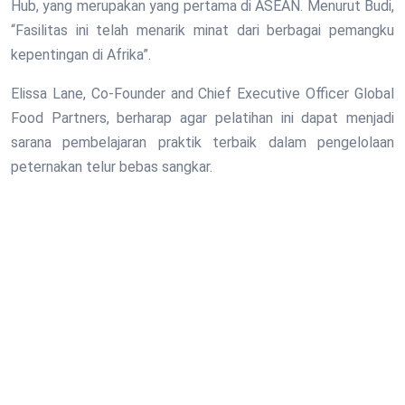
Hub, yang merupakan yang pertama di ASEAN. Menurut Budi,
“Fasilitas ini telah menarik minat dari berbagai pemangku
kepentingan di Afrika”.
Elissa Lane, Co-Founder and Chief Executive Officer Global
Food Partners, berharap agar pelatihan ini dapat menjadi
sarana pembelajaran praktik terbaik dalam pengelolaan
peternakan telur bebas sangkar.