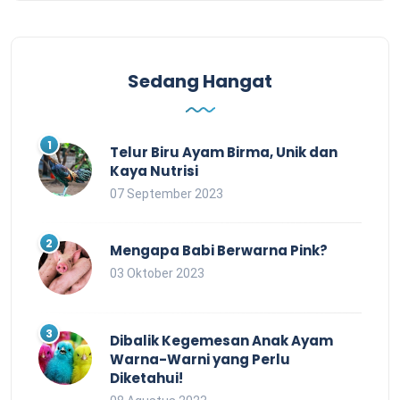
Sedang Hangat
Telur Biru Ayam Birma, Unik dan
Kaya Nutrisi
07 September 2023
Mengapa Babi Berwarna Pink?
03 Oktober 2023
Dibalik Kegemesan Anak Ayam
Warna-Warni yang Perlu
Diketahui!