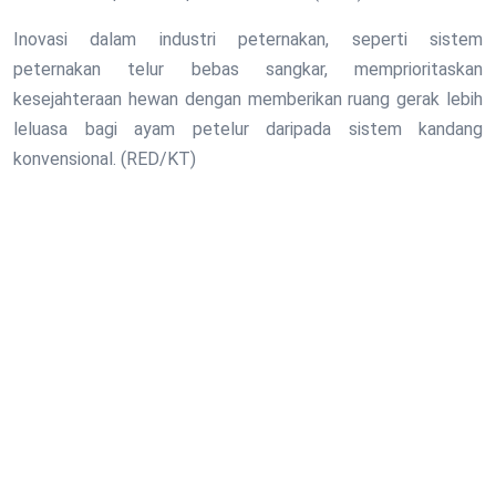
Inovasi dalam industri peternakan, seperti sistem
peternakan telur bebas sangkar, memprioritaskan
kesejahteraan hewan dengan memberikan ruang gerak lebih
leluasa bagi ayam petelur daripada sistem kandang
konvensional. (RED/KT)