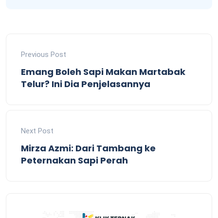
Previous Post
Emang Boleh Sapi Makan Martabak
Telur? Ini Dia Penjelasannya
Next Post
Mirza Azmi: Dari Tambang ke
Peternakan Sapi Perah