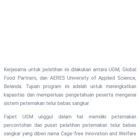
Kerjasama untuk pelatihan ini dilakukan antara UGM, Global
Food Partners, dan AERES University of Applied Science,
Belanda. Tujuan program ini adalah untuk meningkatkan
kapasitas dan memperluas pengetahuan peserta mengenai
sistem peternakan telur bebas sangkar.
Fapet UGM unggul dalam hal memiliki peternakan
percontohan dan pusat pelatihan peternakan telur bebas
sangkar yang diberi nama Cage-free Innovation and Welfare