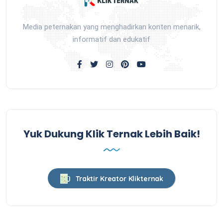
Media peternakan yang menghadirkan konten menarik,
informatif dan edukatif
Yuk Dukung Klik Ternak Lebih Baik!
Traktir Kreator Klikternak