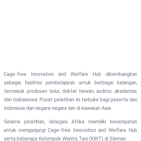
Cage-free Innovation and Welfare Hub dikembangkan
sebagai fasilitas pembelajaran untuk berbagai kalangan,
termasuk produsen telur, dokter hewan, auditor, akademisi,
dan mahasiswa. Pusat pelatihan ini terbuka bagi peserta dari
Indonesia dan negara-negara lain di kawasan Asia.
Selama pelatihan, delegasi Afrika memiliki kesempatan
untuk mengunjungi Cage-free Innovation and Welfare Hub
serta beberapa Kelompok Wanita Tani (KWT) di Sleman.