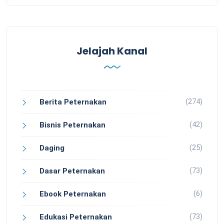
Jelajah Kanal
(274)
Berita Peternakan
(42)
Bisnis Peternakan
(25)
Daging
(73)
Dasar Peternakan
(6)
Ebook Peternakan
(73)
Edukasi Peternakan