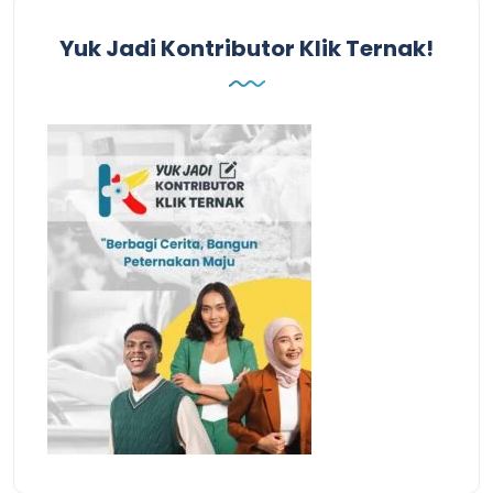
Yuk Jadi Kontributor Klik Ternak!