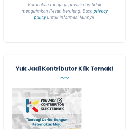
Kami akan menjaga privasi dan tidak
mengirimkan Pesan berulang. Baca
privacy
policy
untuk informasi lainnya.
Yuk Jadi Kontributor Klik Ternak!