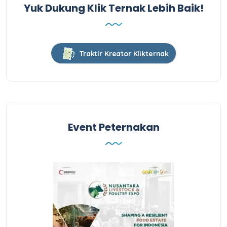
Yuk Dukung Klik Ternak Lebih Baik!
Traktir Kreator Klikternak
Event Peternakan