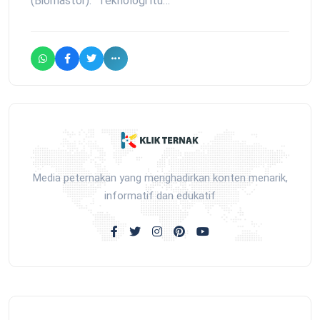
(Biomastor). "Teknologi itu…
Media peternakan yang menghadirkan konten menarik,
informatif dan edukatif