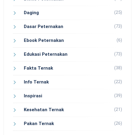
(25)
Daging
(73)
Dasar Peternakan
(6)
Ebook Peternakan
(73)
Edukasi Peternakan
(38)
Fakta Ternak
(22)
Info Ternak
(39)
Inspirasi
(21)
Kesehatan Ternak
(26)
Pakan Ternak