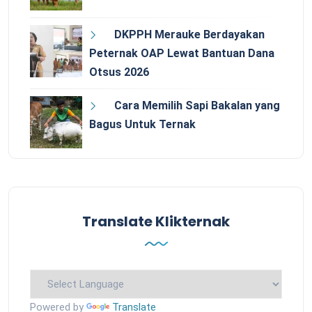
DKPPH Merauke Berdayakan
Peternak OAP Lewat Bantuan Dana
Otsus 2026
Cara Memilih Sapi Bakalan yang
Bagus Untuk Ternak
Translate Klikternak
Powered by
Translate