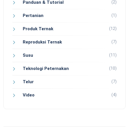
(2)
Panduan & Tutorial
(1)
Pertanian
(12)
Produk Ternak
(7)
Reproduksi Ternak
(11)
Susu
(10)
Teknologi Peternakan
(7)
Telur
(4)
Video