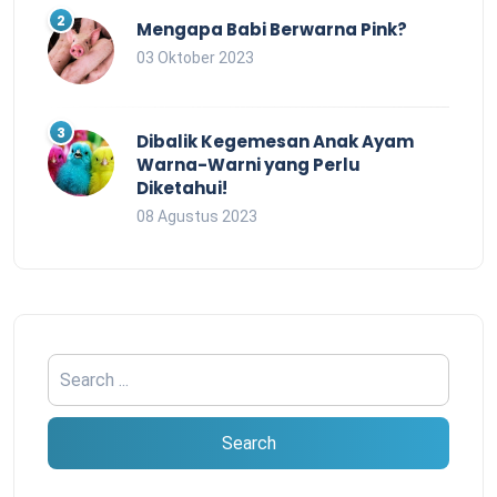
Mengapa Babi Berwarna Pink?
03 Oktober 2023
Dibalik Kegemesan Anak Ayam
Warna-Warni yang Perlu
Diketahui!
08 Agustus 2023