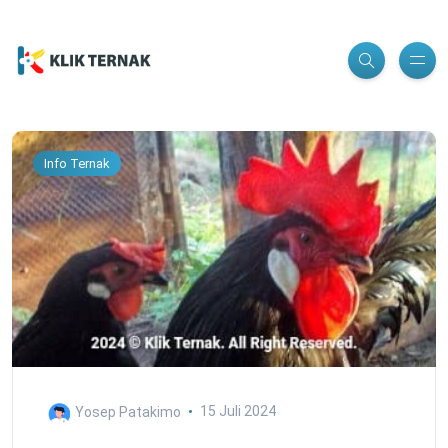
Info Ternak
Yosep Patakimo
15 Juli 2024