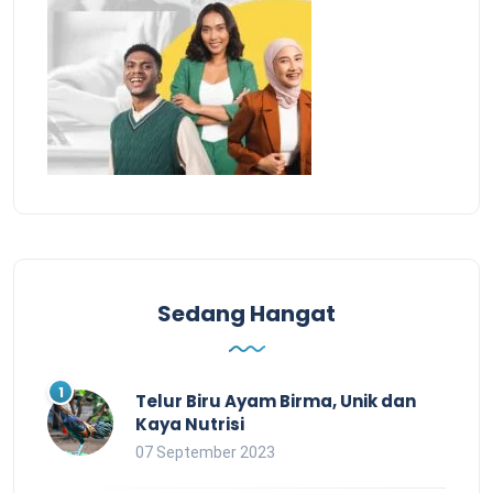
Sedang Hangat
Telur Biru Ayam Birma, Unik dan
Kaya Nutrisi
07 September 2023