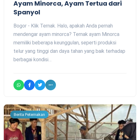
Ayam Minorca, Ayam Tertua dari
Spanyol
Bogor - Klik Ternak. Halo, apakah Anda pernah
mendengar ayam minorca? Ternak ayam Minorca
memiliki beberapa keunggulan, seperti produksi
telur yang tinggi dan daya tahan yang baik terhadap
berbagai kondisi…
Berita Peternakan