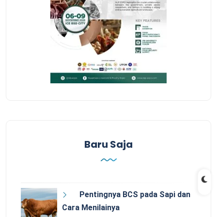
Baru Saja
Pentingnya BCS pada Sapi dan
Cara Menilainya